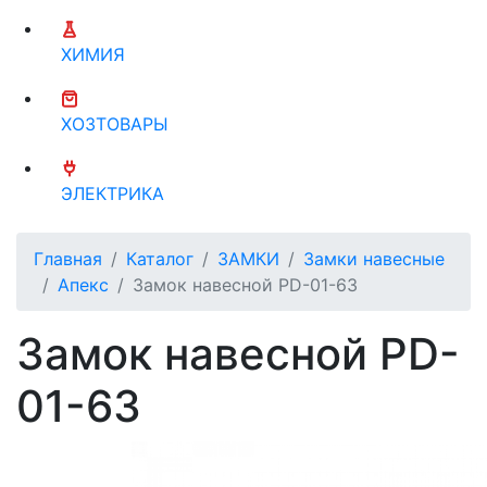
ХИМИЯ
ХОЗТОВАРЫ
ЭЛЕКТРИКА
Главная
Каталог
ЗАМКИ
Замки навесные
Апекс
Замок навесной PD-01-63
Замок навесной PD-
01-63