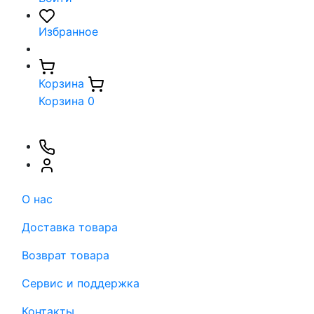
Избранное
Корзина
Корзина
0
О нас
Доставка товара
Возврат товара
Сервис и поддержка
Контакты