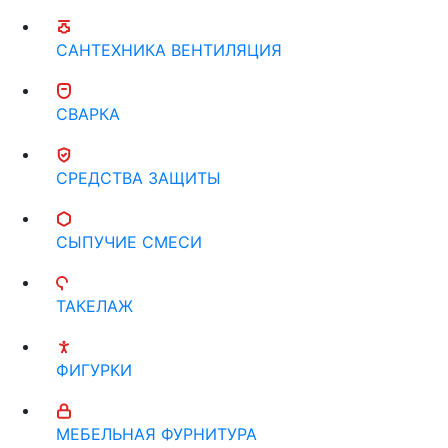
САНТЕХНИКА ВЕНТИЛЯЦИЯ
СВАРКА
СРЕДСТВА ЗАЩИТЫ
СЫПУЧИЕ СМЕСИ
ТАКЕЛАЖ
ФИГУРКИ
МЕБЕЛЬНАЯ ФУРНИТУРА