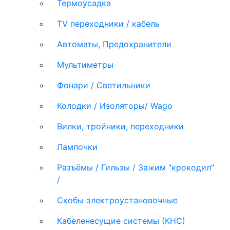
Термоусадка
TV переходники / кабель
Автоматы, Предохранители
Мультиметры
Фонари / Светильники
Колодки / Изоляторы/ Wago
Вилки, тройники, переходники
Лампочки
Разъёмы / Гильзы / Зажим "крокодил"
/
Скобы электроустановочные
Кабеленесущие системы (КНС)