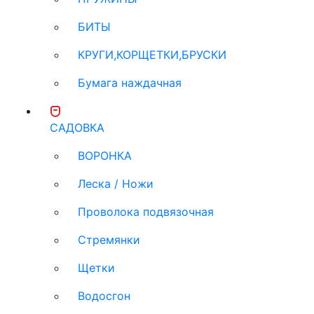
БИТЫ
КРУГИ,КОРЩЕТКИ,БРУСКИ
Бумага наждачная
САДОВКА
ВОРОНКА
Леска / Ножи
Проволока подвязочная
Стремянки
Щетки
Водосгон