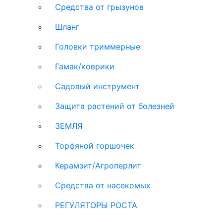
Средства от грызунов
Шланг
Головки триммерные
Гамак/коврики
Садовый инструмент
Защита растений от болезней
ЗЕМЛЯ
Торфяной горшочек
Керамзит/Агроперлит
Средства от насекомых
РЕГУЛЯТОРЫ РОСТА