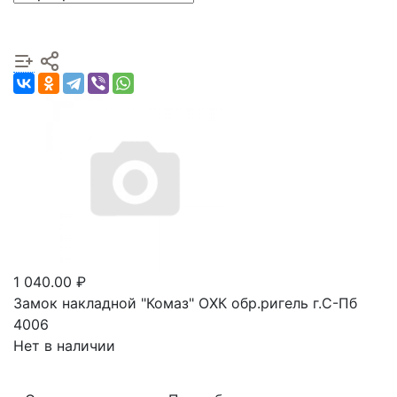
1 040.00 ₽
Замок накладной "Комаз" ОХК обр.ригель г.С-Пб
4006
Нет в наличии