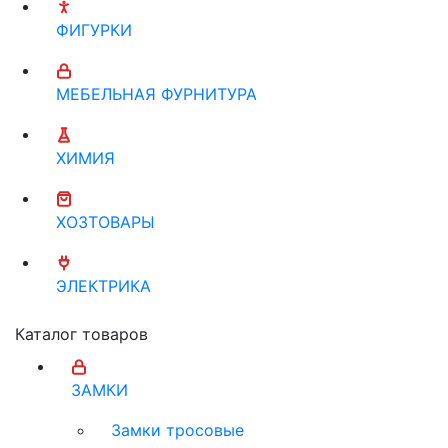
ФИГУРКИ
МЕБЕЛЬНАЯ ФУРНИТУРА
ХИМИЯ
ХОЗТОВАРЫ
ЭЛЕКТРИКА
Каталог товаров
ЗАМКИ
Замки тросовые