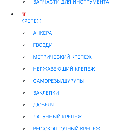
ЗАПЧАСТИ ДЛЯ ИНСТРУМЕНТА
КРЕПЕЖ
АНКЕРА
ГВОЗДИ
МЕТРИЧЕСКИЙ КРЕПЕЖ
НЕРЖАВЕЮЩИЙ КРЕПЕЖ
САМОРЕЗЫ/ШУРУПЫ
ЗАКЛЕПКИ
ДЮБЕЛЯ
ЛАТУННЫЙ КРЕПЕЖ
ВЫСОКОПРОЧНЫЙ КРЕПЕЖ