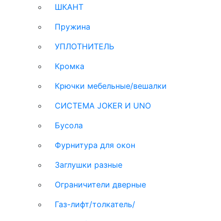
ШКАНТ
Пружина
УПЛОТНИТЕЛЬ
Кромка
Крючки мебельные/вешалки
СИСТЕМА JOKER И UNO
Бусола
Фурнитура для окон
Заглушки разные
Ограничители дверные
Газ-лифт/толкатель/