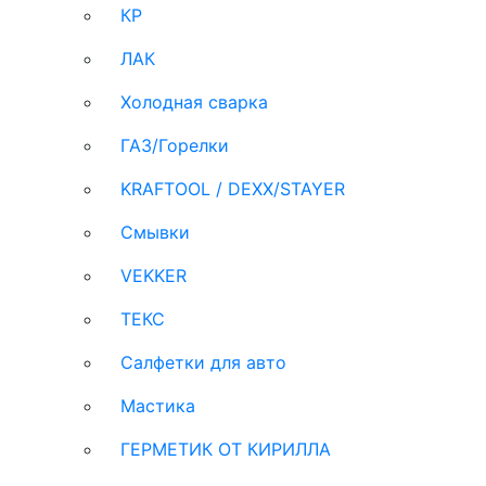
КР
ЛАК
Холодная сварка
ГАЗ/Горелки
KRAFTOOL / DEXX/STAYER
Смывки
VEKKER
ТЕКС
Салфетки для авто
Мастика
ГЕРМЕТИК ОТ КИРИЛЛА