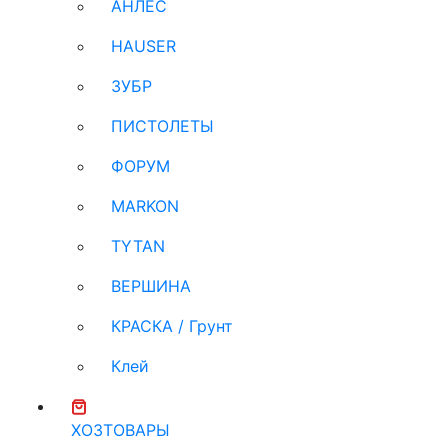
АНЛЕС
HAUSER
ЗУБР
ПИСТОЛЕТЫ
ФОРУМ
MARKON
TYTAN
ВЕРШИНА
КРАСКА / Грунт
Клей
ХОЗТОВАРЫ