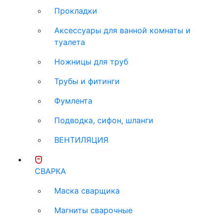
Прокладки
Аксессуары для ванной комнаты и
туалета
Ножницы для труб
Трубы и фитинги
Фумлента
Подводка, сифон, шланги
ВЕНТИЛЯЦИЯ
СВАРКА
Маска сварщика
Магниты сварочные