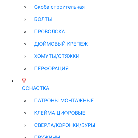
Скоба строительная
БОЛТЫ
ПРОВОЛОКА
ДЮЙМОВЫЙ КРЕПЕЖ
ХОМУТЫ/СТЯЖКИ
ПЕРФОРАЦИЯ
ОСНАСТКА
ПАТРОНЫ МОНТАЖНЫЕ
КЛЕЙМА ЦИФРОВЫЕ
СВЕРЛА/КОРОНКИ/БУРЫ
ПРУЖИНЫ