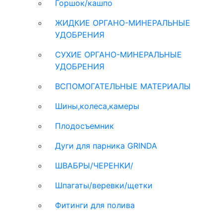
Горшок/кашпо
ЖИДКИЕ ОРГАНО-МИНЕРАЛЬНЫЕ
УДОБРЕНИЯ
СУХИЕ ОРГАНО-МИНЕРАЛЬНЫЕ
УДОБРЕНИЯ
ВСПОМОГАТЕЛЬНЫЕ МАТЕРИАЛЫ
Шины,колеса,камеры
Плодосъемник
Дуги для парника GRINDA
ШВАБРЫ/ЧЕРЕНКИ/
Шпагаты/веревки/щетки
Фитинги для полива