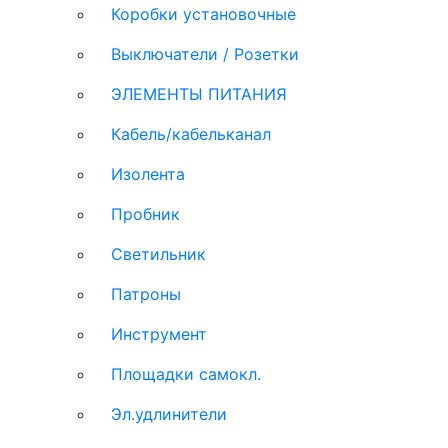
Коробки установочные
Выключатели / Розетки
ЭЛЕМЕНТЫ ПИТАНИЯ
Кабель/кабельканал
Изолента
Пробник
Светильник
Патроны
Инструмент
Площадки самокл.
Эл.удлинители