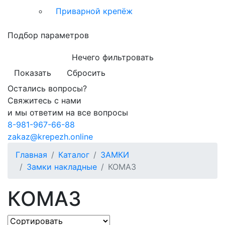
Приварной крепёж
Подбор параметров
Нечего фильтровать
Показать
Сбросить
Остались вопросы?
Свяжитесь с нами
и мы ответим на все вопросы
8-981-967-66-88
zakaz@krepezh.online
Главная
Каталог
ЗАМКИ
Замки накладные
КОМАЗ
КОМАЗ