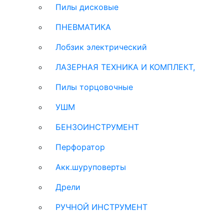
Пилы дисковые
ПНЕВМАТИКА
Лобзик электрический
ЛАЗЕРНАЯ ТЕХНИКА И КОМПЛЕКТ,
Пилы торцовочные
УШМ
БЕНЗОИНСТРУМЕНТ
Перфоратор
Акк.шуруповерты
Дрели
РУЧНОЙ ИНСТРУМЕНТ