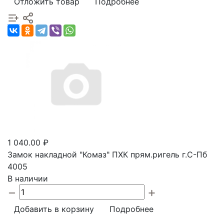
Отложить товар
Подробнее
1 040.00 ₽
Замок накладной "Комаз" ПХК прям.ригель г.С-Пб
4005
В наличии
Добавить в корзину
Подробнее