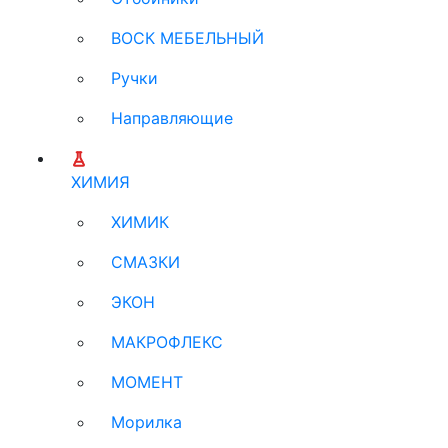
ВОСК МЕБЕЛЬНЫЙ
Ручки
Направляющие
ХИМИЯ
ХИМИК
СМАЗКИ
ЭКОН
МАКРОФЛЕКС
МОМЕНТ
Морилка