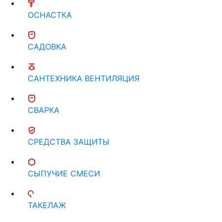
ОСНАСТКА
САДОВКА
САНТЕХНИКА ВЕНТИЛЯЦИЯ
СВАРКА
СРЕДСТВА ЗАЩИТЫ
СЫПУЧИЕ СМЕСИ
ТАКЕЛАЖ