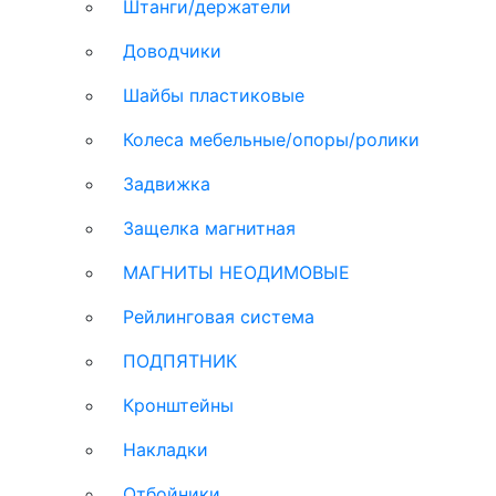
Штанги/держатели
Доводчики
Шайбы пластиковые
Колеса мебельные/опоры/ролики
Задвижка
Защелка магнитная
МАГНИТЫ НЕОДИМОВЫЕ
Рейлинговая система
ПОДПЯТНИК
Кронштейны
Накладки
Отбойники