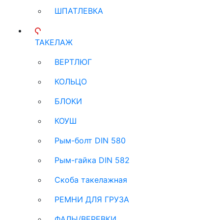
ШПАТЛЕВКА
ТАКЕЛАЖ
ВЕРТЛЮГ
КОЛЬЦО
БЛОКИ
КОУШ
Рым-болт DIN 580
Рым-гайка DIN 582
Скоба такелажная
РЕМНИ ДЛЯ ГРУЗА
ФАЛЫ/ВЕРЕВКИ