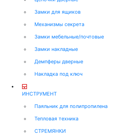
Замки для ящиков
Механизмы секрета
Замки мебельные/почтовые
Замки накладные
Демпферы дверные
Накладка под ключ
ИНСТРУМЕНТ
Паяльник для полипропилена
Тепловая техника
СТРЕМЯНКИ