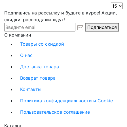
Подпишись на рассылку и будьте в курсе! Акции,
скидки, распродажи ждут!
Подписаться
О компании
Товары со скидкой
О нас
Доставка товара
Возврат товара
Контакты
Политика конфиденциальности и Cookie
Пользовательское соглашение
Каталог