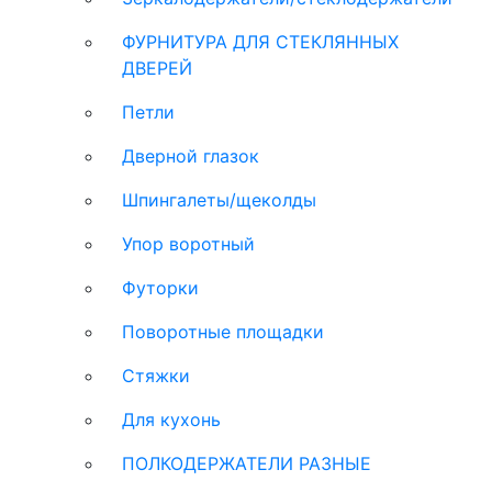
ФУРНИТУРА ДЛЯ СТЕКЛЯННЫХ
ДВЕРЕЙ
Петли
Дверной глазок
Шпингалеты/щеколды
Упор воротный
Футорки
Поворотные площадки
Стяжки
Для кухонь
ПОЛКОДЕРЖАТЕЛИ РАЗНЫЕ