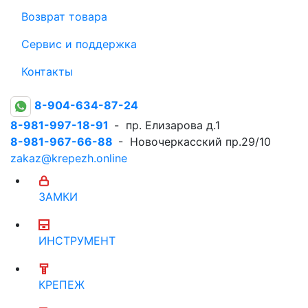
Возврат товара
Сервис и поддержка
Контакты
8-904-634-87-24
8-981-997-18-91
- пр. Елизарова д.1
8-981-967-66-88
- Новочеркасский пр.29/10
zakaz@krepezh.online
ЗАМКИ
ИНСТРУМЕНТ
КРЕПЕЖ