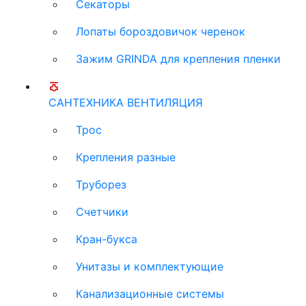
Секаторы
Лопаты бороздовичок черенок
Зажим GRINDA для крепления пленки
САНТЕХНИКА ВЕНТИЛЯЦИЯ
Трос
Крепления разные
Труборез
Счетчики
Кран-букса
Унитазы и комплектующие
Канализационные системы