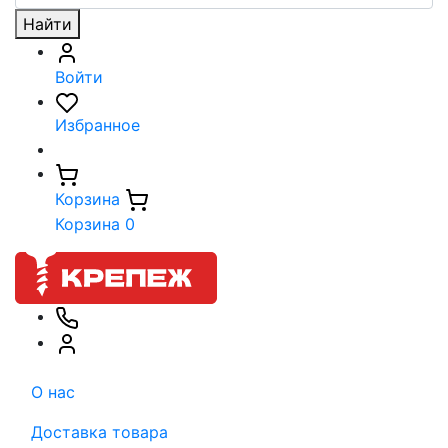
Найти
Войти
Избранное
Корзина
Корзина
0
О нас
Доставка товара