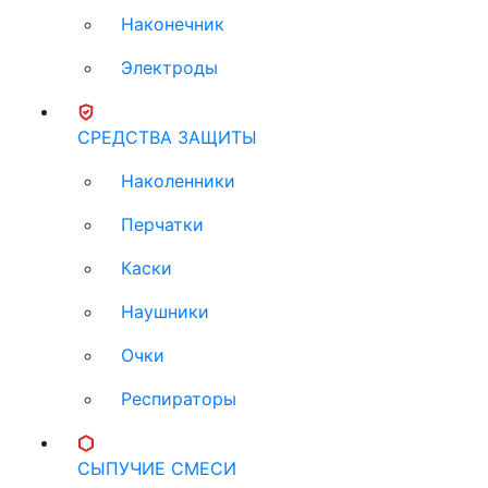
Наконечник
Электроды
СРЕДСТВА ЗАЩИТЫ
Наколенники
Перчатки
Каски
Наушники
Очки
Респираторы
СЫПУЧИЕ СМЕСИ