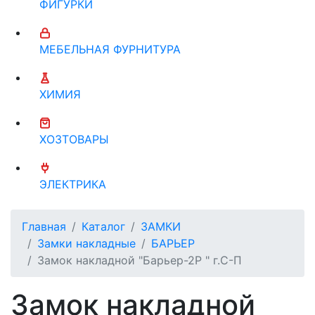
ФИГУРКИ
МЕБЕЛЬНАЯ ФУРНИТУРА
ХИМИЯ
ХОЗТОВАРЫ
ЭЛЕКТРИКА
Главная
Каталог
ЗАМКИ
Замки накладные
БАРЬЕР
Замок накладной "Барьер-2Р " г.С-П
Замок накладной