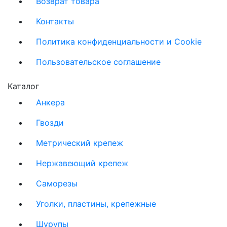
Возврат товара
Контакты
Политика конфиденциальности и Cookie
Пользовательское соглашение
Каталог
Анкера
Гвозди
Метрический крепеж
Нержавеющий крепеж
Саморезы
Уголки, пластины, крепежные
Шурупы