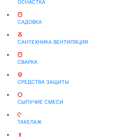
ОСНАСТКА
САДОВКА
САНТЕХНИКА ВЕНТИЛЯЦИЯ
СВАРКА
СРЕДСТВА ЗАЩИТЫ
СЫПУЧИЕ СМЕСИ
ТАКЕЛАЖ