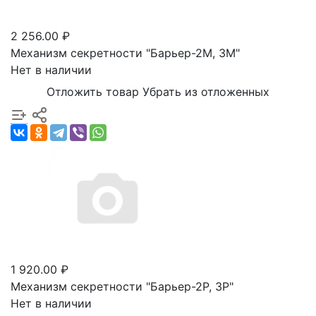
2 256.00 ₽
Механизм секретности "Барьер-2М, 3М"
Нет в наличии
Отложить товар
Убрать из отложенных
1 920.00 ₽
Механизм секретности "Барьер-2Р, 3Р"
Нет в наличии