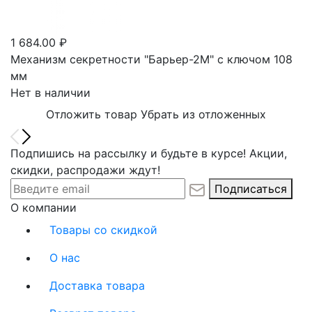
1 684.00 ₽
Механизм секретности "Барьер-2М" с ключом 108
мм
Нет в наличии
Отложить товар
Убрать из отложенных
Подпишись на рассылку и будьте в курсе! Акции,
скидки, распродажи ждут!
Подписаться
О компании
Товары со скидкой
О нас
Доставка товара