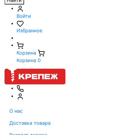
Найти
Войти
Избранное
Корзина
Корзина
0
О нас
Доставка товара
Возврат товара