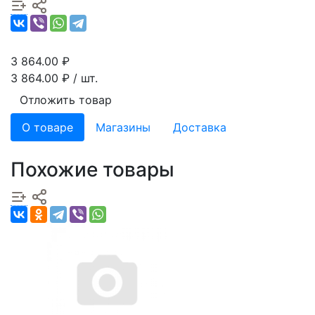
3 864.00
₽
3 864.00
₽ / шт.
Отложить товар
О товаре
Магазины
Доставка
Похожие товары