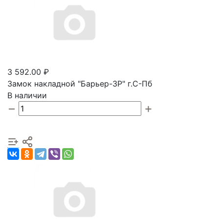
3 592.00 ₽
Замок накладной "Барьер-3Р" г.С-Пб
В наличии