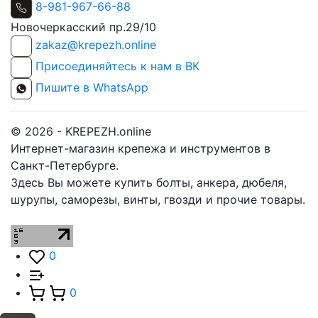
8-981-967-66-88
Новочеркасский пр.29/10
zakaz@krepezh.online
Присоединяйтесь к нам в ВК
Пишите в WhatsApp
© 2026 - KREPEZH.online
Интернет-магазин крепежа и инструментов в
Санкт-Петербурге.
Здесь Вы можете купить болты, анкера, дюбеля,
шурупы, саморезы, винты, гвозди и прочие товары.
0
0