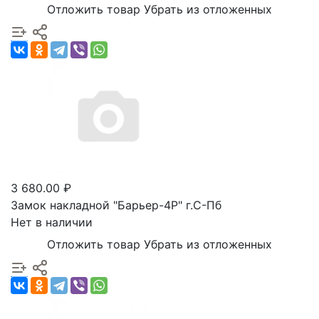
Отложить товар
Убрать из отложенных
3 680.00 ₽
Замок накладной "Барьер-4Р" г.С-Пб
Нет в наличии
Отложить товар
Убрать из отложенных