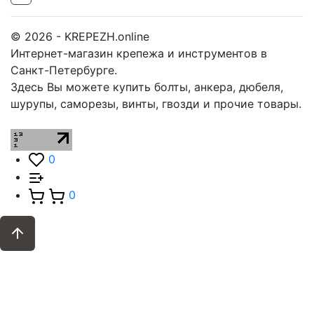
© 2026 - KREPEZH.online
Интернет-магазин крепежа и инструментов в
Санкт-Петербурге.
Здесь Вы можете купить болты, анкера, дюбеля,
шурупы, саморезы, винты, гвозди и прочие товары.
0
0