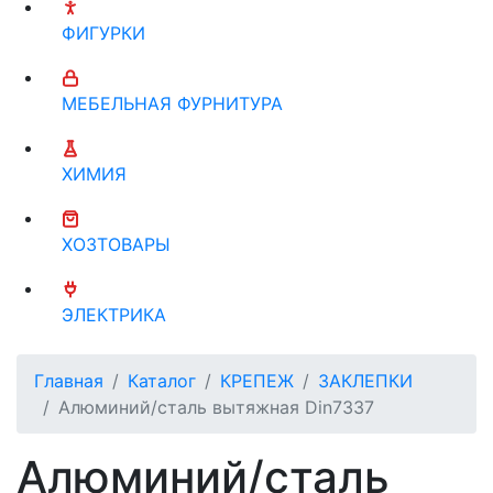
ФИГУРКИ
МЕБЕЛЬНАЯ ФУРНИТУРА
ХИМИЯ
ХОЗТОВАРЫ
ЭЛЕКТРИКА
Главная
Каталог
КРЕПЕЖ
ЗАКЛЕПКИ
Алюминий/сталь вытяжная Din7337
Алюминий/сталь