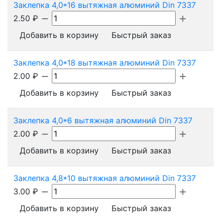
Заклепка 4,0*16 вытяжная алюминий Din 7337
2.50
₽
Добавить в корзину
Быстрый заказ
Заклепка 4,0*18 вытяжная алюминий Din 7337
2.00
₽
Добавить в корзину
Быстрый заказ
Заклепка 4,0*6 вытяжная алюминий Din 7337
2.00
₽
Добавить в корзину
Быстрый заказ
Заклепка 4,8*10 вытяжная алюминий Din 7337
3.00
₽
Добавить в корзину
Быстрый заказ