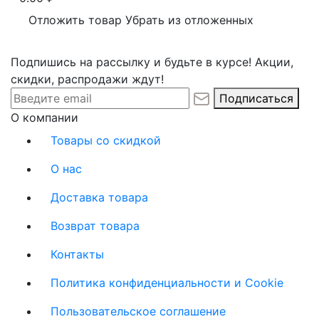
Отложить товар
Убрать из отложенных
Подпишись на рассылку и будьте в курсе! Акции,
скидки, распродажи ждут!
Подписаться
О компании
Товары со скидкой
О нас
Доставка товара
Возврат товара
Контакты
Политика конфиденциальности и Cookie
Пользовательское соглашение