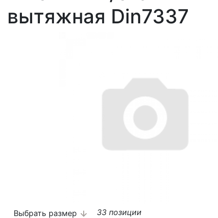
вытяжная Din7337
33 позиции
Выбрать размер