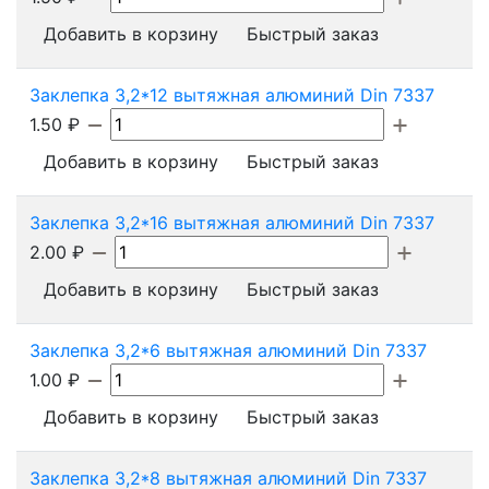
Добавить в корзину
Быстрый заказ
Заклепка 3,2*12 вытяжная алюминий Din 7337
1.50
₽
Добавить в корзину
Быстрый заказ
Заклепка 3,2*16 вытяжная алюминий Din 7337
2.00
₽
Добавить в корзину
Быстрый заказ
Заклепка 3,2*6 вытяжная алюминий Din 7337
1.00
₽
Добавить в корзину
Быстрый заказ
Заклепка 3,2*8 вытяжная алюминий Din 7337