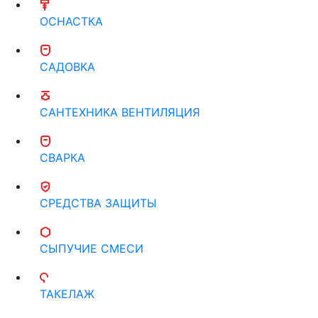
ОСНАСТКА
САДОВКА
САНТЕХНИКА ВЕНТИЛЯЦИЯ
СВАРКА
СРЕДСТВА ЗАЩИТЫ
СЫПУЧИЕ СМЕСИ
ТАКЕЛАЖ