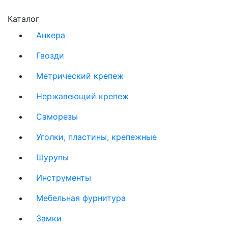
Каталог
Анкера
Гвозди
Метрический крепеж
Нержавеющий крепеж
Саморезы
Уголки, пластины, крепежные
Шурупы
Инструменты
Мебельная фурнитура
Замки