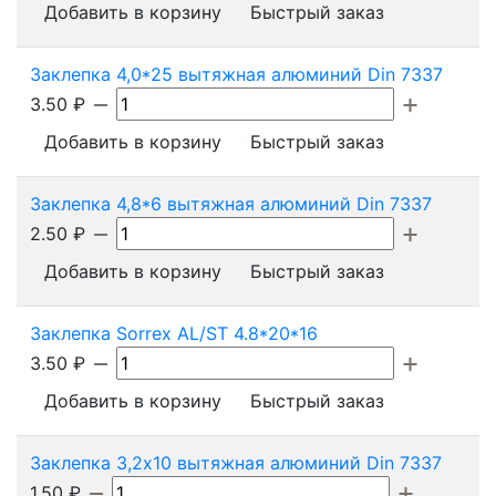
Добавить в корзину
Быстрый заказ
Заклепка 4,0*25 вытяжная алюминий Din 7337
3.50
₽
Добавить в корзину
Быстрый заказ
Заклепка 4,8*6 вытяжная алюминий Din 7337
2.50
₽
Добавить в корзину
Быстрый заказ
Заклепка Sorrex AL/ST 4.8*20*16
3.50
₽
Добавить в корзину
Быстрый заказ
Заклепка 3,2х10 вытяжная алюминий Din 7337
1.50
₽