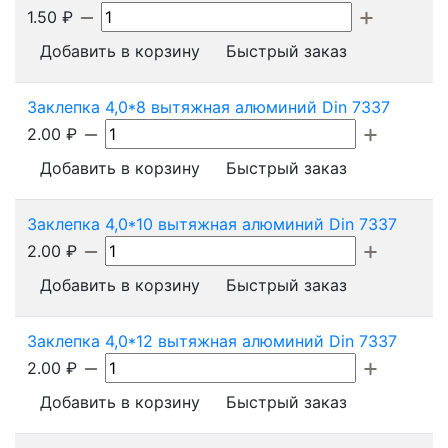
1.50
₽
Добавить в корзину
Быстрый заказ
Заклепка 4,0*8 вытяжная алюминий Din 7337
2.00
₽
Добавить в корзину
Быстрый заказ
Заклепка 4,0*10 вытяжная алюминий Din 7337
2.00
₽
Добавить в корзину
Быстрый заказ
Заклепка 4,0*12 вытяжная алюминий Din 7337
2.00
₽
Добавить в корзину
Быстрый заказ