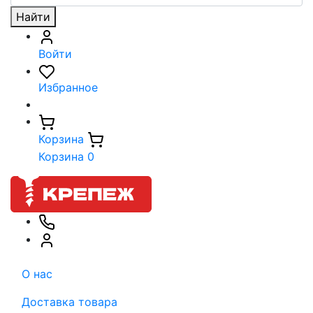
Найти
Войти
Избранное
Корзина
Корзина
0
О нас
Доставка товара