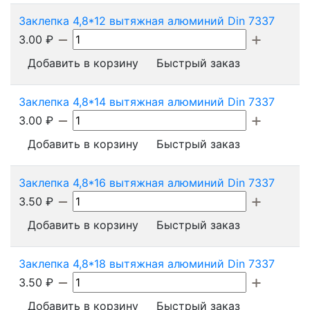
Заклепка 4,8*12 вытяжная алюминий Din 7337
3.00
₽
Добавить в корзину
Быстрый заказ
Заклепка 4,8*14 вытяжная алюминий Din 7337
3.00
₽
Добавить в корзину
Быстрый заказ
Заклепка 4,8*16 вытяжная алюминий Din 7337
3.50
₽
Добавить в корзину
Быстрый заказ
Заклепка 4,8*18 вытяжная алюминий Din 7337
3.50
₽
Добавить в корзину
Быстрый заказ