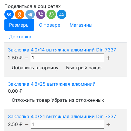
Поделиться в соц сетях
Размеры
О товаре
Магазины
Доставка
Заклепка 4,0*14 вытяжная алюминий Din 7337
2.50
₽
Добавить в корзину
Быстрый заказ
Заклепка 4,8*25 вытяжная алюминий
0.00
₽
Отложить товар
Убрать из отложенных
Заклепка 4,0*21 вытяжная алюминий Din 7337
2.50
₽