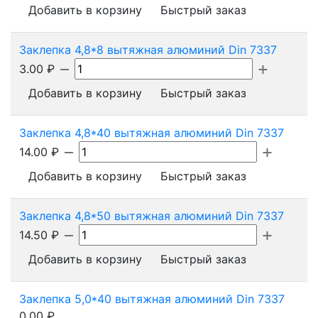
Добавить в корзину
Быстрый заказ
Заклепка 4,8*8 вытяжная алюминий Din 7337
3.00
₽
Добавить в корзину
Быстрый заказ
Заклепка 4,8*40 вытяжная алюминий Din 7337
14.00
₽
Добавить в корзину
Быстрый заказ
Заклепка 4,8*50 вытяжная алюминий Din 7337
14.50
₽
Добавить в корзину
Быстрый заказ
Заклепка 5,0*40 вытяжная алюминий Din 7337
0.00
₽