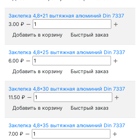
Заклепка 4,8*21 вытяжная алюминий Din 7337
3.00
₽
Добавить в корзину
Быстрый заказ
Заклепка 4,8*25 вытяжная алюминий Din 7337
6.00
₽
Добавить в корзину
Быстрый заказ
Заклепка 4,8*30 вытяжная алюминий Din 7337
11.50
₽
Добавить в корзину
Быстрый заказ
Заклепка 4,8*35 вытяжная алюминий Din 7337
7.00
₽