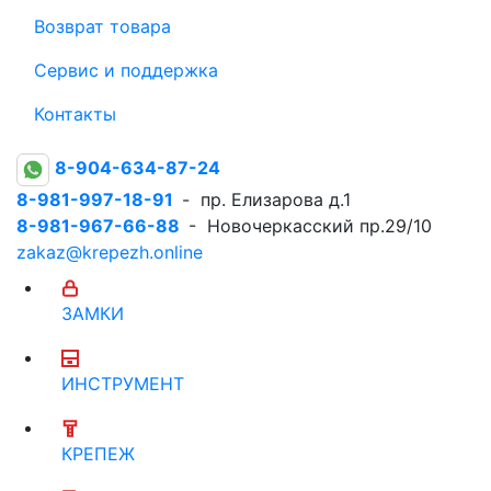
Возврат товара
Сервис и поддержка
Контакты
8-904-634-87-24
8-981-997-18-91
- пр. Елизарова д.1
8-981-967-66-88
- Новочеркасский пр.29/10
zakaz@krepezh.online
ЗАМКИ
ИНСТРУМЕНТ
КРЕПЕЖ