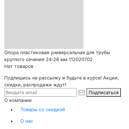
Опора пластиковая универсальная для трубы
круглого сечения 24-26 мм 112020702
Нет товаров
Подпишись на рассылку и будьте в курсе! Акции,
скидки, распродажи ждут!
Подписаться
О компании
Товары со скидкой
О нас