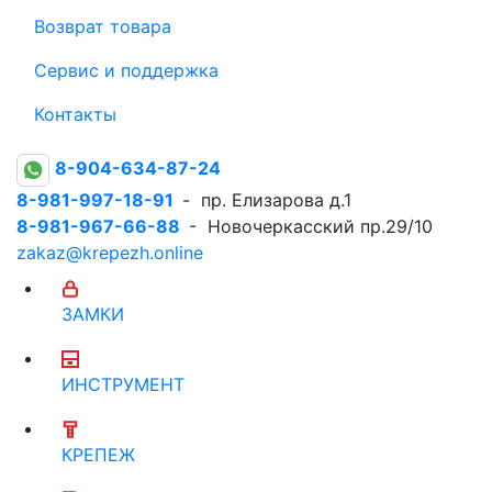
Возврат товара
Сервис и поддержка
Контакты
8-904-634-87-24
8-981-997-18-91
- пр. Елизарова д.1
8-981-967-66-88
- Новочеркасский пр.29/10
zakaz@krepezh.online
ЗАМКИ
ИНСТРУМЕНТ
КРЕПЕЖ