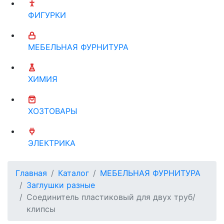
ФИГУРКИ
МЕБЕЛЬНАЯ ФУРНИТУРА
ХИМИЯ
ХОЗТОВАРЫ
ЭЛЕКТРИКА
Главная
Каталог
МЕБЕЛЬНАЯ ФУРНИТУРА
Заглушки разные
Соединитель пластиковый для двух труб/
клипсы