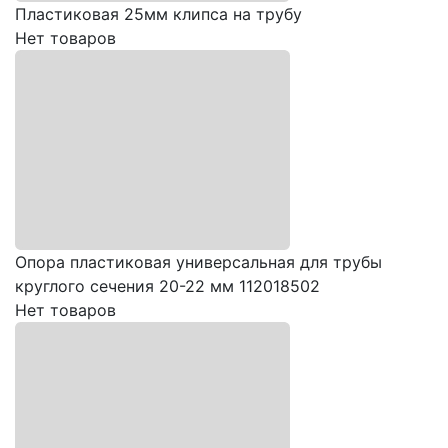
Пластиковая 25мм клипса на трубу
Нет товаров
Опора пластиковая универсальная для трубы
круглого сечения 20-22 мм 112018502
Нет товаров