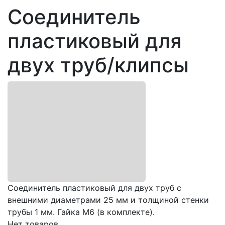
Соединитель
пластиковый для
двух труб/клипсы
Соединитель пластиковый для двух труб с
внешними диаметрами 25 мм и толщиной стенки
трубы 1 мм. Гайка М6 (в комплекте).
Нет товаров