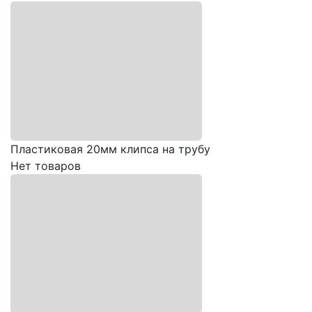
Пластиковая 20мм клипса на трубу
Нет товаров