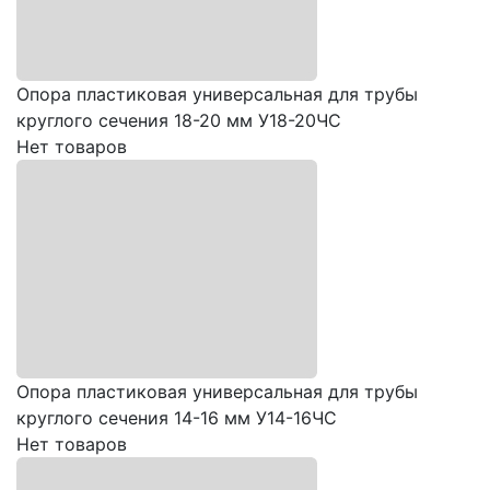
Опора пластиковая универсальная для трубы
круглого сечения 18-20 мм У18-20ЧС
Нет товаров
Опора пластиковая универсальная для трубы
круглого сечения 14-16 мм У14-16ЧС
Нет товаров