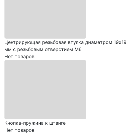
Центрирующая резьбовая втулка диаметром 19х19
мм с резьбовым отверстием М6
Нет товаров
Кнопка-пружина к штанге
Нет товаров