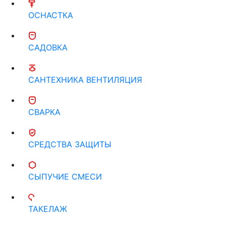
ОСНАСТКА
САДОВКА
САНТЕХНИКА ВЕНТИЛЯЦИЯ
СВАРКА
СРЕДСТВА ЗАЩИТЫ
СЫПУЧИЕ СМЕСИ
ТАКЕЛАЖ