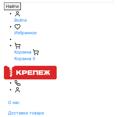
Найти
Войти
Избранное
Корзина
Корзина
0
О нас
Доставка товара