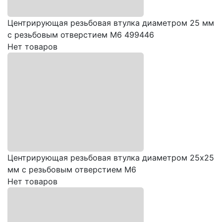
Центрирующая резьбовая втулка диаметром 25 мм
с резьбовым отверстием М6 499446
Нет товаров
Центрирующая резьбовая втулка диаметром 25х25
мм с резьбовым отверстием М6
Нет товаров