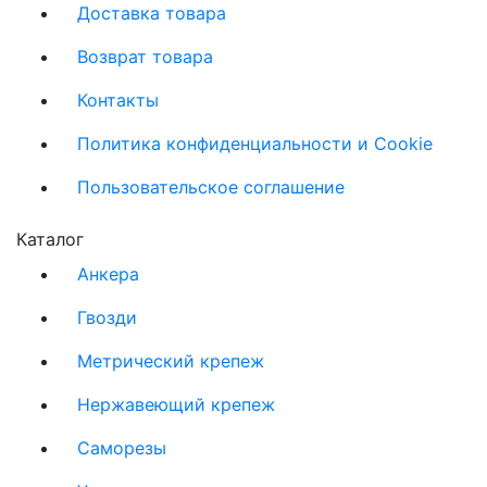
Доставка товара
Возврат товара
Контакты
Политика конфиденциальности и Cookie
Пользовательское соглашение
Каталог
Анкера
Гвозди
Метрический крепеж
Нержавеющий крепеж
Саморезы