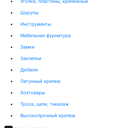
Уголки, пластины, крепежные
Шурупы
Инструменты
Мебельная фурнитура
Замки
Заклепки
Дюбеля
Латунный крепеж
Хозтовары
Троса, цепи, такелаж
Высокопрочный крепеж