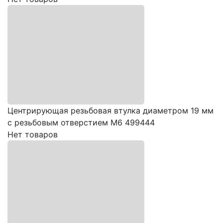
Центрирующая резьбовая втулка диаметром 19 мм
с резьбовым отверстием М6 499444
Нет товаров