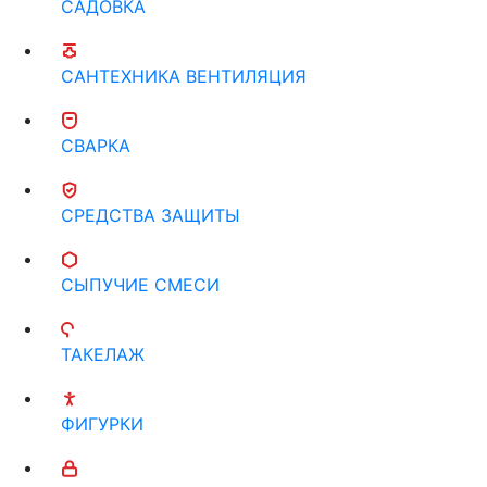
САДОВКА
САНТЕХНИКА ВЕНТИЛЯЦИЯ
СВАРКА
СРЕДСТВА ЗАЩИТЫ
СЫПУЧИЕ СМЕСИ
ТАКЕЛАЖ
ФИГУРКИ