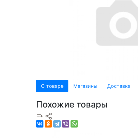
О товаре
Магазины
Доставка
Похожие товары