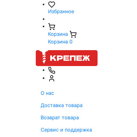
Избранное
Корзина
Корзина
0
О нас
Доставка товара
Возврат товара
Сервис и поддержка