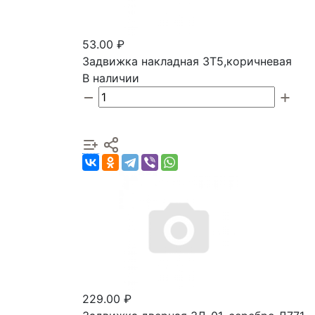
53.00 ₽
Задвижка накладная ЗТ5,коричневая
В наличии
229.00 ₽