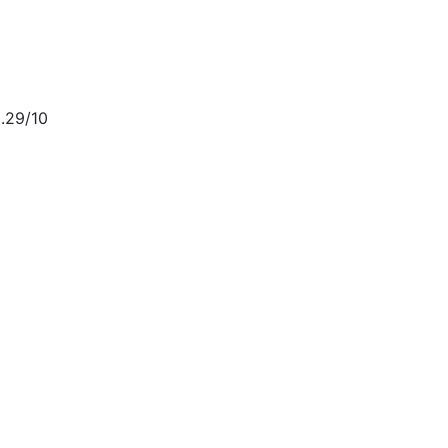
.29/10