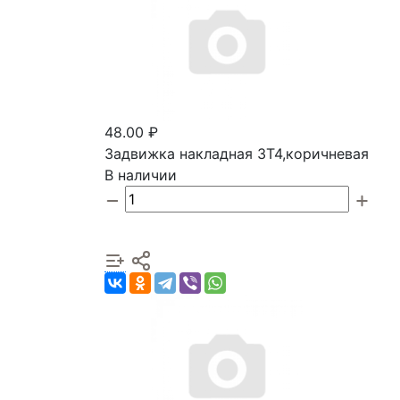
48.00 ₽
Задвижка накладная ЗТ4,коричневая
В наличии