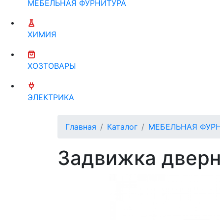
МЕБЕЛЬНАЯ ФУРНИТУРА
ХИМИЯ
ХОЗТОВАРЫ
ЭЛЕКТРИКА
Главная
Каталог
МЕБЕЛЬНАЯ ФУР
Задвижка дверн