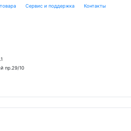
 товара
Сервис и поддержка
Контакты
.1
й пр.29/10