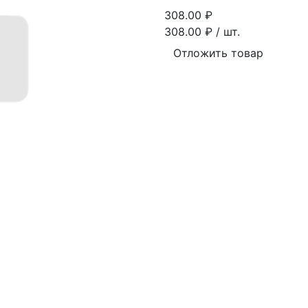
308.00
₽
308.00
₽ / шт.
Отложить товар