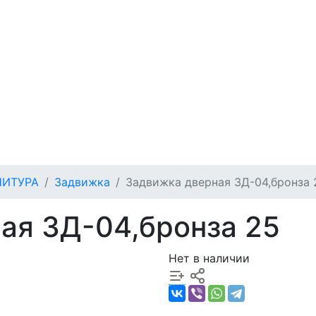
НИТУРА
Задвижка
Задвижка дверная ЗД-04,бронза 
ая ЗД-04,бронза 25
Нет в наличии