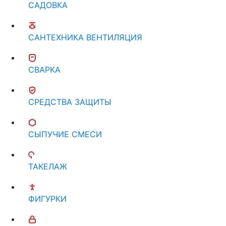
САДОВКА
САНТЕХНИКА ВЕНТИЛЯЦИЯ
СВАРКА
СРЕДСТВА ЗАЩИТЫ
СЫПУЧИЕ СМЕСИ
ТАКЕЛАЖ
ФИГУРКИ