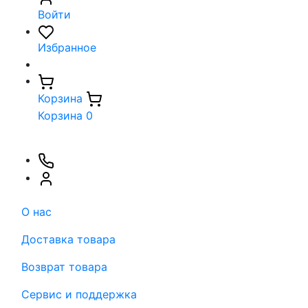
Войти
Избранное
Корзина
Корзина
0
О нас
Доставка товара
Возврат товара
Сервис и поддержка