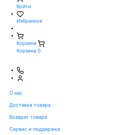
Войти
Избранное
Корзина
Корзина
0
О нас
Доставка товара
Возврат товара
Сервис и поддержка