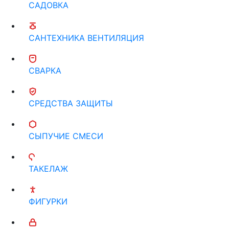
САДОВКА
САНТЕХНИКА ВЕНТИЛЯЦИЯ
СВАРКА
СРЕДСТВА ЗАЩИТЫ
СЫПУЧИЕ СМЕСИ
ТАКЕЛАЖ
ФИГУРКИ