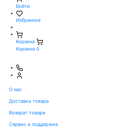
Войти
Избранное
Корзина
Корзина
0
О нас
Доставка товара
Возврат товара
Сервис и поддержка