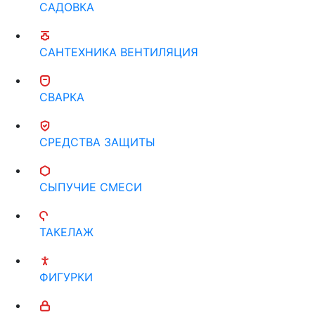
САДОВКА
САНТЕХНИКА ВЕНТИЛЯЦИЯ
СВАРКА
СРЕДСТВА ЗАЩИТЫ
СЫПУЧИЕ СМЕСИ
ТАКЕЛАЖ
ФИГУРКИ