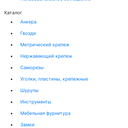
Каталог
Анкера
Гвозди
Метрический крепеж
Нержавеющий крепеж
Саморезы
Уголки, пластины, крепежные
Шурупы
Инструменты
Мебельная фурнитура
Замки