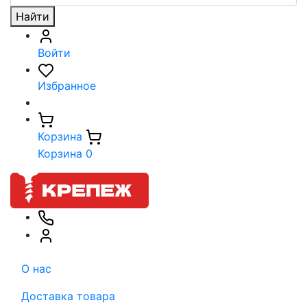
Найти
Войти
Избранное
Корзина
Корзина
0
О нас
Доставка товара