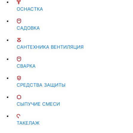
ОСНАСТКА
САДОВКА
САНТЕХНИКА ВЕНТИЛЯЦИЯ
СВАРКА
СРЕДСТВА ЗАЩИТЫ
СЫПУЧИЕ СМЕСИ
ТАКЕЛАЖ