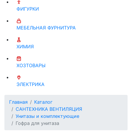
ФИГУРКИ
МЕБЕЛЬНАЯ ФУРНИТУРА
ХИМИЯ
ХОЗТОВАРЫ
ЭЛЕКТРИКА
Главная
Каталог
САНТЕХНИКА ВЕНТИЛЯЦИЯ
Унитазы и комплектующие
Гофра для унитаза