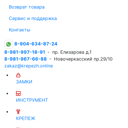
Возврат товара
Сервис и поддержка
Контакты
8-904-634-87-24
8-981-997-18-91
- пр. Елизарова д.1
8-981-967-66-88
- Новочеркасский пр.29/10
zakaz@krepezh.online
ЗАМКИ
ИНСТРУМЕНТ
КРЕПЕЖ