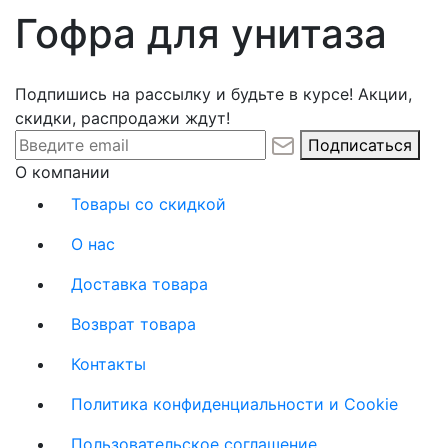
Гофра для унитаза
Подпишись на рассылку и будьте в курсе! Акции,
скидки, распродажи ждут!
Подписаться
О компании
Товары со скидкой
О нас
Доставка товара
Возврат товара
Контакты
Политика конфиденциальности и Cookie
Пользовательское соглашение