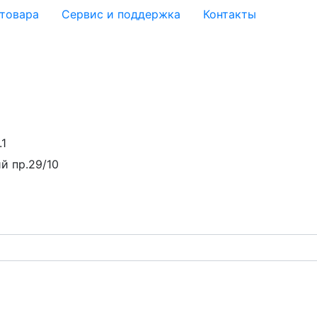
 товара
Сервис и поддержка
Контакты
.1
й пр.29/10