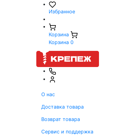
Избранное
Корзина
Корзина
0
О нас
Доставка товара
Возврат товара
Сервис и поддержка