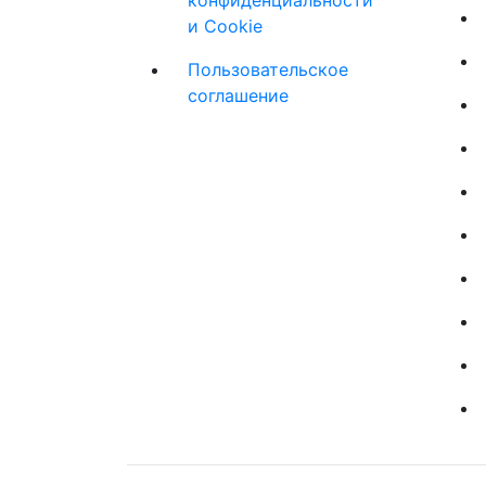
и Cookie
Пользовательское
соглашение