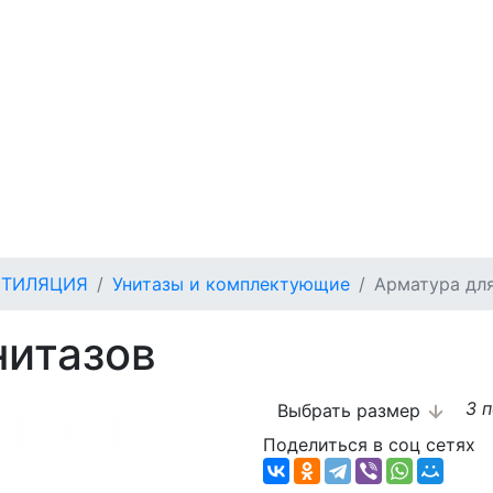
НТИЛЯЦИЯ
Унитазы и комплектующие
Арматура для
нитазов
3 
Выбрать размер
Поделиться в соц сетях