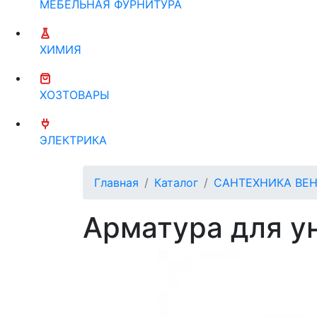
МЕБЕЛЬНАЯ ФУРНИТУРА
ХИМИЯ
ХОЗТОВАРЫ
ЭЛЕКТРИКА
Главная
Каталог
САНТЕХНИКА ВЕ
Арматура для у