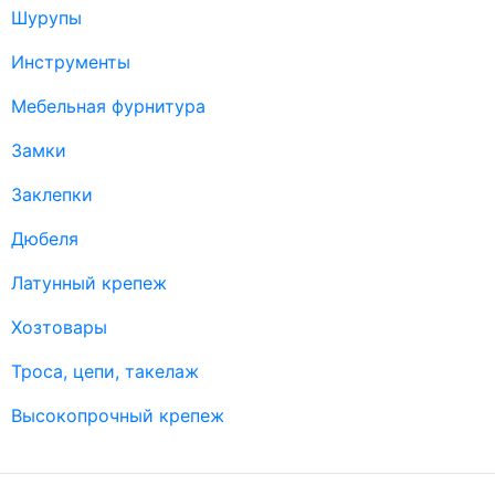
Шурупы
Инструменты
Мебельная фурнитура
Замки
Заклепки
Дюбеля
Латунный крепеж
Хозтовары
Троса, цепи, такелаж
Высокопрочный крепеж