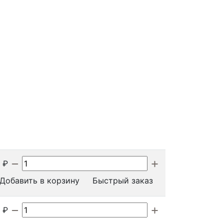
₽
Добавить в корзину
Быстрый заказ
₽