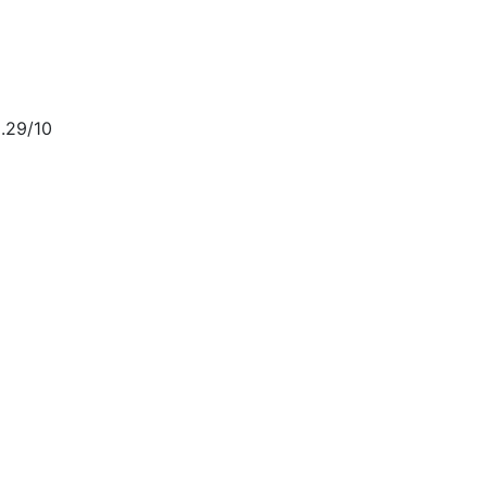
.29/10