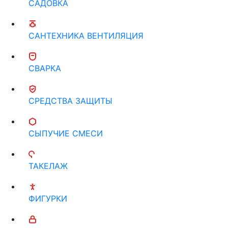
САДОВКА
САНТЕХНИКА ВЕНТИЛЯЦИЯ
СВАРКА
СРЕДСТВА ЗАЩИТЫ
СЫПУЧИЕ СМЕСИ
ТАКЕЛАЖ
ФИГУРКИ