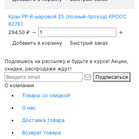
Кран PP-R шаровой 25 (полный проход) КРОСС
62761
294.50
₽
Добавить в корзину
Быстрый заказ
Подпишись на рассылку и будьте в курсе! Акции,
скидки, распродажи ждут!
Подписаться
О компании
Товары со скидкой
О нас
Доставка товара
Возврат товара