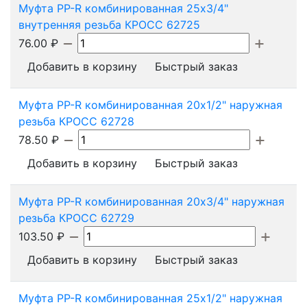
Муфта PP-R комбинированная 25х3/4"
внутренняя резьба КРОСС 62725
76.00
₽
Добавить в корзину
Быстрый заказ
Муфта PP-R комбинированная 20х1/2" наружная
резьба КРОСС 62728
78.50
₽
Добавить в корзину
Быстрый заказ
Муфта PP-R комбинированная 20х3/4" наружная
резьба КРОСС 62729
103.50
₽
Добавить в корзину
Быстрый заказ
Муфта PP-R комбинированная 25х1/2" наружная