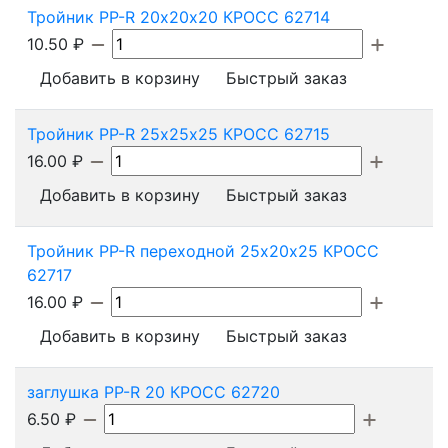
Тройник PP-R 20х20х20 КРОСС 62714
10.50
₽
Добавить в корзину
Быстрый заказ
Тройник PP-R 25х25х25 КРОСС 62715
16.00
₽
Добавить в корзину
Быстрый заказ
Тройник PP-R переходной 25х20х25 КРОСС
62717
16.00
₽
Добавить в корзину
Быстрый заказ
заглушка PP-R 20 КРОСС 62720
6.50
₽