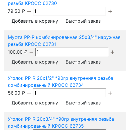
резьба КРОСС 62730
79.50
₽
Добавить в корзину
Быстрый заказ
Муфта PP-R комбинированная 25х3/4" наружная
резьба КРОСС 62731
100.00
₽
Добавить в корзину
Быстрый заказ
Уголок PP-R 20х1/2" *90гр внутренняя резьба
комбинированный КРОСС 62734
56.00
₽
Добавить в корзину
Быстрый заказ
Уголок PP-R 20х3/4" *90гр внутренняя резьба
комбинированный КРОСС 62735