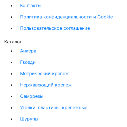
Контакты
Политика конфиденциальности и Cookie
Пользовательское соглашение
Каталог
Анкера
Гвозди
Метрический крепеж
Нержавеющий крепеж
Саморезы
Уголки, пластины, крепежные
Шурупы