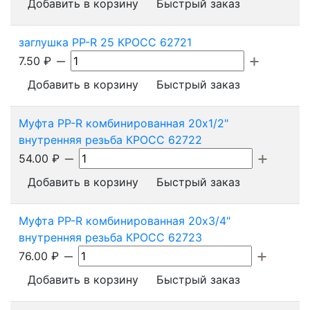
Добавить в корзину
Быстрый заказ
заглушка PP-R 25 КРОСС 62721
7.50
₽
Добавить в корзину
Быстрый заказ
Муфта PP-R комбинированная 20х1/2"
внутренняя резьба КРОСС 62722
54.00
₽
Добавить в корзину
Быстрый заказ
Муфта PP-R комбинированная 20х3/4"
внутренняя резьба КРОСС 62723
76.00
₽
Добавить в корзину
Быстрый заказ