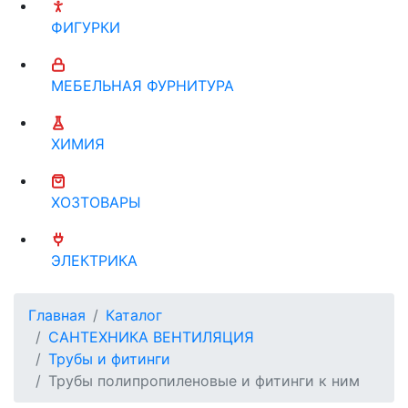
ФИГУРКИ
МЕБЕЛЬНАЯ ФУРНИТУРА
ХИМИЯ
ХОЗТОВАРЫ
ЭЛЕКТРИКА
Главная
Каталог
САНТЕХНИКА ВЕНТИЛЯЦИЯ
Трубы и фитинги
Трубы полипропиленовые и фитинги к ним