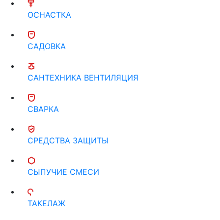
ОСНАСТКА
САДОВКА
САНТЕХНИКА ВЕНТИЛЯЦИЯ
СВАРКА
СРЕДСТВА ЗАЩИТЫ
СЫПУЧИЕ СМЕСИ
ТАКЕЛАЖ