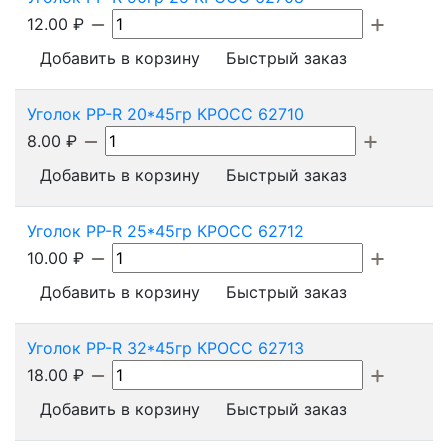
12.00
₽
Добавить в корзину
Быстрый заказ
Уголок PP-R 20*45гр КРОСС 62710
8.00
₽
Добавить в корзину
Быстрый заказ
Уголок PP-R 25*45гр КРОСС 62712
10.00
₽
Добавить в корзину
Быстрый заказ
Уголок PP-R 32*45гр КРОСС 62713
18.00
₽
Добавить в корзину
Быстрый заказ