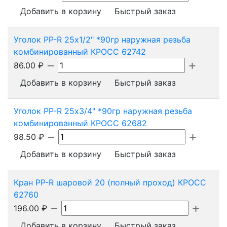
Добавить в корзину
Быстрый заказ
Уголок PP-R 25х1/2" *90гр наружная резьба
комбинированный КРОСС 62742
86.00
₽
Добавить в корзину
Быстрый заказ
Уголок PP-R 25х3/4" *90гр наружная резьба
комбинированный КРОСС 62682
98.50
₽
Добавить в корзину
Быстрый заказ
Кран PP-R шаровой 20 (полный проход) КРОСС
62760
196.00
₽
Добавить в корзину
Быстрый заказ