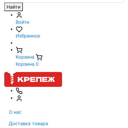
Найти
Войти
Избранное
Корзина
Корзина
0
О нас
Доставка товара