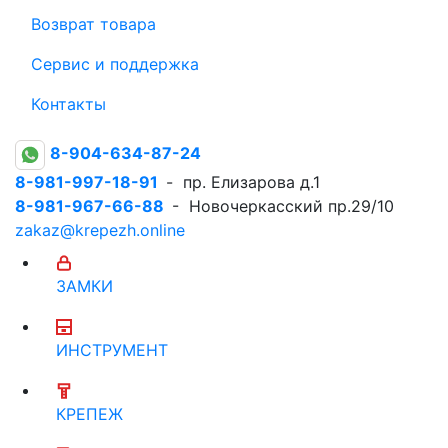
Возврат товара
Сервис и поддержка
Контакты
8-904-634-87-24
8-981-997-18-91
- пр. Елизарова д.1
8-981-967-66-88
- Новочеркасский пр.29/10
zakaz@krepezh.online
ЗАМКИ
ИНСТРУМЕНТ
КРЕПЕЖ