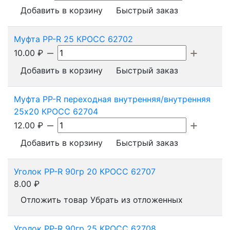
Добавить в корзину
Быстрый заказ
Муфта PP-R 25 КРОСС 62702
10.00
₽
Добавить в корзину
Быстрый заказ
Муфта PP-R переходная внутренняя/внутренняя
25х20 КРОСС 62704
12.00
₽
Добавить в корзину
Быстрый заказ
Уголок PP-R 90гр 20 КРОСС 62707
8.00
₽
Отложить товар
Убрать из отложенных
Уголок PP-R 90гр 25 КРОСС 62708