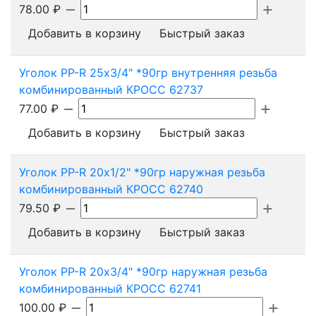
78.00
₽
Добавить в корзину
Быстрый заказ
Уголок PP-R 25х3/4" *90гр внутренняя резьба
комбинированный КРОСС 62737
77.00
₽
Добавить в корзину
Быстрый заказ
Уголок PP-R 20х1/2" *90гр наружная резьба
комбинированный КРОСС 62740
79.50
₽
Добавить в корзину
Быстрый заказ
Уголок PP-R 20х3/4" *90гр наружная резьба
комбинированный КРОСС 62741
100.00
₽