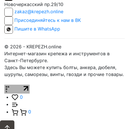
Новочеркасский пр.29/10
zakaz@krepezh.online
Присоединяйтесь к нам в ВК
Пишите в WhatsApp
© 2026 - KREPEZH.online
Интернет-магазин крепежа и инструментов в
Санкт-Петербурге.
Здесь Вы можете купить болты, анкера, дюбеля,
шурупы, саморезы, винты, гвозди и прочие товары.
0
0