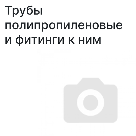
Трубы
полипропиленовые
и фитинги к ним