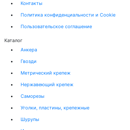
Контакты
Политика конфиденциальности и Cookie
Пользовательское соглашение
Каталог
Анкера
Гвозди
Метрический крепеж
Нержавеющий крепеж
Саморезы
Уголки, пластины, крепежные
Шурупы