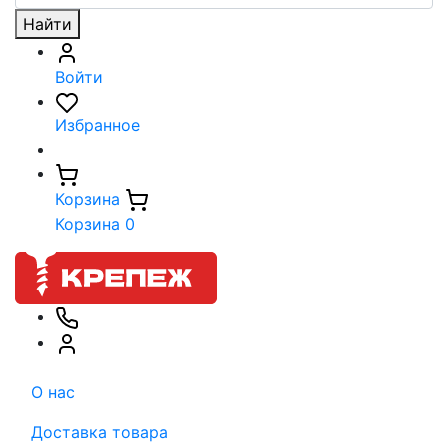
Найти
Войти
Избранное
Корзина
Корзина
0
О нас
Доставка товара