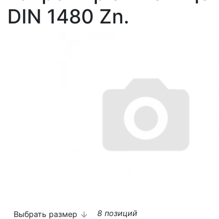
DIN 1480 Zn.
8 позиций
Выбрать размер