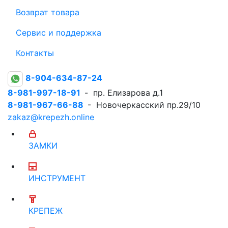
Возврат товара
Сервис и поддержка
Контакты
8-904-634-87-24
8-981-997-18-91
- пр. Елизарова д.1
8-981-967-66-88
- Новочеркасский пр.29/10
zakaz@krepezh.online
ЗАМКИ
ИНСТРУМЕНТ
КРЕПЕЖ