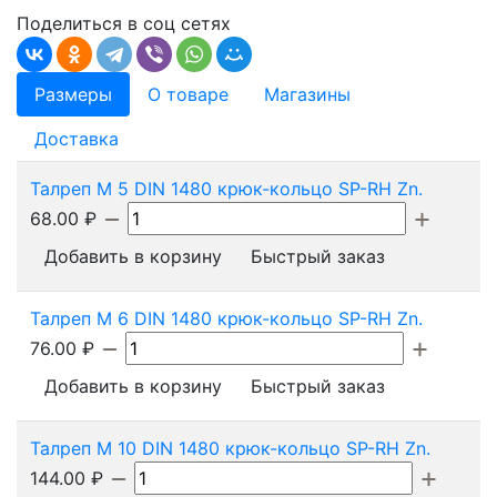
Поделиться в соц сетях
Размеры
О товаре
Магазины
Доставка
Талреп М 5 DIN 1480 крюк-кольцо SP-RH Zn.
68.00
₽
Добавить в корзину
Быстрый заказ
Талреп М 6 DIN 1480 крюк-кольцо SP-RH Zn.
76.00
₽
Добавить в корзину
Быстрый заказ
Талреп М 10 DIN 1480 крюк-кольцо SP-RH Zn.
144.00
₽