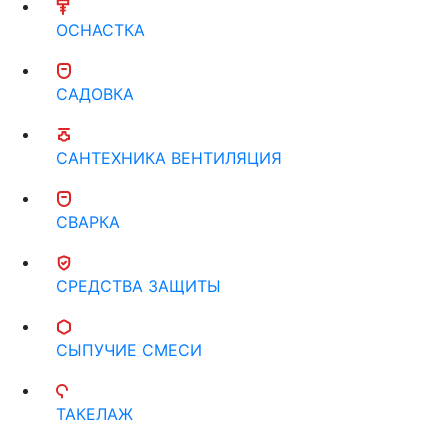
ОСНАСТКА
САДОВКА
САНТЕХНИКА ВЕНТИЛЯЦИЯ
СВАРКА
СРЕДСТВА ЗАЩИТЫ
СЫПУЧИЕ СМЕСИ
ТАКЕЛАЖ