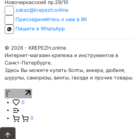
Новочеркасский пр.29/10
zakaz@krepezh.online
Присоединяйтесь к нам в ВК
Пишите в WhatsApp
© 2026 - KREPEZH.online
Интернет-магазин крепежа и инструментов в
Санкт-Петербурге.
Здесь Вы можете купить болты, анкера, дюбеля,
шурупы, саморезы, винты, гвозди и прочие товары.
0
0