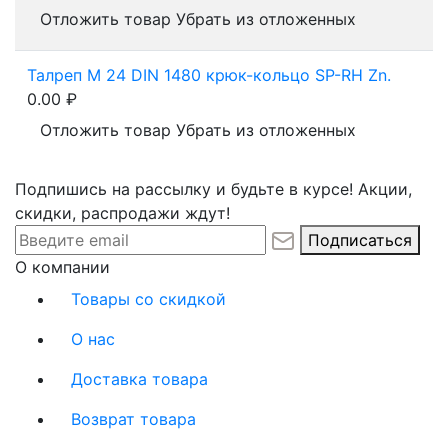
Отложить товар
Убрать из отложенных
Талреп М 24 DIN 1480 крюк-кольцо SP-RH Zn.
0.00
₽
Отложить товар
Убрать из отложенных
Подпишись на рассылку и будьте в курсе! Акции,
скидки, распродажи ждут!
Подписаться
О компании
Товары со скидкой
О нас
Доставка товара
Возврат товара