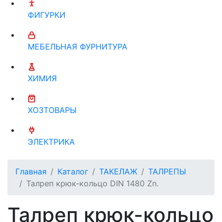
ФИГУРКИ
МЕБЕЛЬНАЯ ФУРНИТУРА
ХИМИЯ
ХОЗТОВАРЫ
ЭЛЕКТРИКА
Главная
Каталог
ТАКЕЛАЖ
ТАЛРЕПЫ
Талреп крюк-кольцо DIN 1480 Zn.
Талреп крюк-кольцо