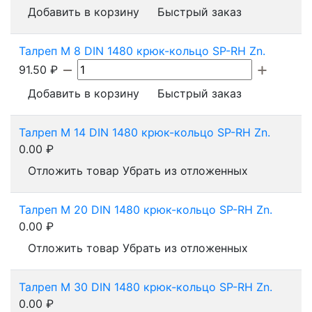
Добавить в корзину
Быстрый заказ
Талреп М 8 DIN 1480 крюк-кольцо SP-RH Zn.
91.50
₽
Добавить в корзину
Быстрый заказ
Талреп М 14 DIN 1480 крюк-кольцо SP-RH Zn.
0.00
₽
Отложить товар
Убрать из отложенных
Талреп М 20 DIN 1480 крюк-кольцо SP-RH Zn.
0.00
₽
Отложить товар
Убрать из отложенных
Талреп М 30 DIN 1480 крюк-кольцо SP-RH Zn.
0.00
₽