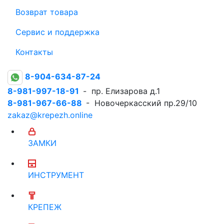
Возврат товара
Сервис и поддержка
Контакты
8-904-634-87-24
8-981-997-18-91
- пр. Елизарова д.1
8-981-967-66-88
- Новочеркасский пр.29/10
zakaz@krepezh.online
ЗАМКИ
ИНСТРУМЕНТ
КРЕПЕЖ