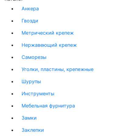
Анкера
Гвозди
Метрический крепеж
Нержавеющий крепеж
Саморезы
Уголки, пластины, крепежные
Шурупы
Инструменты
Мебельная фурнитура
Замки
Заклепки