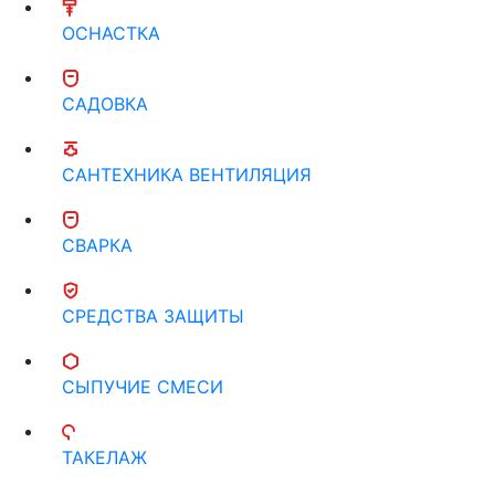
ОСНАСТКА
САДОВКА
САНТЕХНИКА ВЕНТИЛЯЦИЯ
СВАРКА
СРЕДСТВА ЗАЩИТЫ
СЫПУЧИЕ СМЕСИ
ТАКЕЛАЖ