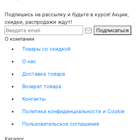
Подпишись на рассылку и будьте в курсе! Акции,
скидки, распродажи ждут!
Подписаться
О компании
Товары со скидкой
О нас
Доставка товара
Возврат товара
Контакты
Политика конфиденциальности и Cookie
Пользовательское соглашение
Каталог