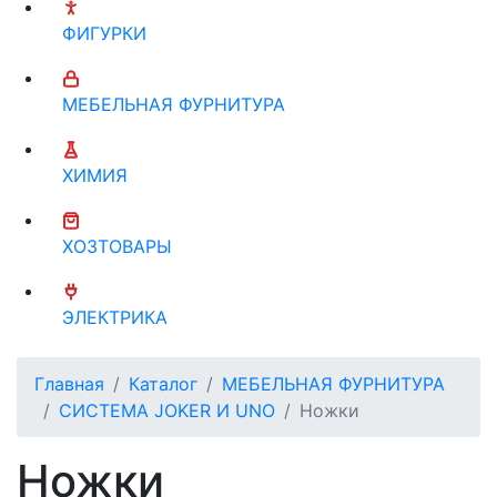
ФИГУРКИ
МЕБЕЛЬНАЯ ФУРНИТУРА
ХИМИЯ
ХОЗТОВАРЫ
ЭЛЕКТРИКА
Главная
Каталог
МЕБЕЛЬНАЯ ФУРНИТУРА
СИСТЕМА JOKER И UNO
Ножки
Ножки