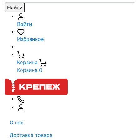
Найти
Войти
Избранное
Корзина
Корзина
0
О нас
Доставка товара