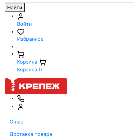
Найти
Войти
Избранное
Корзина
Корзина
0
О нас
Доставка товара