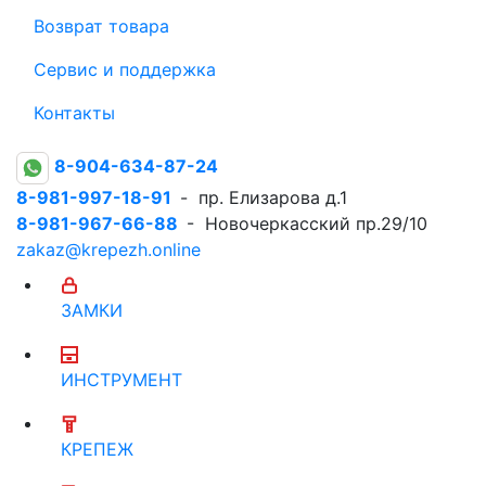
Возврат товара
Сервис и поддержка
Контакты
8-904-634-87-24
8-981-997-18-91
- пр. Елизарова д.1
8-981-967-66-88
- Новочеркасский пр.29/10
zakaz@krepezh.online
ЗАМКИ
ИНСТРУМЕНТ
КРЕПЕЖ