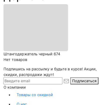
Штангодержатель черный 674
Нет товаров
Подпишись на рассылку и будьте в курсе! Акции,
скидки, распродажи ждут!
Подписаться
О компании
Товары со скидкой
О нас