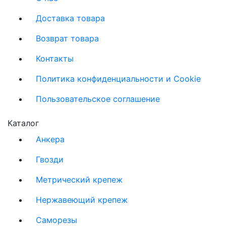
Доставка товара
Возврат товара
Контакты
Политика конфиденциальности и Cookie
Пользовательское соглашение
Каталог
Анкера
Гвозди
Метрический крепеж
Нержавеющий крепеж
Саморезы