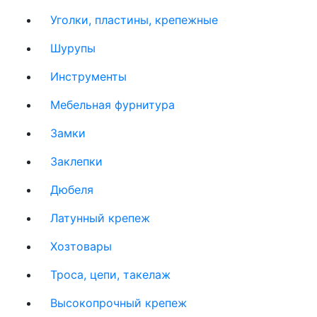
Уголки, пластины, крепежные
Шурупы
Инструменты
Мебельная фурнитура
Замки
Заклепки
Дюбеля
Латунный крепеж
Хозтовары
Троса, цепи, такелаж
Высокопрочный крепеж