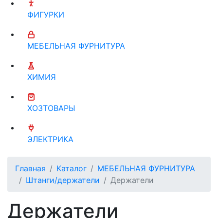
ФИГУРКИ
МЕБЕЛЬНАЯ ФУРНИТУРА
ХИМИЯ
ХОЗТОВАРЫ
ЭЛЕКТРИКА
Главная
Каталог
МЕБЕЛЬНАЯ ФУРНИТУРА
Штанги/держатели
Держатели
Держатели