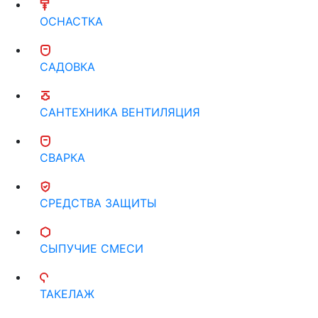
ОСНАСТКА
САДОВКА
САНТЕХНИКА ВЕНТИЛЯЦИЯ
СВАРКА
СРЕДСТВА ЗАЩИТЫ
СЫПУЧИЕ СМЕСИ
ТАКЕЛАЖ