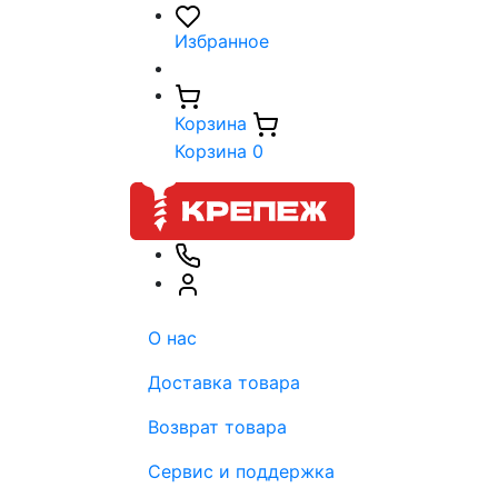
Избранное
Корзина
Корзина
0
О нас
Доставка товара
Возврат товара
Сервис и поддержка