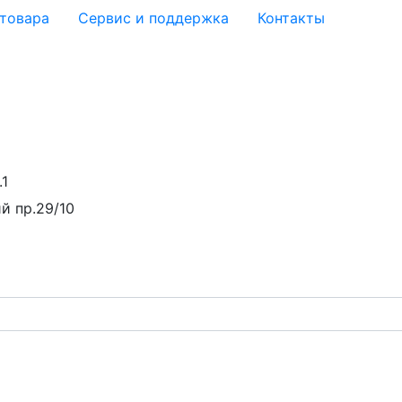
 товара
Сервис и поддержка
Контакты
.1
й пр.29/10