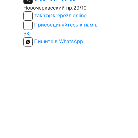
Новочеркасский пр.29/10
zakaz@krepezh.online
Присоединяйтесь к нам в
ВК
Пишите в WhatsApp