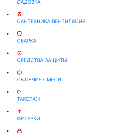
САДОВКА
САНТЕХНИКА ВЕНТИЛЯЦИЯ
СВАРКА
СРЕДСТВА ЗАЩИТЫ
СЫПУЧИЕ СМЕСИ
ТАКЕЛАЖ
ФИГУРКИ