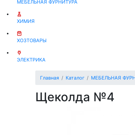
МЕБЕЛЬНАЯ ФУРНИТУРА
ХИМИЯ
ХОЗТОВАРЫ
ЭЛЕКТРИКА
Главная
Каталог
МЕБЕЛЬНАЯ ФУР
Щеколда №4