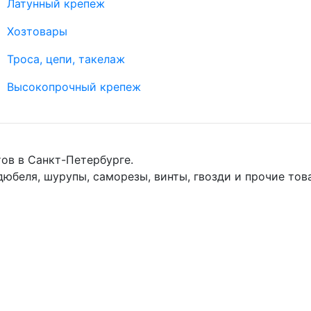
Латунный крепеж
Хозтовары
Троса, цепи, такелаж
Высокопрочный крепеж
ов в Санкт-Петербурге.
дюбеля, шурупы, саморезы, винты, гвозди и прочие тов