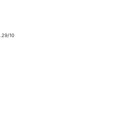
.29/10