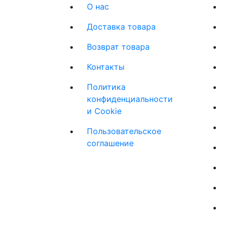
О нас
Доставка товара
Возврат товара
Контакты
Политика
конфиденциальности
и Cookie
Пользовательское
соглашение