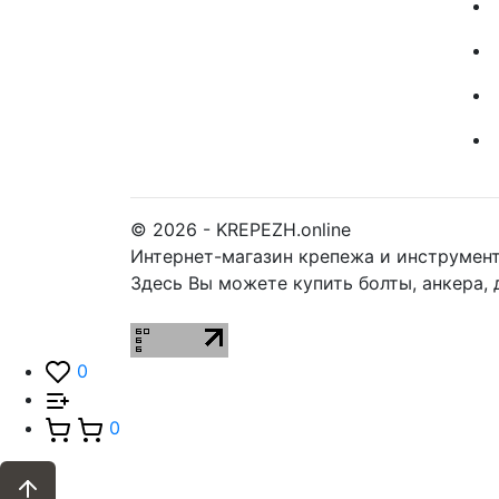
© 2026 - KREPEZH.online
Интернет-магазин крепежа и инструмент
Здесь Вы можете купить болты, анкера, 
0
0