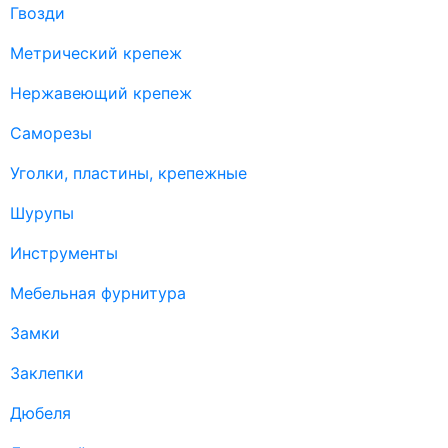
Гвозди
Метрический крепеж
Нержавеющий крепеж
Саморезы
Уголки, пластины, крепежные
Шурупы
Инструменты
Мебельная фурнитура
Замки
Заклепки
Дюбеля