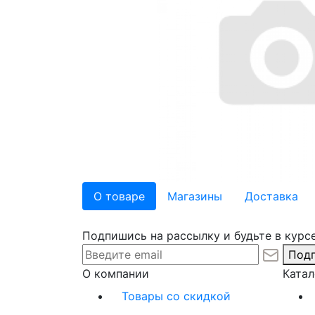
О товаре
Магазины
Доставка
Подпишись на рассылку и будьте в курсе
Подп
О компании
Катал
Товары со скидкой