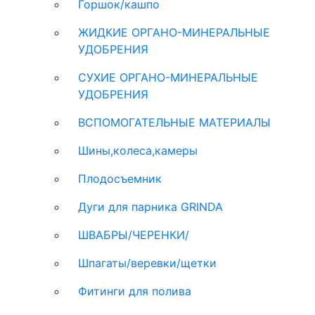
Горшок/кашпо
ЖИДКИЕ ОРГАНО-МИНЕРАЛЬНЫЕ
УДОБРЕНИЯ
СУХИЕ ОРГАНО-МИНЕРАЛЬНЫЕ
УДОБРЕНИЯ
ВСПОМОГАТЕЛЬНЫЕ МАТЕРИАЛЫ
Шины,колеса,камеры
Плодосъемник
Дуги для парника GRINDA
ШВАБРЫ/ЧЕРЕНКИ/
Шпагаты/веревки/щетки
Фитинги для полива