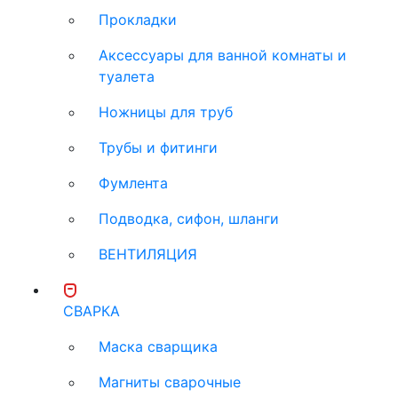
Прокладки
Аксессуары для ванной комнаты и
туалета
Ножницы для труб
Трубы и фитинги
Фумлента
Подводка, сифон, шланги
ВЕНТИЛЯЦИЯ
СВАРКА
Маска сварщика
Магниты сварочные