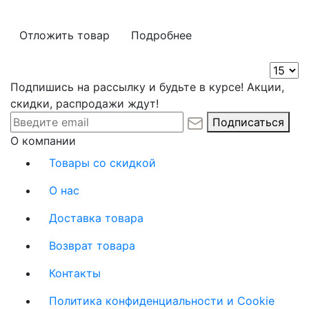
Отложить товар
Подробнее
Подпишись на рассылку и будьте в курсе! Акции,
скидки, распродажи ждут!
Подписаться
О компании
Товары со скидкой
О нас
Доставка товара
Возврат товара
Контакты
Политика конфиденциальности и Cookie