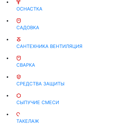
ОСНАСТКА
САДОВКА
САНТЕХНИКА ВЕНТИЛЯЦИЯ
СВАРКА
СРЕДСТВА ЗАЩИТЫ
СЫПУЧИЕ СМЕСИ
ТАКЕЛАЖ