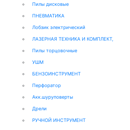
Пилы дисковые
ПНЕВМАТИКА
Лобзик электрический
ЛАЗЕРНАЯ ТЕХНИКА И КОМПЛЕКТ,
Пилы торцовочные
УШМ
БЕНЗОИНСТРУМЕНТ
Перфоратор
Акк.шуруповерты
Дрели
РУЧНОЙ ИНСТРУМЕНТ