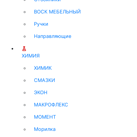
ВОСК МЕБЕЛЬНЫЙ
Ручки
Направляющие
ХИМИЯ
ХИМИК
СМАЗКИ
ЭКОН
МАКРОФЛЕКС
МОМЕНТ
Морилка