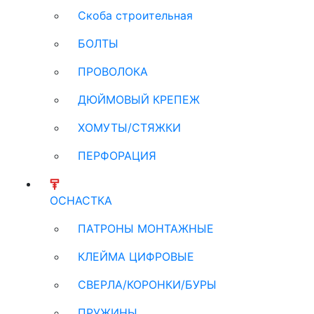
Скоба строительная
БОЛТЫ
ПРОВОЛОКА
ДЮЙМОВЫЙ КРЕПЕЖ
ХОМУТЫ/СТЯЖКИ
ПЕРФОРАЦИЯ
ОСНАСТКА
ПАТРОНЫ МОНТАЖНЫЕ
КЛЕЙМА ЦИФРОВЫЕ
СВЕРЛА/КОРОНКИ/БУРЫ
ПРУЖИНЫ