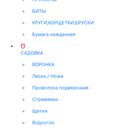
БИТЫ
КРУГИ,КОРЩЕТКИ,БРУСКИ
Бумага наждачная
САДОВКА
ВОРОНКА
Леска / Ножи
Проволока подвязочная
Стремянки
Щетки
Водосгон