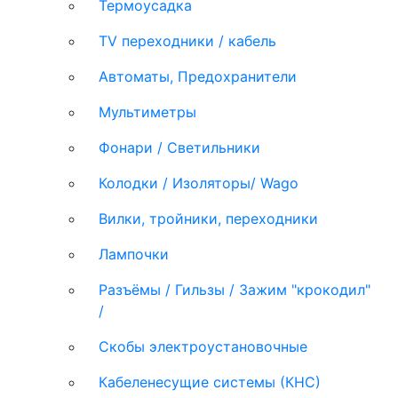
Термоусадка
TV переходники / кабель
Автоматы, Предохранители
Мультиметры
Фонари / Светильники
Колодки / Изоляторы/ Wago
Вилки, тройники, переходники
Лампочки
Разъёмы / Гильзы / Зажим "крокодил"
/
Скобы электроустановочные
Кабеленесущие системы (КНС)