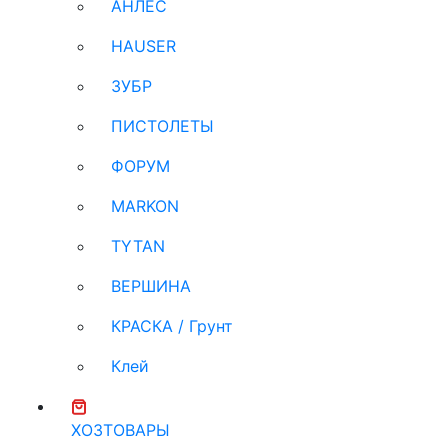
АНЛЕС
HAUSER
ЗУБР
ПИСТОЛЕТЫ
ФОРУМ
MARKON
TYTAN
ВЕРШИНА
КРАСКА / Грунт
Клей
ХОЗТОВАРЫ