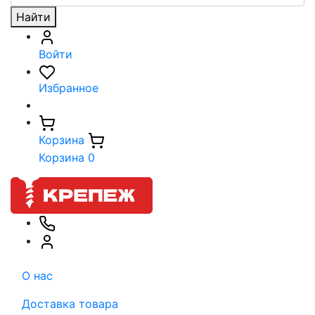
Найти
Войти
Избранное
Корзина
Корзина
0
О нас
Доставка товара