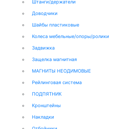
Штанги/держатели
Доводчики
Шайбы пластиковые
Колеса мебельные/опоры/ролики
Задвижка
Защелка магнитная
МАГНИТЫ НЕОДИМОВЫЕ
Рейлинговая система
ПОДПЯТНИК
Кронштейны
Накладки
Отбойники