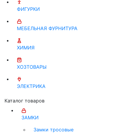
ФИГУРКИ
МЕБЕЛЬНАЯ ФУРНИТУРА
ХИМИЯ
ХОЗТОВАРЫ
ЭЛЕКТРИКА
Каталог товаров
ЗАМКИ
Замки тросовые