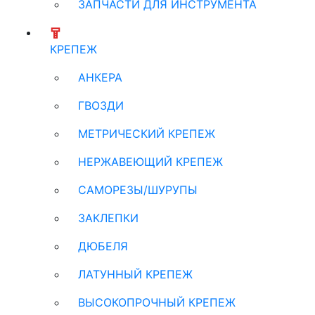
ЗАПЧАСТИ ДЛЯ ИНСТРУМЕНТА
КРЕПЕЖ
АНКЕРА
ГВОЗДИ
МЕТРИЧЕСКИЙ КРЕПЕЖ
НЕРЖАВЕЮЩИЙ КРЕПЕЖ
САМОРЕЗЫ/ШУРУПЫ
ЗАКЛЕПКИ
ДЮБЕЛЯ
ЛАТУННЫЙ КРЕПЕЖ
ВЫСОКОПРОЧНЫЙ КРЕПЕЖ