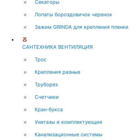
Секаторы
Лопаты бороздовичок черенок
Зажим GRINDA для крепления пленки
САНТЕХНИКА ВЕНТИЛЯЦИЯ
Трос
Крепления разные
Труборез
Счетчики
Кран-букса
Унитазы и комплектующие
Канализационные системы