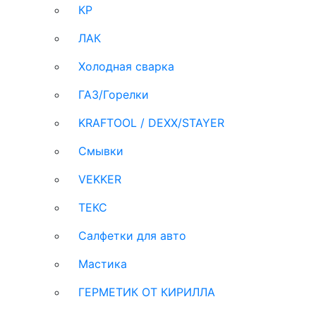
КР
ЛАК
Холодная сварка
ГАЗ/Горелки
KRAFTOOL / DEXX/STAYER
Смывки
VEKKER
ТЕКС
Салфетки для авто
Мастика
ГЕРМЕТИК ОТ КИРИЛЛА