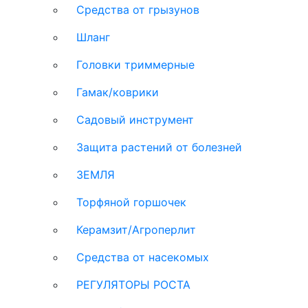
Средства от грызунов
Шланг
Головки триммерные
Гамак/коврики
Садовый инструмент
Защита растений от болезней
ЗЕМЛЯ
Торфяной горшочек
Керамзит/Агроперлит
Средства от насекомых
РЕГУЛЯТОРЫ РОСТА