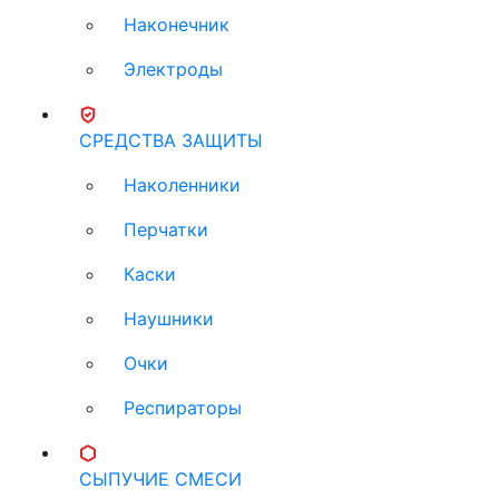
Наконечник
Электроды
СРЕДСТВА ЗАЩИТЫ
Наколенники
Перчатки
Каски
Наушники
Очки
Респираторы
СЫПУЧИЕ СМЕСИ