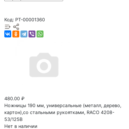
Код: РТ-00001360
480.00 ₽
Ножницы 190 мм, универсальные (металл, дерево,
картон),со стальными рукоятками, RACO 4208-
53/125B
Нет в наличии