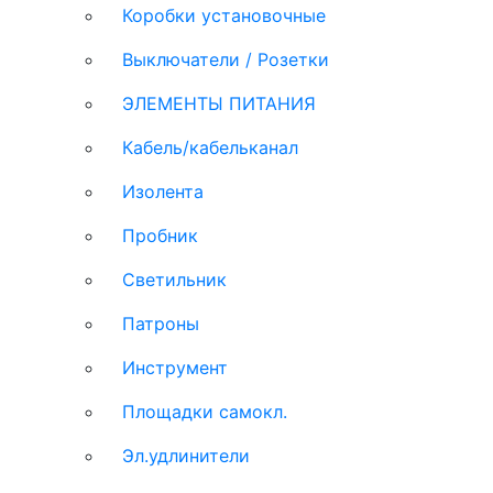
Коробки установочные
Выключатели / Розетки
ЭЛЕМЕНТЫ ПИТАНИЯ
Кабель/кабельканал
Изолента
Пробник
Светильник
Патроны
Инструмент
Площадки самокл.
Эл.удлинители