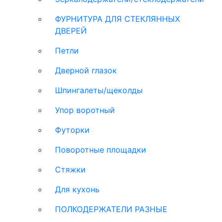
ФУРНИТУРА ДЛЯ СТЕКЛЯННЫХ
ДВЕРЕЙ
Петли
Дверной глазок
Шпингалеты/щеколды
Упор воротный
Футорки
Поворотные площадки
Стяжки
Для кухонь
ПОЛКОДЕРЖАТЕЛИ РАЗНЫЕ