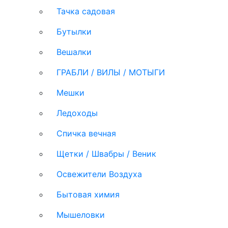
Тачка садовая
Бутылки
Вешалки
ГРАБЛИ / ВИЛЫ / МОТЫГИ
Мешки
Ледоходы
Спичка вечная
Щетки / Швабры / Веник
Освежители Воздуха
Бытовая химия
Мышеловки