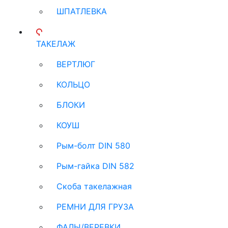
ШПАТЛЕВКА
ТАКЕЛАЖ
ВЕРТЛЮГ
КОЛЬЦО
БЛОКИ
КОУШ
Рым-болт DIN 580
Рым-гайка DIN 582
Скоба такелажная
РЕМНИ ДЛЯ ГРУЗА
ФАЛЫ/ВЕРЕВКИ