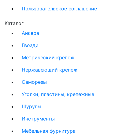
Пользовательское соглашение
Каталог
Анкера
Гвозди
Метрический крепеж
Нержавеющий крепеж
Саморезы
Уголки, пластины, крепежные
Шурупы
Инструменты
Мебельная фурнитура