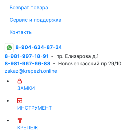
Возврат товара
Сервис и поддержка
Контакты
8-904-634-87-24
8-981-997-18-91
- пр. Елизарова д.1
8-981-967-66-88
- Новочеркасский пр.29/10
zakaz@krepezh.online
ЗАМКИ
ИНСТРУМЕНТ
КРЕПЕЖ