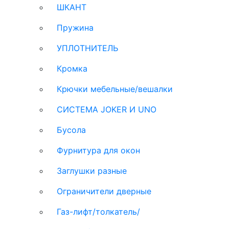
ШКАНТ
Пружина
УПЛОТНИТЕЛЬ
Кромка
Крючки мебельные/вешалки
СИСТЕМА JOKER И UNO
Бусола
Фурнитура для окон
Заглушки разные
Ограничители дверные
Газ-лифт/толкатель/