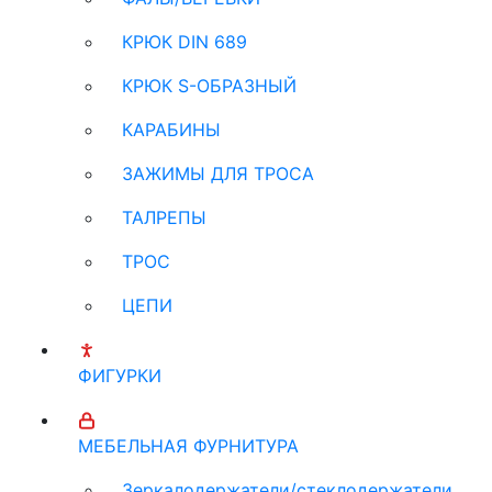
КРЮК DIN 689
КРЮК S-ОБРАЗНЫЙ
КАРАБИНЫ
ЗАЖИМЫ ДЛЯ ТРОСА
ТАЛРЕПЫ
ТРОС
ЦЕПИ
ФИГУРКИ
МЕБЕЛЬНАЯ ФУРНИТУРА
Зеркалодержатели/стеклодержатели