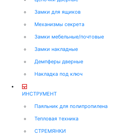
Замки для ящиков
Механизмы секрета
Замки мебельные/почтовые
Замки накладные
Демпферы дверные
Накладка под ключ
ИНСТРУМЕНТ
Паяльник для полипропилена
Тепловая техника
СТРЕМЯНКИ