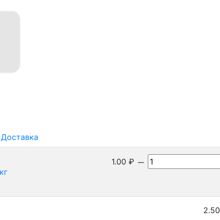
Доставка
1.00
₽
кг
2.50