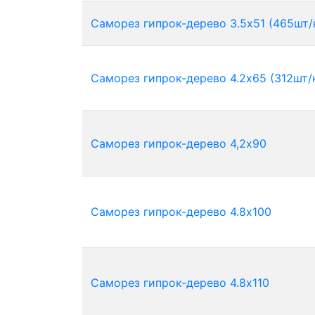
Саморез гипрок-дерево 3.5х51 (465шт/
Саморез гипрок-дерево 4.2х65 (312шт/
Саморез гипрок-дерево 4,2х90
Саморез гипрок-дерево 4.8х100
Саморез гипрок-дерево 4.8х110