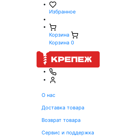
Избранное
Корзина
Корзина
0
О нас
Доставка товара
Возврат товара
Сервис и поддержка