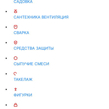
САДОВКА
САНТЕХНИКА ВЕНТИЛЯЦИЯ
СВАРКА
СРЕДСТВА ЗАЩИТЫ
СЫПУЧИЕ СМЕСИ
ТАКЕЛАЖ
ФИГУРКИ