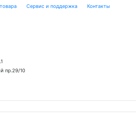
 товара
Сервис и поддержка
Контакты
.1
й пр.29/10