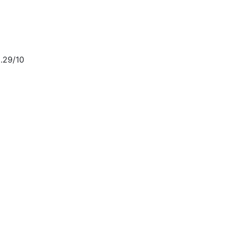
.29/10