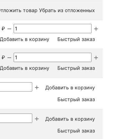
тложить товар
Убрать из отложенных
₽
Добавить в корзину
Быстрый заказ
₽
Добавить в корзину
Быстрый заказ
Добавить в корзину
Быстрый заказ
Добавить в корзину
Быстрый заказ