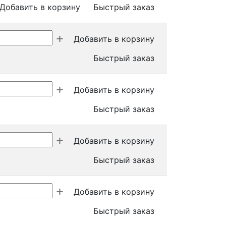
Добавить в корзину
Быстрый заказ
Добавить в корзину
Быстрый заказ
Добавить в корзину
Быстрый заказ
Добавить в корзину
Быстрый заказ
Добавить в корзину
Быстрый заказ