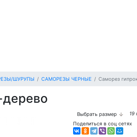
ЕЗЫ/ШУРУПЫ
САМОРЕЗЫ ЧЕРНЫЕ
Саморез гипро
-дерево
19
Выбрать размер
Поделиться в соц сетях