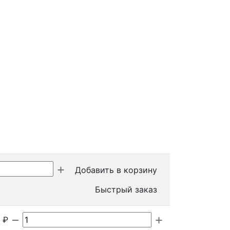
Добавить в корзину
Быстрый заказ
₽