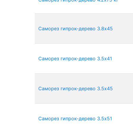
Саморез гипрок-дерево 3.8х45
Саморез гипрок-дерево 3.5х41
Саморез гипрок-дерево 3.5х45
Саморез гипрок-дерево 3.5х51