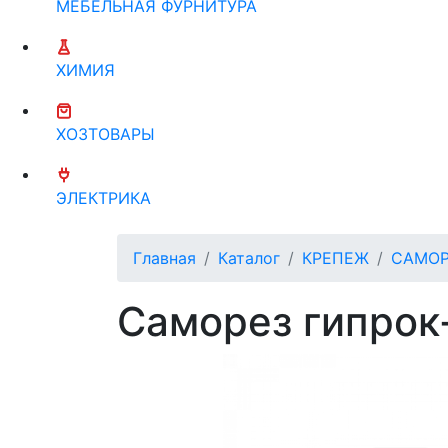
МЕБЕЛЬНАЯ ФУРНИТУРА
ХИМИЯ
ХОЗТОВАРЫ
ЭЛЕКТРИКА
Главная
Каталог
КРЕПЕЖ
САМОР
Саморез гипрок