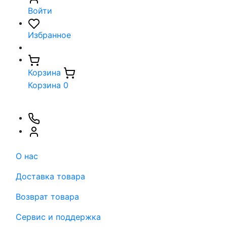
Войти
Избранное
Корзина
Корзина
0
О нас
Доставка товара
Возврат товара
Сервис и поддержка