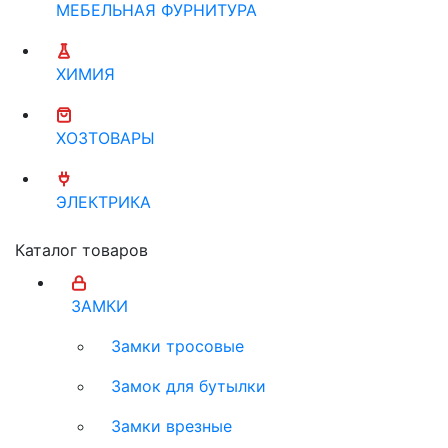
МЕБЕЛЬНАЯ ФУРНИТУРА
ХИМИЯ
ХОЗТОВАРЫ
ЭЛЕКТРИКА
Каталог товаров
ЗАМКИ
Замки тросовые
Замок для бутылки
Замки врезные