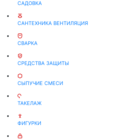
САДОВКА
САНТЕХНИКА ВЕНТИЛЯЦИЯ
СВАРКА
СРЕДСТВА ЗАЩИТЫ
СЫПУЧИЕ СМЕСИ
ТАКЕЛАЖ
ФИГУРКИ