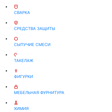
СВАРКА
СРЕДСТВА ЗАЩИТЫ
СЫПУЧИЕ СМЕСИ
ТАКЕЛАЖ
ФИГУРКИ
МЕБЕЛЬНАЯ ФУРНИТУРА
ХИМИЯ