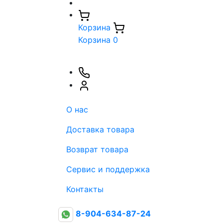
Корзина
Корзина
0
О нас
Доставка товара
Возврат товара
Сервис и поддержка
Контакты
8-904-634-87-24