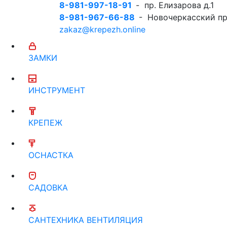
8-981-997-18-91
- пр. Елизарова д.1
8-981-967-66-88
- Новочеркасский пр
zakaz@krepezh.online
ЗАМКИ
ИНСТРУМЕНТ
КРЕПЕЖ
ОСНАСТКА
САДОВКА
САНТЕХНИКА ВЕНТИЛЯЦИЯ