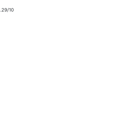
.29/10