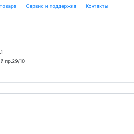
 товара
Сервис и поддержка
Контакты
.1
й пр.29/10