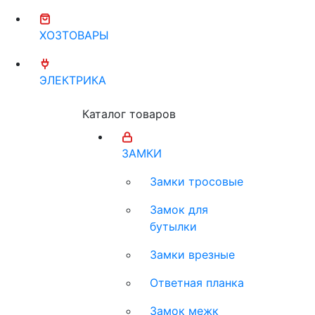
ХОЗТОВАРЫ
ЭЛЕКТРИКА
Каталог товаров
ЗАМКИ
Замки тросовые
Замок для
бутылки
Замки врезные
Ответная планка
Замок межк