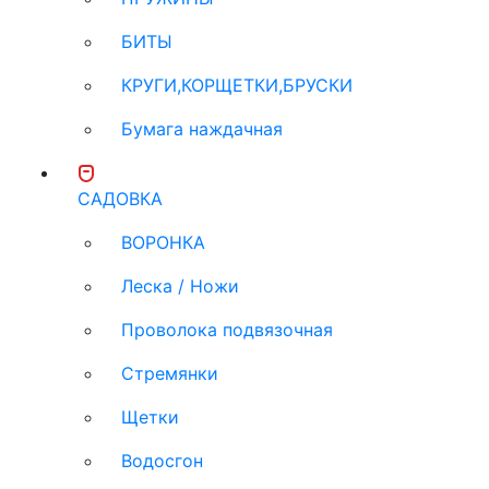
БИТЫ
КРУГИ,КОРЩЕТКИ,БРУСКИ
Бумага наждачная
САДОВКА
ВОРОНКА
Леска / Ножи
Проволока подвязочная
Стремянки
Щетки
Водосгон