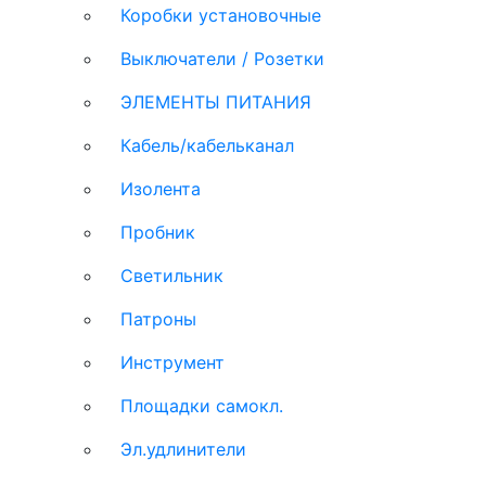
Коробки установочные
Выключатели / Розетки
ЭЛЕМЕНТЫ ПИТАНИЯ
Кабель/кабельканал
Изолента
Пробник
Светильник
Патроны
Инструмент
Площадки самокл.
Эл.удлинители