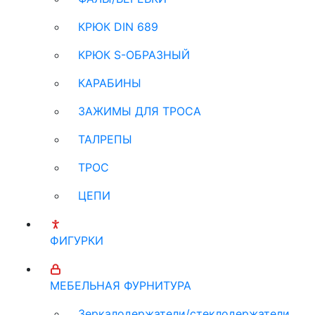
КРЮК DIN 689
КРЮК S-ОБРАЗНЫЙ
КАРАБИНЫ
ЗАЖИМЫ ДЛЯ ТРОСА
ТАЛРЕПЫ
ТРОС
ЦЕПИ
ФИГУРКИ
МЕБЕЛЬНАЯ ФУРНИТУРА
Зеркалодержатели/стеклодержатели