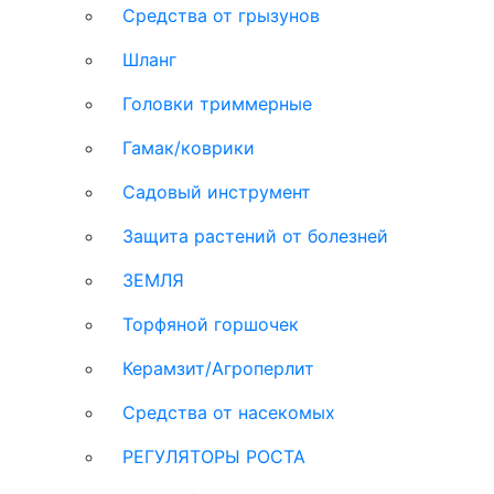
Средства от грызунов
Шланг
Головки триммерные
Гамак/коврики
Садовый инструмент
Защита растений от болезней
ЗЕМЛЯ
Торфяной горшочек
Керамзит/Агроперлит
Средства от насекомых
РЕГУЛЯТОРЫ РОСТА