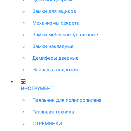
Замки для ящиков
Механизмы секрета
Замки мебельные/почтовые
Замки накладные
Демпферы дверные
Накладка под ключ
ИНСТРУМЕНТ
Паяльник для полипропилена
Тепловая техника
СТРЕМЯНКИ