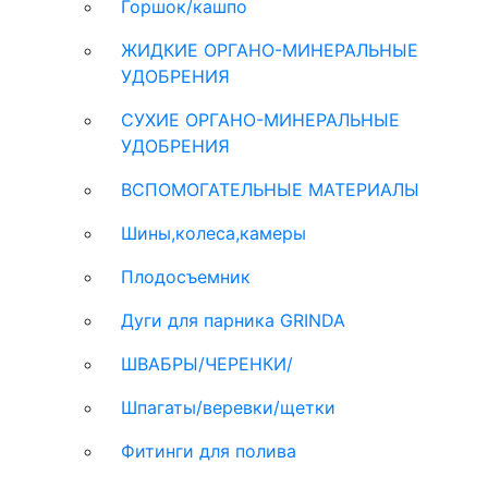
Горшок/кашпо
ЖИДКИЕ ОРГАНО-МИНЕРАЛЬНЫЕ
УДОБРЕНИЯ
СУХИЕ ОРГАНО-МИНЕРАЛЬНЫЕ
УДОБРЕНИЯ
ВСПОМОГАТЕЛЬНЫЕ МАТЕРИАЛЫ
Шины,колеса,камеры
Плодосъемник
Дуги для парника GRINDA
ШВАБРЫ/ЧЕРЕНКИ/
Шпагаты/веревки/щетки
Фитинги для полива