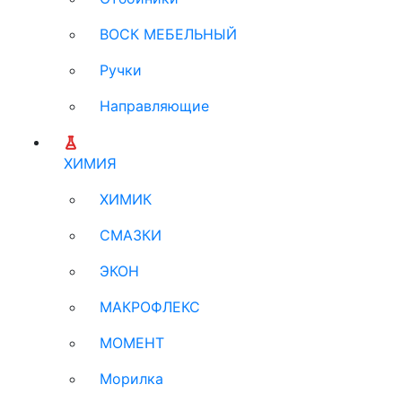
ВОСК МЕБЕЛЬНЫЙ
Ручки
Направляющие
ХИМИЯ
ХИМИК
СМАЗКИ
ЭКОН
МАКРОФЛЕКС
МОМЕНТ
Морилка