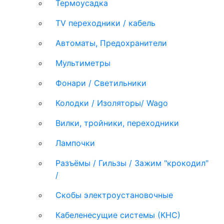
Термоусадка
TV переходники / кабель
Автоматы, Предохранители
Мультиметры
Фонари / Светильники
Колодки / Изоляторы/ Wago
Вилки, тройники, переходники
Лампочки
Разъёмы / Гильзы / Зажим "крокодил"
/
Скобы электроустановочные
Кабеленесущие системы (КНС)