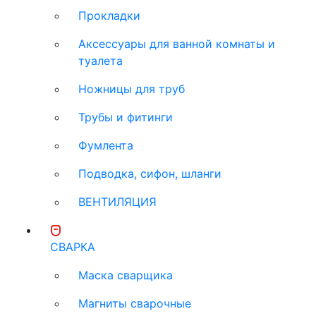
Прокладки
Аксессуары для ванной комнаты и
туалета
Ножницы для труб
Трубы и фитинги
Фумлента
Подводка, сифон, шланги
ВЕНТИЛЯЦИЯ
СВАРКА
Маска сварщика
Магниты сварочные