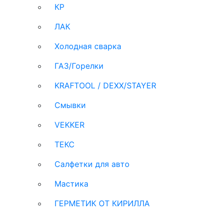
КР
ЛАК
Холодная сварка
ГАЗ/Горелки
KRAFTOOL / DEXX/STAYER
Смывки
VEKKER
ТЕКС
Салфетки для авто
Мастика
ГЕРМЕТИК ОТ КИРИЛЛА