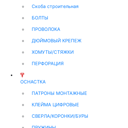
Скоба строительная
БОЛТЫ
ПРОВОЛОКА
ДЮЙМОВЫЙ КРЕПЕЖ
ХОМУТЫ/СТЯЖКИ
ПЕРФОРАЦИЯ
ОСНАСТКА
ПАТРОНЫ МОНТАЖНЫЕ
КЛЕЙМА ЦИФРОВЫЕ
СВЕРЛА/КОРОНКИ/БУРЫ
ПРУЖИНЫ