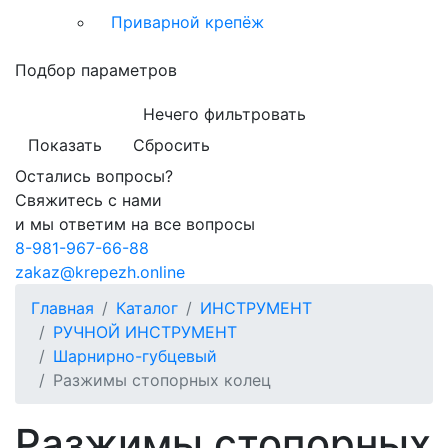
Приварной крепёж
Подбор параметров
Нечего фильтровать
Показать
Сбросить
Остались вопросы?
Свяжитесь с нами
и мы ответим на все вопросы
8-981-967-66-88
zakaz@krepezh.online
Главная
Каталог
ИНСТРУМЕНТ
РУЧНОЙ ИНСТРУМЕНТ
Шарнирно-губцевый
Разжимы стопорных колец
Разжимы стопорных