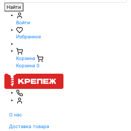
Найти
Войти
Избранное
Корзина
Корзина
0
О нас
Доставка товара