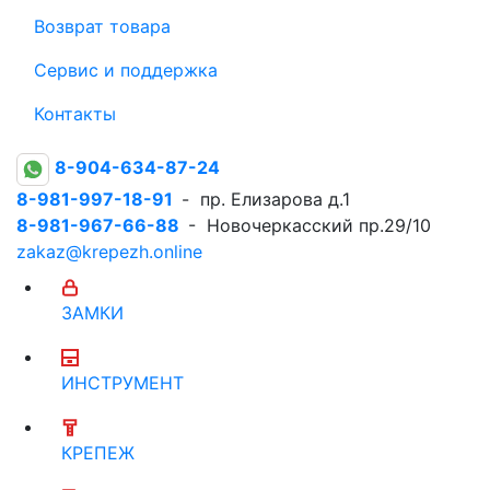
Возврат товара
Сервис и поддержка
Контакты
8-904-634-87-24
8-981-997-18-91
- пр. Елизарова д.1
8-981-967-66-88
- Новочеркасский пр.29/10
zakaz@krepezh.online
ЗАМКИ
ИНСТРУМЕНТ
КРЕПЕЖ