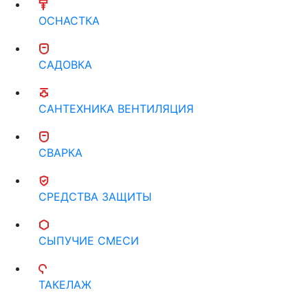
ОСНАСТКА
САДОВКА
САНТЕХНИКА ВЕНТИЛЯЦИЯ
СВАРКА
СРЕДСТВА ЗАЩИТЫ
СЫПУЧИЕ СМЕСИ
ТАКЕЛАЖ