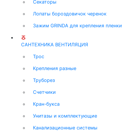
Секаторы
Лопаты бороздовичок черенок
Зажим GRINDA для крепления пленки
САНТЕХНИКА ВЕНТИЛЯЦИЯ
Трос
Крепления разные
Труборез
Счетчики
Кран-букса
Унитазы и комплектующие
Канализационные системы