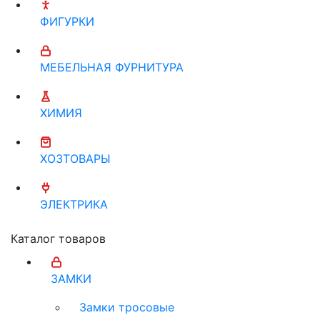
ФИГУРКИ
МЕБЕЛЬНАЯ ФУРНИТУРА
ХИМИЯ
ХОЗТОВАРЫ
ЭЛЕКТРИКА
Каталог товаров
ЗАМКИ
Замки тросовые