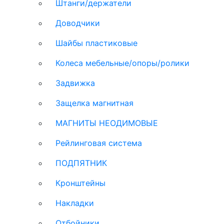
Штанги/держатели
Доводчики
Шайбы пластиковые
Колеса мебельные/опоры/ролики
Задвижка
Защелка магнитная
МАГНИТЫ НЕОДИМОВЫЕ
Рейлинговая система
ПОДПЯТНИК
Кронштейны
Накладки
Отбойники