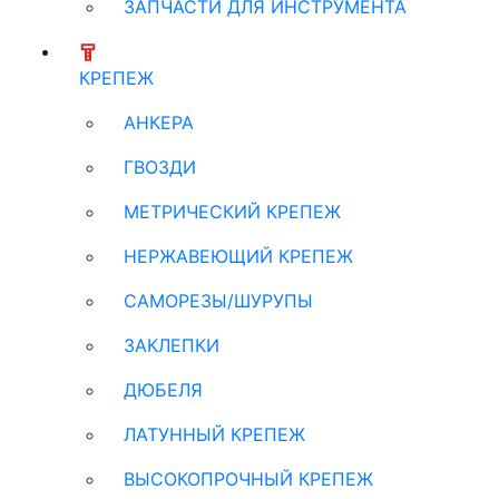
ЗАПЧАСТИ ДЛЯ ИНСТРУМЕНТА
КРЕПЕЖ
АНКЕРА
ГВОЗДИ
МЕТРИЧЕСКИЙ КРЕПЕЖ
НЕРЖАВЕЮЩИЙ КРЕПЕЖ
САМОРЕЗЫ/ШУРУПЫ
ЗАКЛЕПКИ
ДЮБЕЛЯ
ЛАТУННЫЙ КРЕПЕЖ
ВЫСОКОПРОЧНЫЙ КРЕПЕЖ