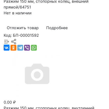
Разжим 150 мм, стопорных колец, внешний
прямой/64751
Нет в наличии
Отложить товар
Подробнее
Код: БП-00001592
0.00 ₽
Разжим 150 мм, стопорных колец, внутренний