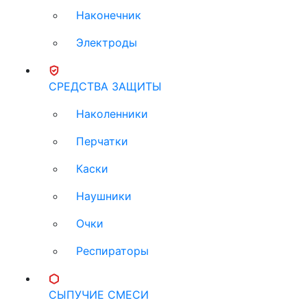
Наконечник
Электроды
СРЕДСТВА ЗАЩИТЫ
Наколенники
Перчатки
Каски
Наушники
Очки
Респираторы
СЫПУЧИЕ СМЕСИ