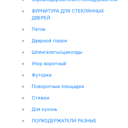
ФУРНИТУРА ДЛЯ СТЕКЛЯННЫХ
ДВЕРЕЙ
Петли
Дверной глазок
Шпингалеты/щеколды
Упор воротный
Футорки
Поворотные площадки
Стяжки
Для кухонь
ПОЛКОДЕРЖАТЕЛИ РАЗНЫЕ