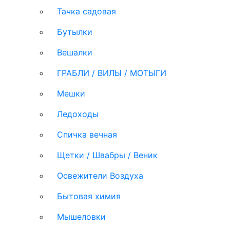
Тачка садовая
Бутылки
Вешалки
ГРАБЛИ / ВИЛЫ / МОТЫГИ
Мешки
Ледоходы
Спичка вечная
Щетки / Швабры / Веник
Освежители Воздуха
Бытовая химия
Мышеловки