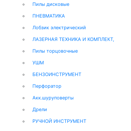
Пилы дисковые
ПНЕВМАТИКА
Лобзик электрический
ЛАЗЕРНАЯ ТЕХНИКА И КОМПЛЕКТ,
Пилы торцовочные
УШМ
БЕНЗОИНСТРУМЕНТ
Перфоратор
Акк.шуруповерты
Дрели
РУЧНОЙ ИНСТРУМЕНТ