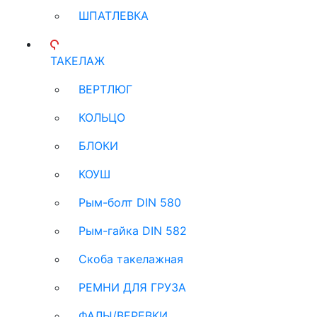
ШПАТЛЕВКА
ТАКЕЛАЖ
ВЕРТЛЮГ
КОЛЬЦО
БЛОКИ
КОУШ
Рым-болт DIN 580
Рым-гайка DIN 582
Скоба такелажная
РЕМНИ ДЛЯ ГРУЗА
ФАЛЫ/ВЕРЕВКИ