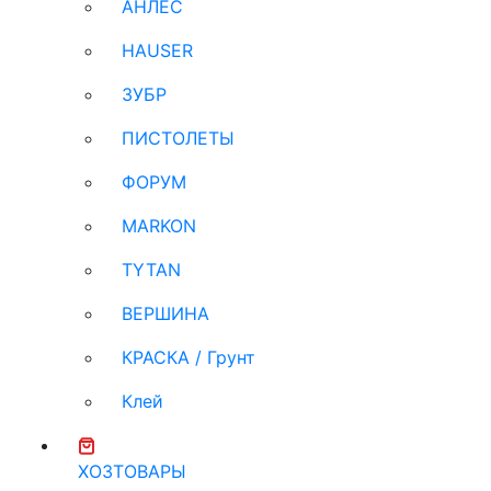
АНЛЕС
HAUSER
ЗУБР
ПИСТОЛЕТЫ
ФОРУМ
MARKON
TYTAN
ВЕРШИНА
КРАСКА / Грунт
Клей
ХОЗТОВАРЫ