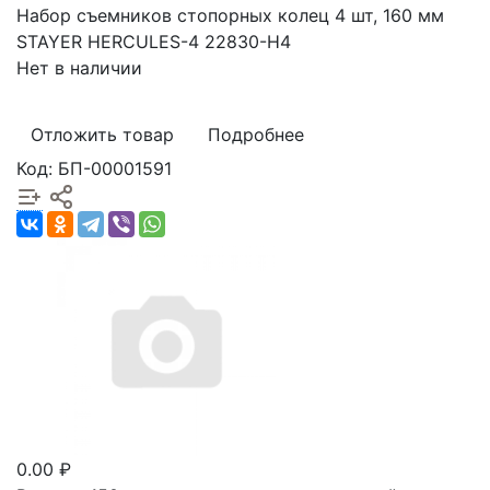
Набор съемников стопорных колец 4 шт, 160 мм
STAYER HERCULES-4 22830-H4
Нет в наличии
Отложить товар
Подробнее
Код: БП-00001591
0.00 ₽