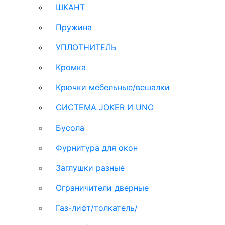
ШКАНТ
Пружина
УПЛОТНИТЕЛЬ
Кромка
Крючки мебельные/вешалки
СИСТЕМА JOKER И UNO
Бусола
Фурнитура для окон
Заглушки разные
Ограничители дверные
Газ-лифт/толкатель/