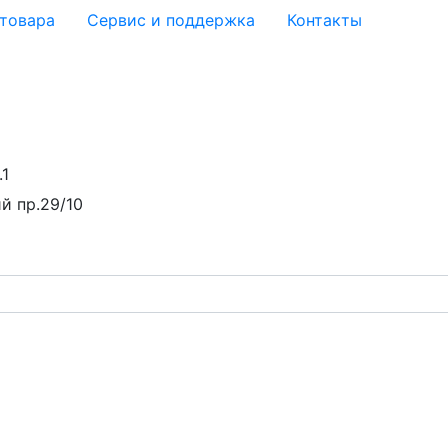
 товара
Сервис и поддержка
Контакты
.1
й пр.29/10