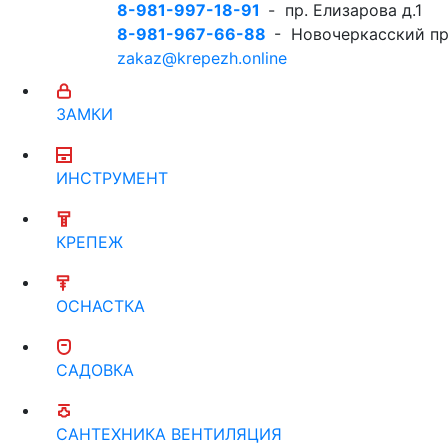
8-981-997-18-91
- пр. Елизарова д.1
8-981-967-66-88
- Новочеркасский пр
zakaz@krepezh.online
ЗАМКИ
ИНСТРУМЕНТ
КРЕПЕЖ
ОСНАСТКА
САДОВКА
САНТЕХНИКА ВЕНТИЛЯЦИЯ