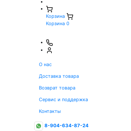
Корзина
Корзина
0
О нас
Доставка товара
Возврат товара
Сервис и поддержка
Контакты
8-904-634-87-24