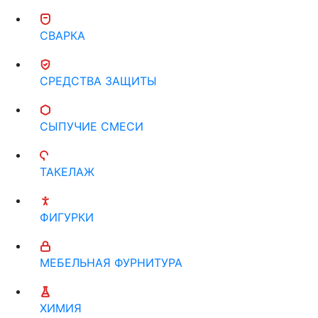
СВАРКА
СРЕДСТВА ЗАЩИТЫ
СЫПУЧИЕ СМЕСИ
ТАКЕЛАЖ
ФИГУРКИ
МЕБЕЛЬНАЯ ФУРНИТУРА
ХИМИЯ