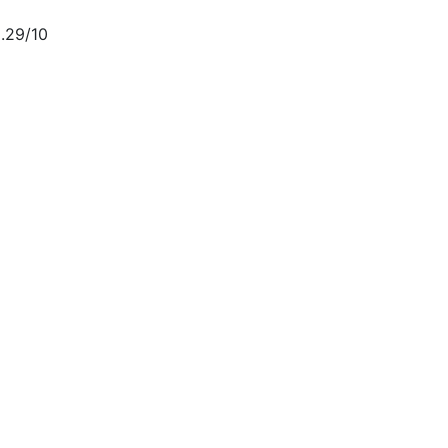
.29/10