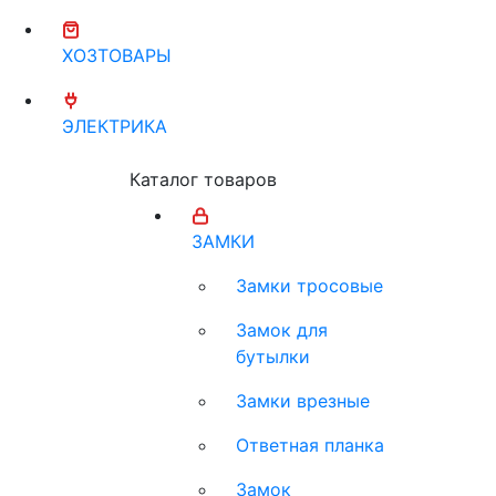
ХОЗТОВАРЫ
ЭЛЕКТРИКА
Каталог товаров
ЗАМКИ
Замки тросовые
Замок для
бутылки
Замки врезные
Ответная планка
Замок