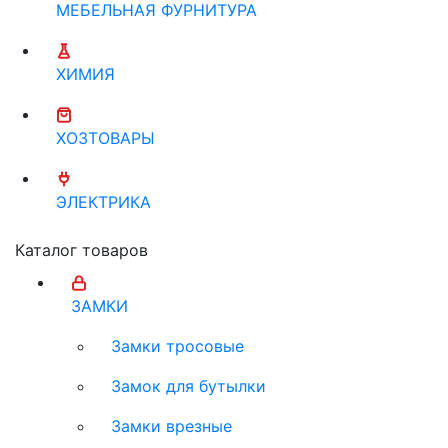
МЕБЕЛЬНАЯ ФУРНИТУРА
ХИМИЯ
ХОЗТОВАРЫ
ЭЛЕКТРИКА
Каталог товаров
ЗАМКИ
Замки тросовые
Замок для бутылки
Замки врезные