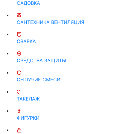
САДОВКА
САНТЕХНИКА ВЕНТИЛЯЦИЯ
СВАРКА
СРЕДСТВА ЗАЩИТЫ
СЫПУЧИЕ СМЕСИ
ТАКЕЛАЖ
ФИГУРКИ