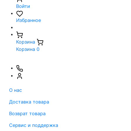
Войти
Избранное
Корзина
Корзина
0
О нас
Доставка товара
Возврат товара
Сервис и поддержка