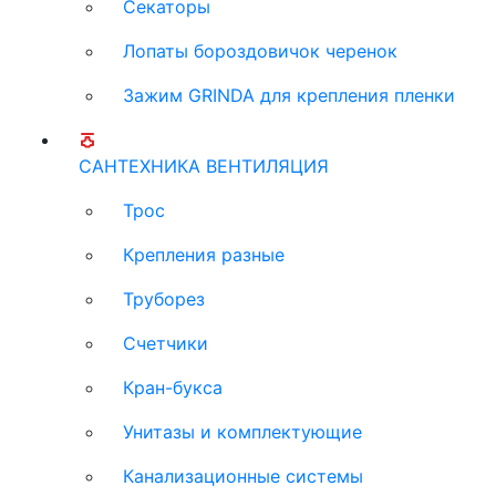
Секаторы
Лопаты бороздовичок черенок
Зажим GRINDA для крепления пленки
САНТЕХНИКА ВЕНТИЛЯЦИЯ
Трос
Крепления разные
Труборез
Счетчики
Кран-букса
Унитазы и комплектующие
Канализационные системы