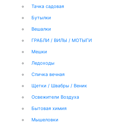
Тачка садовая
Бутылки
Вешалки
ГРАБЛИ / ВИЛЫ / МОТЫГИ
Мешки
Ледоходы
Спичка вечная
Щетки / Швабры / Веник
Освежители Воздуха
Бытовая химия
Мышеловки