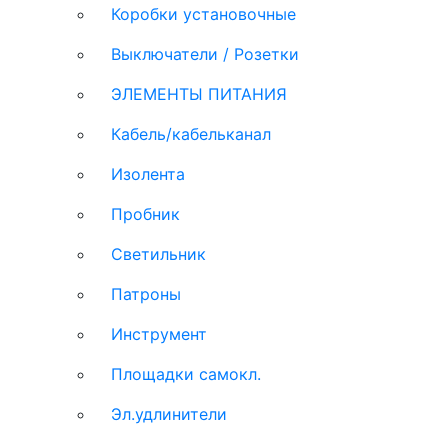
Коробки установочные
Выключатели / Розетки
ЭЛЕМЕНТЫ ПИТАНИЯ
Кабель/кабельканал
Изолента
Пробник
Светильник
Патроны
Инструмент
Площадки самокл.
Эл.удлинители