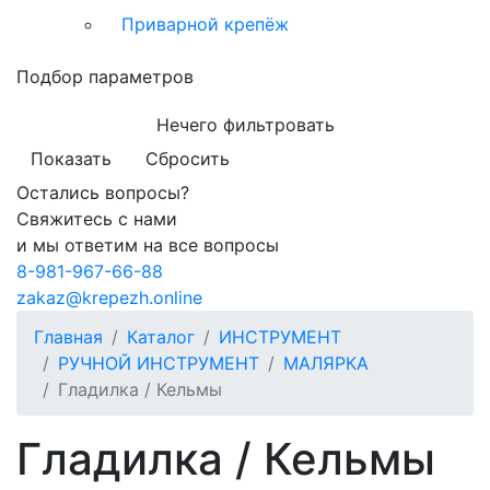
Приварной крепёж
Подбор параметров
Нечего фильтровать
Показать
Сбросить
Остались вопросы?
Свяжитесь с нами
и мы ответим на все вопросы
8-981-967-66-88
zakaz@krepezh.online
Главная
Каталог
ИНСТРУМЕНТ
РУЧНОЙ ИНСТРУМЕНТ
МАЛЯРКА
Гладилка / Кельмы
Гладилка / Кельмы