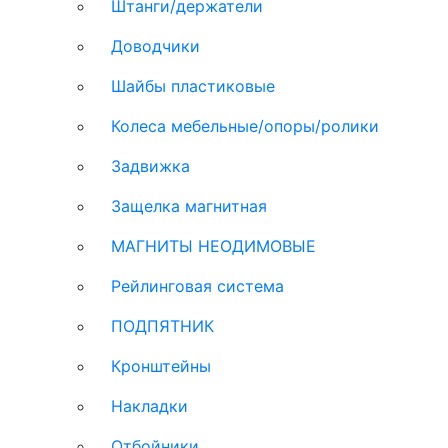
Штанги/держатели
Доводчики
Шайбы пластиковые
Колеса мебельные/опоры/ролики
Задвижка
Защелка магнитная
МАГНИТЫ НЕОДИМОВЫЕ
Рейлинговая система
ПОДПЯТНИК
Кронштейны
Накладки
Отбойники