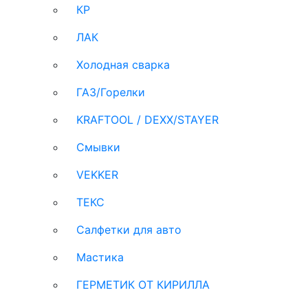
КР
ЛАК
Холодная сварка
ГАЗ/Горелки
KRAFTOOL / DEXX/STAYER
Смывки
VEKKER
ТЕКС
Салфетки для авто
Мастика
ГЕРМЕТИК ОТ КИРИЛЛА