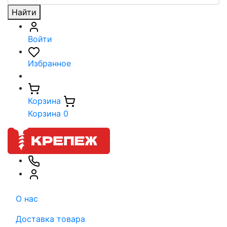
Найти
Войти
Избранное
Корзина
Корзина
0
О нас
Доставка товара