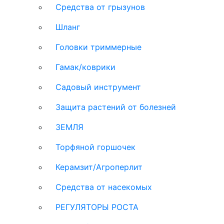
Средства от грызунов
Шланг
Головки триммерные
Гамак/коврики
Садовый инструмент
Защита растений от болезней
ЗЕМЛЯ
Торфяной горшочек
Керамзит/Агроперлит
Средства от насекомых
РЕГУЛЯТОРЫ РОСТА