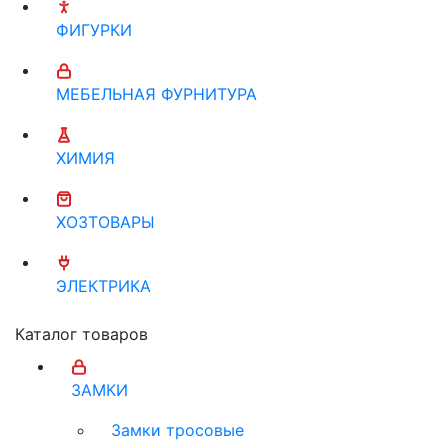
ФИГУРКИ
МЕБЕЛЬНАЯ ФУРНИТУРА
ХИМИЯ
ХОЗТОВАРЫ
ЭЛЕКТРИКА
Каталог товаров
ЗАМКИ
Замки тросовые