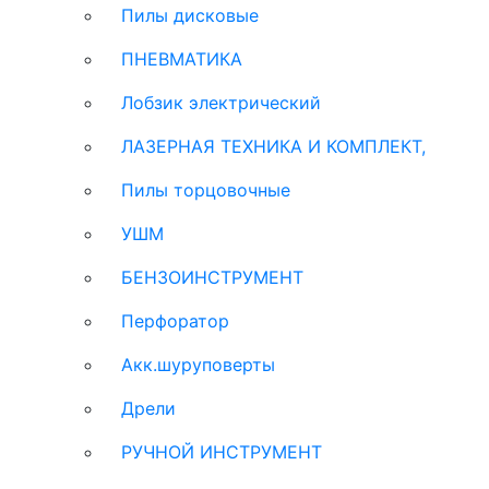
Пилы дисковые
ПНЕВМАТИКА
Лобзик электрический
ЛАЗЕРНАЯ ТЕХНИКА И КОМПЛЕКТ,
Пилы торцовочные
УШМ
БЕНЗОИНСТРУМЕНТ
Перфоратор
Акк.шуруповерты
Дрели
РУЧНОЙ ИНСТРУМЕНТ