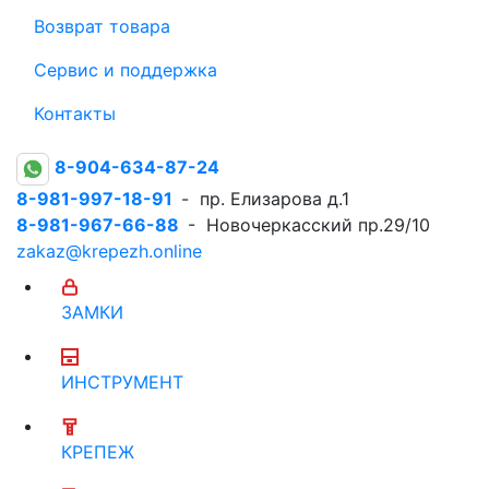
Возврат товара
Сервис и поддержка
Контакты
8-904-634-87-24
8-981-997-18-91
- пр. Елизарова д.1
8-981-967-66-88
- Новочеркасский пр.29/10
zakaz@krepezh.online
ЗАМКИ
ИНСТРУМЕНТ
КРЕПЕЖ