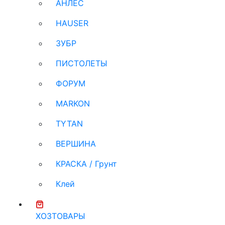
АНЛЕС
HAUSER
ЗУБР
ПИСТОЛЕТЫ
ФОРУМ
MARKON
TYTAN
ВЕРШИНА
КРАСКА / Грунт
Клей
ХОЗТОВАРЫ