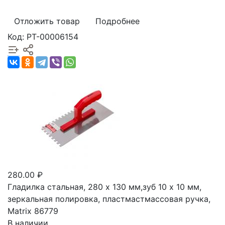
Отложить товар
Подробнее
Код: РТ-00006154
280.00 ₽
Гладилка стальная, 280 x 130 мм,зуб 10 x 10 мм,
зеркальная полировка, пластмастмассовая ручка,
Matrix 86779
В наличии