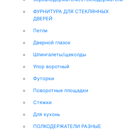
ФУРНИТУРА ДЛЯ СТЕКЛЯННЫХ
ДВЕРЕЙ
Петли
Дверной глазок
Шпингалеты/щеколды
Упор воротный
Футорки
Поворотные площадки
Стяжки
Для кухонь
ПОЛКОДЕРЖАТЕЛИ РАЗНЫЕ