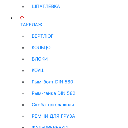
ШПАТЛЕВКА
ТАКЕЛАЖ
ВЕРТЛЮГ
КОЛЬЦО
БЛОКИ
КОУШ
Рым-болт DIN 580
Рым-гайка DIN 582
Скоба такелажная
РЕМНИ ДЛЯ ГРУЗА
ФАЛЫ/ВЕРЕВКИ