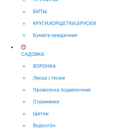
БИТЫ
КРУГИ,КОРЩЕТКИ,БРУСКИ
Бумага наждачная
САДОВКА
ВОРОНКА
Леска / Ножи
Проволока подвязочная
Стремянки
Щетки
Водосгон