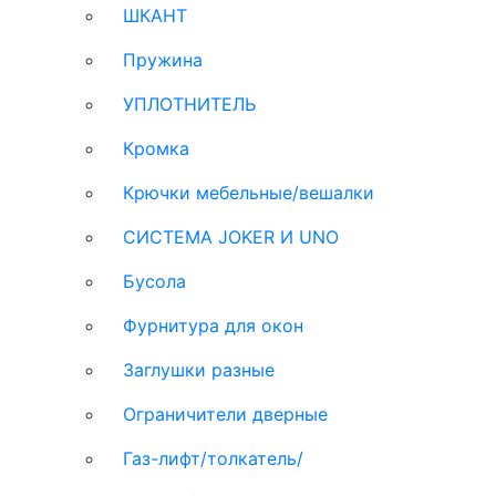
ШКАНТ
Пружина
УПЛОТНИТЕЛЬ
Кромка
Крючки мебельные/вешалки
СИСТЕМА JOKER И UNO
Бусола
Фурнитура для окон
Заглушки разные
Ограничители дверные
Газ-лифт/толкатель/