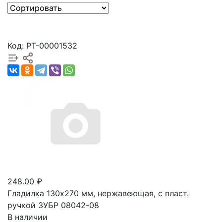
Код: РТ-00001532
248.00 ₽
Гладилка 130х270 мм, нержавеющая, с пласт.
ручкой ЗУБР 08042-08
В наличии