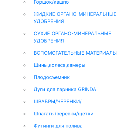
Горшок/кашпо
ЖИДКИЕ ОРГАНО-МИНЕРАЛЬНЫЕ
УДОБРЕНИЯ
СУХИЕ ОРГАНО-МИНЕРАЛЬНЫЕ
УДОБРЕНИЯ
ВСПОМОГАТЕЛЬНЫЕ МАТЕРИАЛЫ
Шины,колеса,камеры
Плодосъемник
Дуги для парника GRINDA
ШВАБРЫ/ЧЕРЕНКИ/
Шпагаты/веревки/щетки
Фитинги для полива