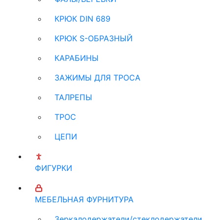
КРЮК DIN 689
КРЮК S-ОБРАЗНЫЙ
КАРАБИНЫ
ЗАЖИМЫ ДЛЯ ТРОСА
ТАЛРЕПЫ
ТРОС
ЦЕПИ
ФИГУРКИ
МЕБЕЛЬНАЯ ФУРНИТУРА
Зеркалодержатели/стеклодержатели