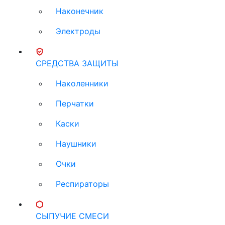
Наконечник
Электроды
СРЕДСТВА ЗАЩИТЫ
Наколенники
Перчатки
Каски
Наушники
Очки
Респираторы
СЫПУЧИЕ СМЕСИ