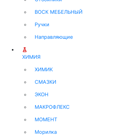
ВОСК МЕБЕЛЬНЫЙ
Ручки
Направляющие
ХИМИЯ
ХИМИК
СМАЗКИ
ЭКОН
МАКРОФЛЕКС
МОМЕНТ
Морилка