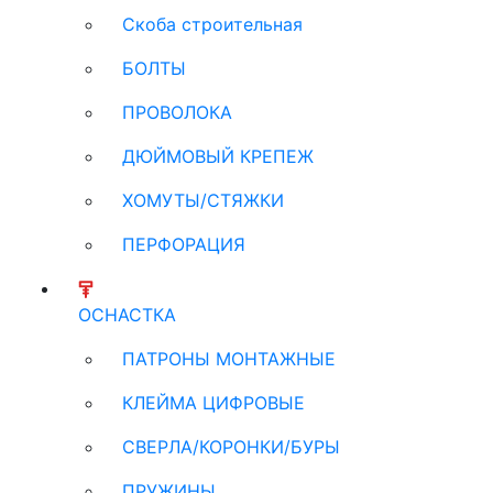
Скоба строительная
БОЛТЫ
ПРОВОЛОКА
ДЮЙМОВЫЙ КРЕПЕЖ
ХОМУТЫ/СТЯЖКИ
ПЕРФОРАЦИЯ
ОСНАСТКА
ПАТРОНЫ МОНТАЖНЫЕ
КЛЕЙМА ЦИФРОВЫЕ
СВЕРЛА/КОРОНКИ/БУРЫ
ПРУЖИНЫ