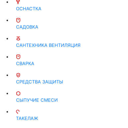
ОСНАСТКА
САДОВКА
САНТЕХНИКА ВЕНТИЛЯЦИЯ
СВАРКА
СРЕДСТВА ЗАЩИТЫ
СЫПУЧИЕ СМЕСИ
ТАКЕЛАЖ