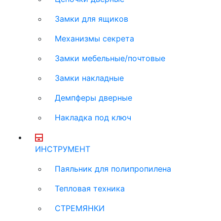
Замки для ящиков
Механизмы секрета
Замки мебельные/почтовые
Замки накладные
Демпферы дверные
Накладка под ключ
ИНСТРУМЕНТ
Паяльник для полипропилена
Тепловая техника
СТРЕМЯНКИ