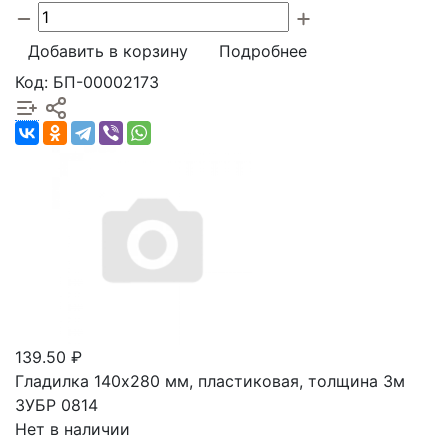
Добавить в корзину
Подробнее
Код: БП-00002173
139.50 ₽
Гладилка 140х280 мм, пластиковая, толщина 3м
ЗУБР 0814
Нет в наличии