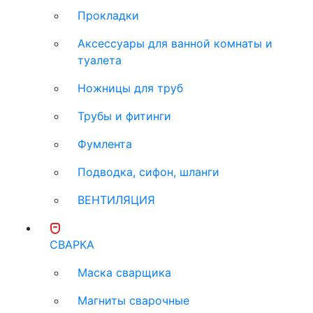
Прокладки
Аксессуары для ванной комнаты и
туалета
Ножницы для труб
Трубы и фитинги
Фумлента
Подводка, сифон, шланги
ВЕНТИЛЯЦИЯ
СВАРКА
Маска сварщика
Магниты сварочные