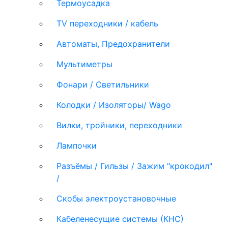
Термоусадка
TV переходники / кабель
Автоматы, Предохранители
Мультиметры
Фонари / Светильники
Колодки / Изоляторы/ Wago
Вилки, тройники, переходники
Лампочки
Разъёмы / Гильзы / Зажим "крокодил"
/
Скобы электроустановочные
Кабеленесущие системы (КНС)