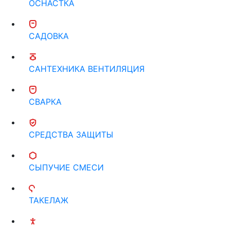
ОСНАСТКА
САДОВКА
САНТЕХНИКА ВЕНТИЛЯЦИЯ
СВАРКА
СРЕДСТВА ЗАЩИТЫ
СЫПУЧИЕ СМЕСИ
ТАКЕЛАЖ