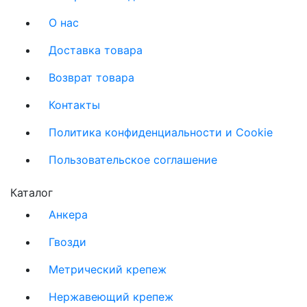
О нас
Доставка товара
Возврат товара
Контакты
Политика конфиденциальности и Cookie
Пользовательское соглашение
Каталог
Анкера
Гвозди
Метрический крепеж
Нержавеющий крепеж