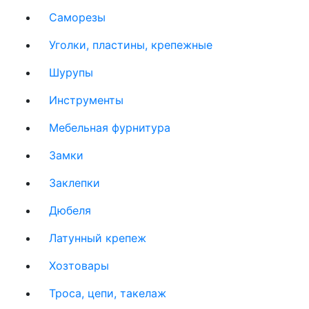
Саморезы
Уголки, пластины, крепежные
Шурупы
Инструменты
Мебельная фурнитура
Замки
Заклепки
Дюбеля
Латунный крепеж
Хозтовары
Троса, цепи, такелаж