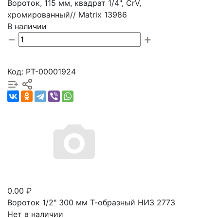
Вороток, 115 мм, квадрат 1/4", CrV,
хромированный// Matrix 13986
В наличии
Код: РТ-00001924
0.00 ₽
Вороток 1/2" 300 мм Т-образный НИЗ 2773
Нет в наличии