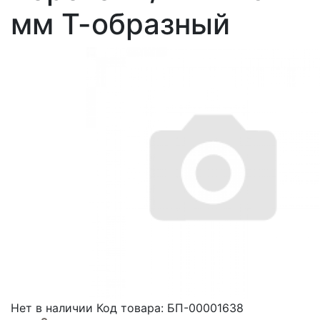
мм Т-образный
Нет в наличии
Код товара: БП-00001638