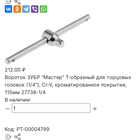
212.00 ₽
Вороток ЗУБР "Мастер" T-образный для торцовых
головок (1/4"), Cr-V, хроматированное покрытие,
115мм 27738-1/4
В наличии
Код: РТ-00004799