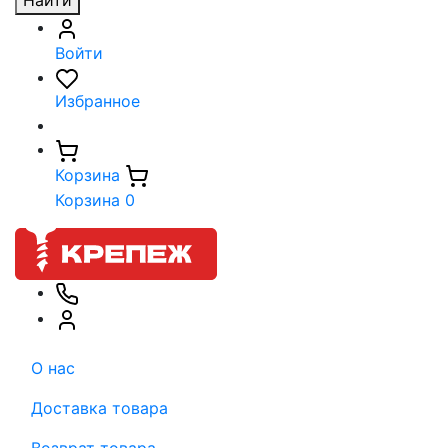
Найти
Войти
Избранное
Корзина
Корзина
0
О нас
Доставка товара
Возврат товара