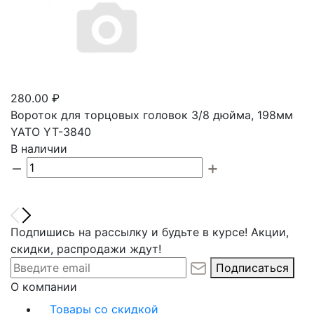
280.00 ₽
Вороток для торцовых головок 3/8 дюйма, 198мм
YATO YT-3840
В наличии
Подпишись на рассылку и будьте в курсе! Акции,
скидки, распродажи ждут!
Подписаться
О компании
Товары со скидкой