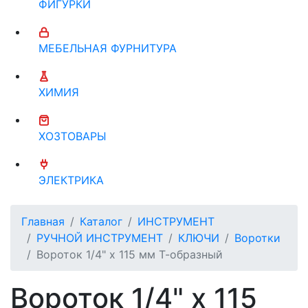
ФИГУРКИ
МЕБЕЛЬНАЯ ФУРНИТУРА
ХИМИЯ
ХОЗТОВАРЫ
ЭЛЕКТРИКА
Главная
Каталог
ИНСТРУМЕНТ
РУЧНОЙ ИНСТРУМЕНТ
КЛЮЧИ
Воротки
Вороток 1/4" х 115 мм Т-образный
Вороток 1/4" х 115