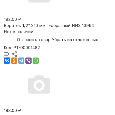
192.00 ₽
Вороток 1/2" 210 мм Т-образный НИЗ 13964
Нет в наличии
Отложить товар
Убрать из отложенных
Код: РТ-00001482
188.00 ₽