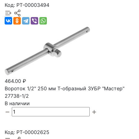
Код: РТ-00003494
464.00 ₽
Вороток 1/2" 250 мм Т-образный ЗУБР "Мастер"
27738-1/2
В наличии
Код: РТ-00002625