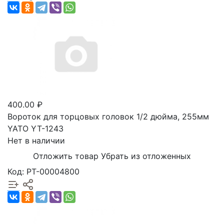
400.00 ₽
Вороток для торцовых головок 1/2 дюйма, 255мм
YATO YT-1243
Нет в наличии
Отложить товар
Убрать из отложенных
Код: РТ-00004800