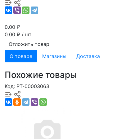
0.00
₽
0.00
₽ / шт.
Отложить товар
О товаре
Магазины
Доставка
Похожие товары
Код: РТ-00003063