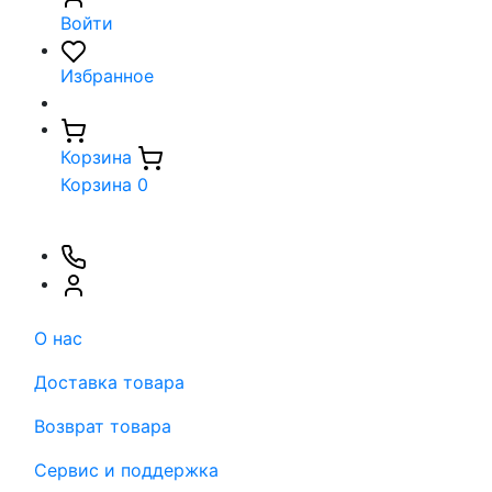
Войти
Избранное
Корзина
Корзина
0
О нас
Доставка товара
Возврат товара
Сервис и поддержка