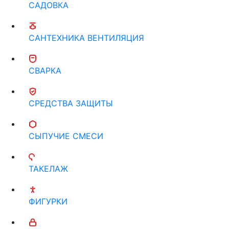
САДОВКА
САНТЕХНИКА ВЕНТИЛЯЦИЯ
СВАРКА
СРЕДСТВА ЗАЩИТЫ
СЫПУЧИЕ СМЕСИ
ТАКЕЛАЖ
ФИГУРКИ