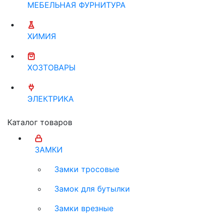
МЕБЕЛЬНАЯ ФУРНИТУРА
ХИМИЯ
ХОЗТОВАРЫ
ЭЛЕКТРИКА
Каталог товаров
ЗАМКИ
Замки тросовые
Замок для бутылки
Замки врезные