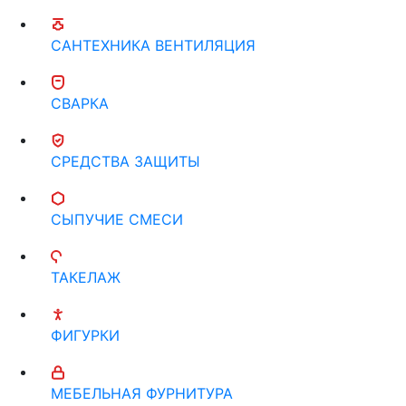
САНТЕХНИКА ВЕНТИЛЯЦИЯ
СВАРКА
СРЕДСТВА ЗАЩИТЫ
СЫПУЧИЕ СМЕСИ
ТАКЕЛАЖ
ФИГУРКИ
МЕБЕЛЬНАЯ ФУРНИТУРА