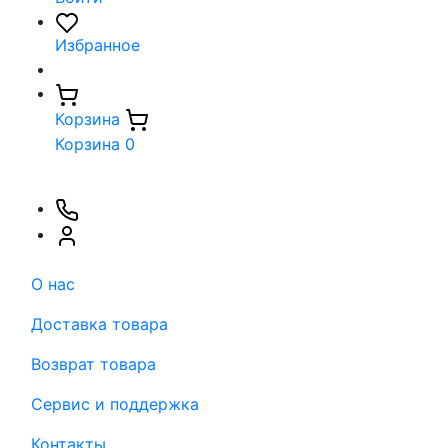
Избранное
Корзина
Корзина
0
О нас
Доставка товара
Возврат товара
Сервис и поддержка
Контакты