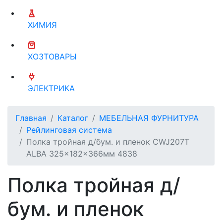
ХИМИЯ
ХОЗТОВАРЫ
ЭЛЕКТРИКА
Главная
Каталог
МЕБЕЛЬНАЯ ФУРНИТУРА
Рейлинговая система
Полка тройная д/бум. и пленок CWJ207Т
ALBA 325x182x366мм 4838
Полка тройная д/
бум. и пленок