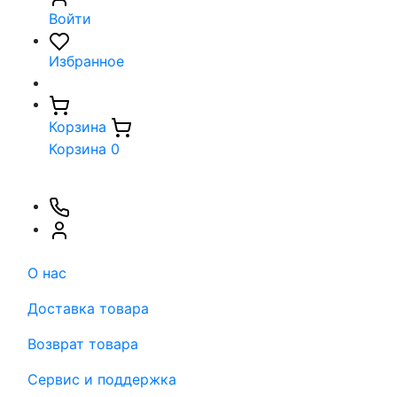
Войти
Избранное
Корзина
Корзина
0
О нас
Доставка товара
Возврат товара
Сервис и поддержка