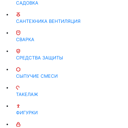
САДОВКА
САНТЕХНИКА ВЕНТИЛЯЦИЯ
СВАРКА
СРЕДСТВА ЗАЩИТЫ
СЫПУЧИЕ СМЕСИ
ТАКЕЛАЖ
ФИГУРКИ