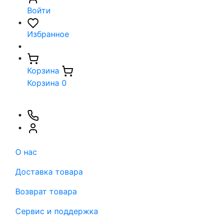
Войти
Избранное
Корзина
Корзина
0
О нас
Доставка товара
Возврат товара
Сервис и поддержка