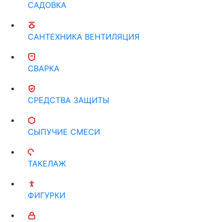
САДОВКА
САНТЕХНИКА ВЕНТИЛЯЦИЯ
СВАРКА
СРЕДСТВА ЗАЩИТЫ
СЫПУЧИЕ СМЕСИ
ТАКЕЛАЖ
ФИГУРКИ