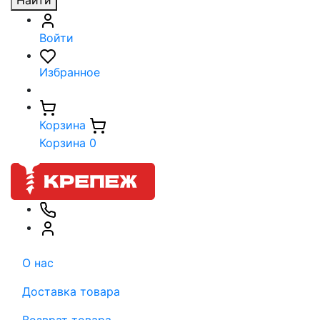
Найти
Войти
Избранное
Корзина
Корзина
0
О нас
Доставка товара
Возврат товара