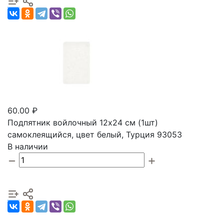
60.00 ₽
Подпятник войлочный 12х24 см (1шт)
самоклеящийся, цвет белый, Турция 93053
В наличии