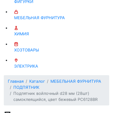
ФИГУРКИ
МЕБЕЛЬНАЯ ФУРНИТУРА
ХИМИЯ
ХОЗТОВАРЫ
ЭЛЕКТРИКА
Главная
Каталог
МЕБЕЛЬНАЯ ФУРНИТУРА
ПОДПЯТНИК
Подпятник войлочный d28 мм (28шт)
самоклеящийся, цвет бежевый РС6128BR