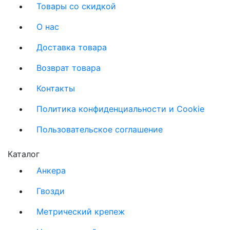
Товары со скидкой
О нас
Доставка товара
Возврат товара
Контакты
Политика конфиденциальности и Cookie
Пользовательское соглашение
Каталог
Анкера
Гвозди
Метрический крепеж