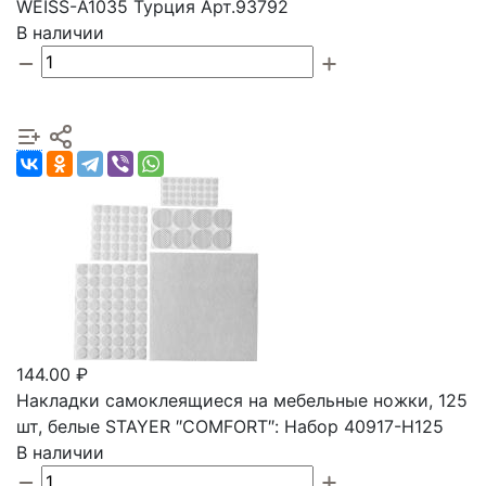
WEISS-A1035 Турция Арт.93792
В наличии
144.00 ₽
Накладки самоклеящиеся на мебельные ножки, 125
шт, белые STAYER ″COMFORT″: Набор 40917-H125
В наличии