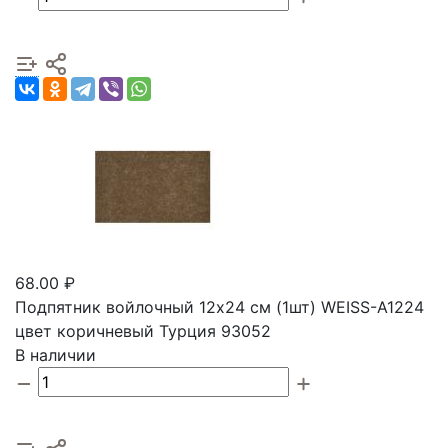
68.00 ₽
Подпятник войлочный 12х24 см (1шт) WEISS-A1224
цвет коричневый Турция 93052
В наличии