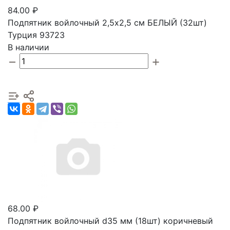
84.00 ₽
Подпятник войлочный 2,5х2,5 см БЕЛЫЙ (32шт)
Турция 93723
В наличии
68.00 ₽
Подпятник войлочный d35 мм (18шт) коричневый