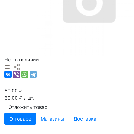
Нет в наличии
60.00
₽
60.00
₽ / шт.
Отложить товар
О товаре
Магазины
Доставка