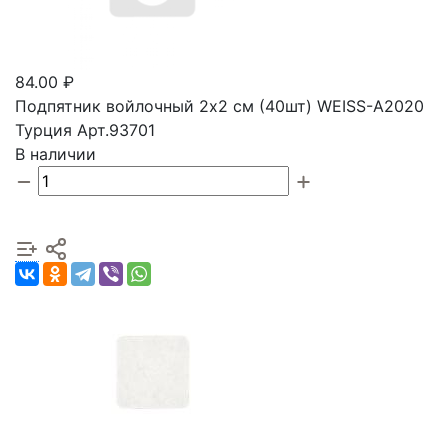
84.00 ₽
Подпятник войлочный 2х2 см (40шт) WEISS-A2020
Турция Арт.93701
В наличии