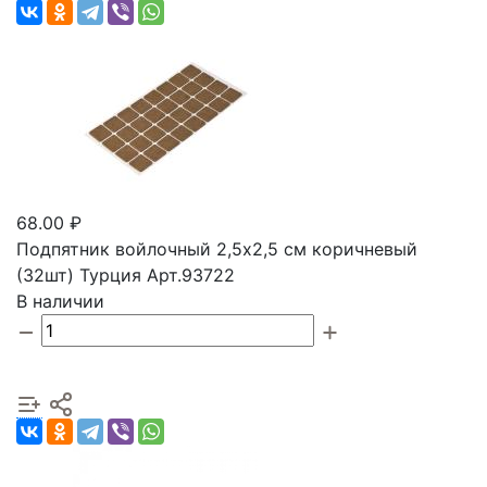
68.00 ₽
Подпятник войлочный 2,5х2,5 см коричневый
(32шт) Турция Арт.93722
В наличии