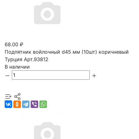
68.00 ₽
Подпятник войлочный d45 мм (10шт) коричневый
Турция Арт.93812
В наличии