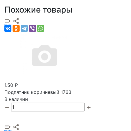
Похожие товары
1.50 ₽
Подпятник коричневый 1763
В наличии