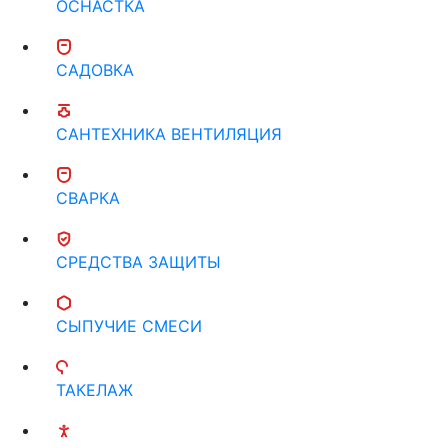
ОСНАСТКА
САДОВКА
САНТЕХНИКА ВЕНТИЛЯЦИЯ
СВАРКА
СРЕДСТВА ЗАЩИТЫ
СЫПУЧИЕ СМЕСИ
ТАКЕЛАЖ