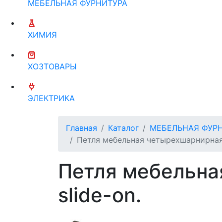
МЕБЕЛЬНАЯ ФУРНИТУРА
ХИМИЯ
ХОЗТОВАРЫ
ЭЛЕКТРИКА
Главная
Каталог
МЕБЕЛЬНАЯ ФУР
Петля мебельная четырехшарнирная 
Петля мебельна
slide-on.