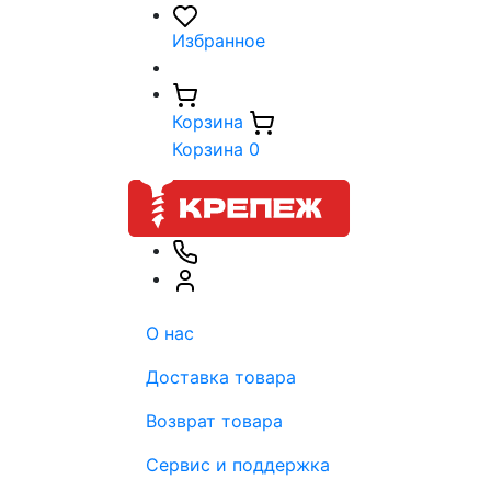
Избранное
Корзина
Корзина
0
О нас
Доставка товара
Возврат товара
Сервис и поддержка