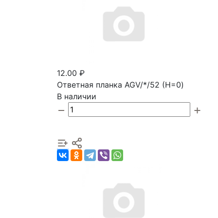
12.00 ₽
Ответная планка AGV/*/52 (Н=0)
В наличии