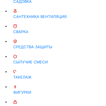
САДОВКА
САНТЕХНИКА ВЕНТИЛЯЦИЯ
СВАРКА
СРЕДСТВА ЗАЩИТЫ
СЫПУЧИЕ СМЕСИ
ТАКЕЛАЖ
ФИГУРКИ