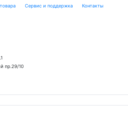
 товара
Сервис и поддержка
Контакты
.1
й пр.29/10