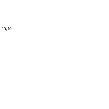
.29/10