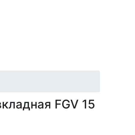
кладная FGV 15