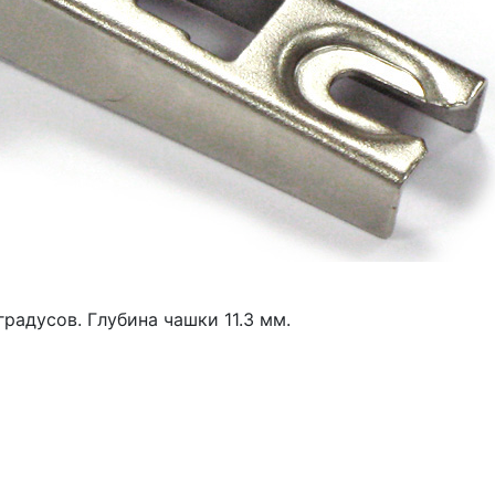
радусов. Глубина чашки 11.3 мм.