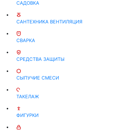
САДОВКА
САНТЕХНИКА ВЕНТИЛЯЦИЯ
СВАРКА
СРЕДСТВА ЗАЩИТЫ
СЫПУЧИЕ СМЕСИ
ТАКЕЛАЖ
ФИГУРКИ