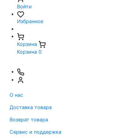
Войти
Избранное
Корзина
Корзина
0
О нас
Доставка товара
Возврат товара
Сервис и поддержка