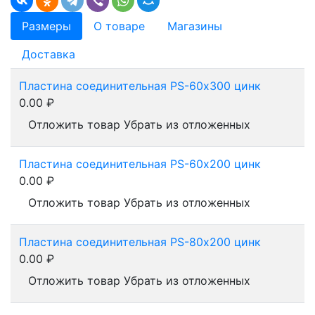
Размеры
О товаре
Магазины
Доставка
Пластина соединительная PS-60х300 цинк
0.00
₽
Отложить товар
Убрать из отложенных
Пластина соединительная PS-60х200 цинк
0.00
₽
Отложить товар
Убрать из отложенных
Пластина соединительная PS-80х200 цинк
0.00
₽
Отложить товар
Убрать из отложенных