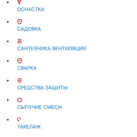
ОСНАСТКА
САДОВКА
САНТЕХНИКА ВЕНТИЛЯЦИЯ
СВАРКА
СРЕДСТВА ЗАЩИТЫ
СЫПУЧИЕ СМЕСИ
ТАКЕЛАЖ