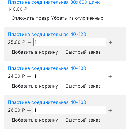
Пластина соединительная 80х600 цинк
140.00
₽
Отложить товар
Убрать из отложенных
Пластина соединительная 40*120
25.00
₽
Добавить в корзину
Быстрый заказ
Пластина соединительная 40*100
24.00
₽
Добавить в корзину
Быстрый заказ
Пластина соединительная 40*160
26.00
₽
Добавить в корзину
Быстрый заказ