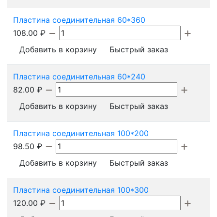
Пластина соединительная 60*360
108.00
₽
Добавить в корзину
Быстрый заказ
Пластина соединительная 60*240
82.00
₽
Добавить в корзину
Быстрый заказ
Пластина соединительная 100*200
98.50
₽
Добавить в корзину
Быстрый заказ
Пластина соединительная 100*300
120.00
₽