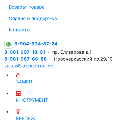
Возврат товара
Сервис и поддержка
Контакты
8-904-634-87-24
8-981-997-18-91
- пр. Елизарова д.1
8-981-967-66-88
- Новочеркасский пр.29/10
zakaz@krepezh.online
ЗАМКИ
ИНСТРУМЕНТ
КРЕПЕЖ