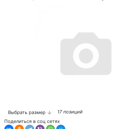
17 позиций
Выбрать размер
Поделиться в соц сетях