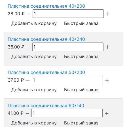
Пластина соединительная 40*200
28.00
₽
Добавить в корзину
Быстрый заказ
Пластина соединительная 40*240
36.00
₽
Добавить в корзину
Быстрый заказ
Пластина соединительная 50*200
37.00
₽
Добавить в корзину
Быстрый заказ
Пластина соединительная 60*140
41.00
₽
Добавить в корзину
Быстрый заказ