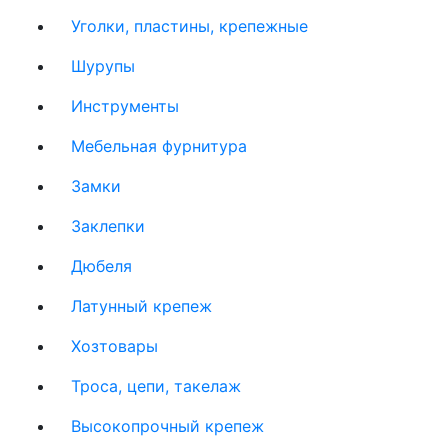
Уголки, пластины, крепежные
Шурупы
Инструменты
Мебельная фурнитура
Замки
Заклепки
Дюбеля
Латунный крепеж
Хозтовары
Троса, цепи, такелаж
Высокопрочный крепеж