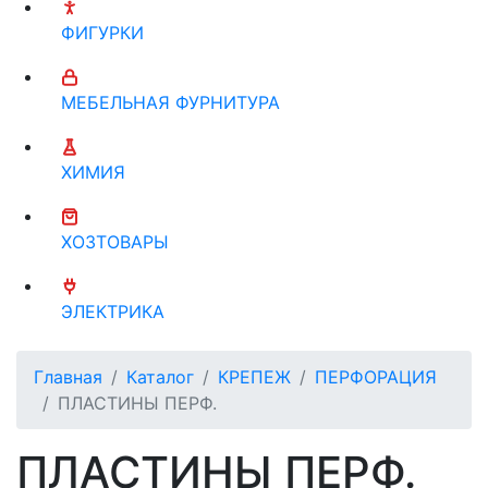
ФИГУРКИ
МЕБЕЛЬНАЯ ФУРНИТУРА
ХИМИЯ
ХОЗТОВАРЫ
ЭЛЕКТРИКА
Главная
Каталог
КРЕПЕЖ
ПЕРФОРАЦИЯ
ПЛАСТИНЫ ПЕРФ.
ПЛАСТИНЫ ПЕРФ.