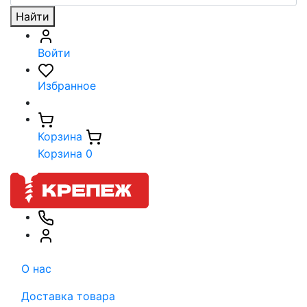
Найти
Войти
Избранное
Корзина
Корзина
0
О нас
Доставка товара