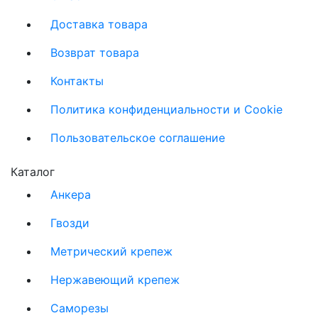
Доставка товара
Возврат товара
Контакты
Политика конфиденциальности и Cookie
Пользовательское соглашение
Каталог
Анкера
Гвозди
Метрический крепеж
Нержавеющий крепеж
Саморезы