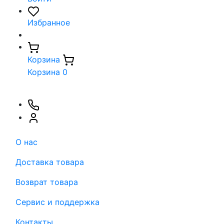
Избранное
Корзина
Корзина
0
О нас
Доставка товара
Возврат товара
Сервис и поддержка
Контакты