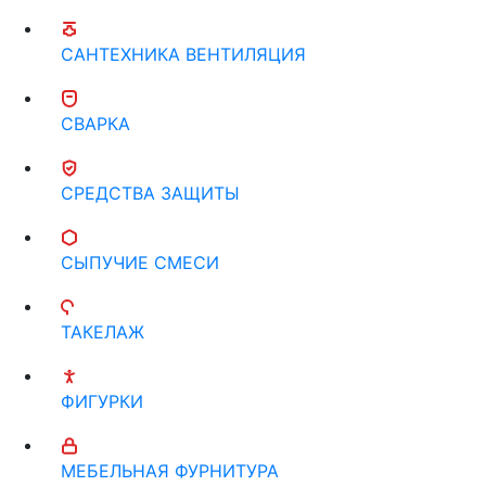
САНТЕХНИКА ВЕНТИЛЯЦИЯ
СВАРКА
СРЕДСТВА ЗАЩИТЫ
СЫПУЧИЕ СМЕСИ
ТАКЕЛАЖ
ФИГУРКИ
МЕБЕЛЬНАЯ ФУРНИТУРА