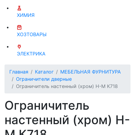
ХИМИЯ
ХОЗТОВАРЫ
ЭЛЕКТРИКА
Главная
Каталог
МЕБЕЛЬНАЯ ФУРНИТУРА
Ограничители дверные
Ограничитель настенный (хром) Н-М К718
Ограничитель
настенный (хром) Н-
М К718