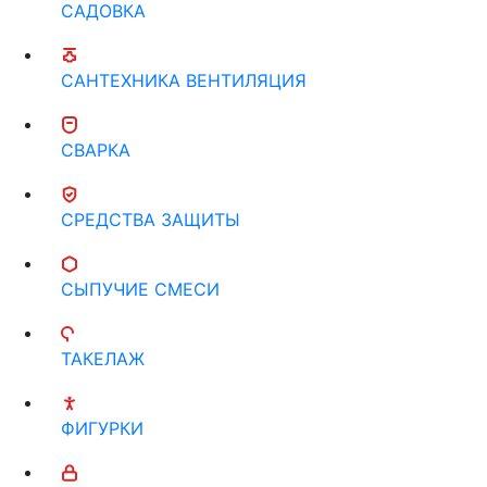
САДОВКА
САНТЕХНИКА ВЕНТИЛЯЦИЯ
СВАРКА
СРЕДСТВА ЗАЩИТЫ
СЫПУЧИЕ СМЕСИ
ТАКЕЛАЖ
ФИГУРКИ