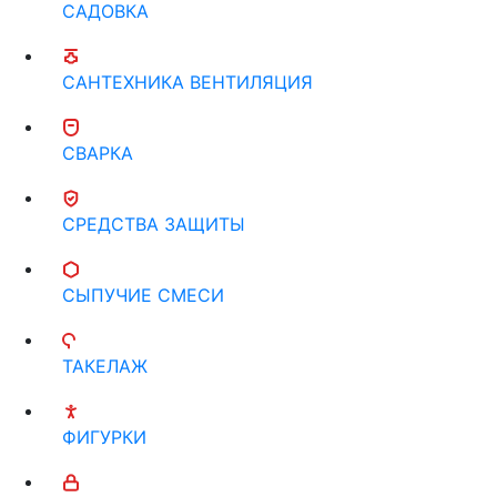
САДОВКА
САНТЕХНИКА ВЕНТИЛЯЦИЯ
СВАРКА
СРЕДСТВА ЗАЩИТЫ
СЫПУЧИЕ СМЕСИ
ТАКЕЛАЖ
ФИГУРКИ