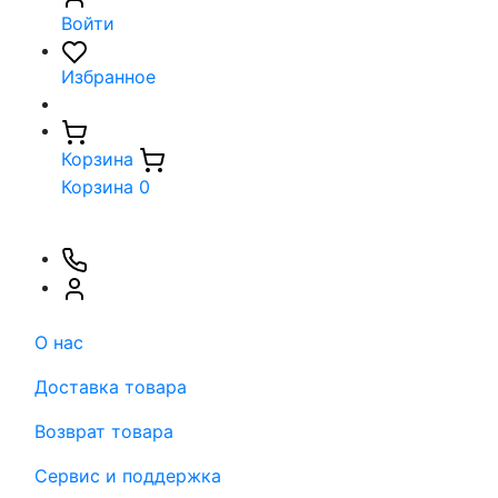
Войти
Избранное
Корзина
Корзина
0
О нас
Доставка товара
Возврат товара
Сервис и поддержка