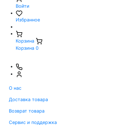
Войти
Избранное
Корзина
Корзина
0
О нас
Доставка товара
Возврат товара
Сервис и поддержка