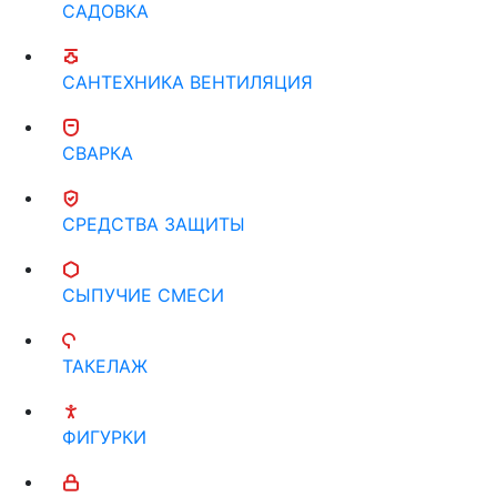
САДОВКА
САНТЕХНИКА ВЕНТИЛЯЦИЯ
СВАРКА
СРЕДСТВА ЗАЩИТЫ
СЫПУЧИЕ СМЕСИ
ТАКЕЛАЖ
ФИГУРКИ