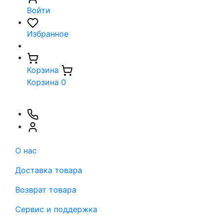
Войти
Избранное
Корзина
Корзина
0
О нас
Доставка товара
Возврат товара
Сервис и поддержка