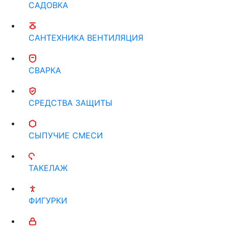
САДОВКА
САНТЕХНИКА ВЕНТИЛЯЦИЯ
СВАРКА
СРЕДСТВА ЗАЩИТЫ
СЫПУЧИЕ СМЕСИ
ТАКЕЛАЖ
ФИГУРКИ