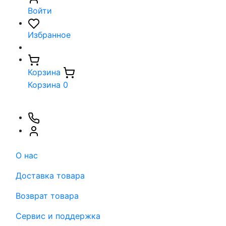
Войти
Избранное
Корзина
Корзина
0
О нас
Доставка товара
Возврат товара
Сервис и поддержка