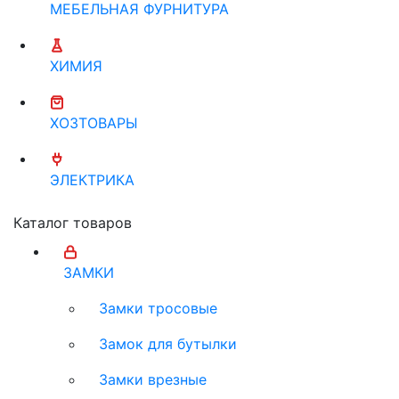
МЕБЕЛЬНАЯ ФУРНИТУРА
ХИМИЯ
ХОЗТОВАРЫ
ЭЛЕКТРИКА
Каталог товаров
ЗАМКИ
Замки тросовые
Замок для бутылки
Замки врезные