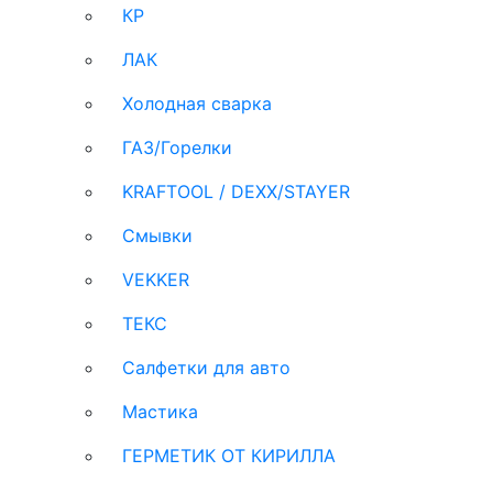
КР
ЛАК
Холодная сварка
ГАЗ/Горелки
KRAFTOOL / DEXX/STAYER
Смывки
VEKKER
ТЕКС
Салфетки для авто
Мастика
ГЕРМЕТИК ОТ КИРИЛЛА