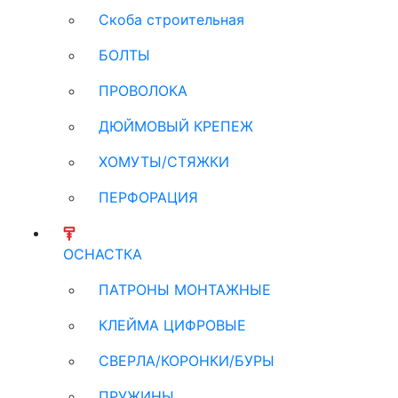
Скоба строительная
БОЛТЫ
ПРОВОЛОКА
ДЮЙМОВЫЙ КРЕПЕЖ
ХОМУТЫ/СТЯЖКИ
ПЕРФОРАЦИЯ
ОСНАСТКА
ПАТРОНЫ МОНТАЖНЫЕ
КЛЕЙМА ЦИФРОВЫЕ
СВЕРЛА/КОРОНКИ/БУРЫ
ПРУЖИНЫ