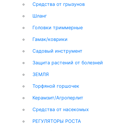
Средства от грызунов
Шланг
Головки триммерные
Гамак/коврики
Садовый инструмент
Защита растений от болезней
ЗЕМЛЯ
Торфяной горшочек
Керамзит/Агроперлит
Средства от насекомых
РЕГУЛЯТОРЫ РОСТА