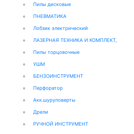
Пилы дисковые
ПНЕВМАТИКА
Лобзик электрический
ЛАЗЕРНАЯ ТЕХНИКА И КОМПЛЕКТ,
Пилы торцовочные
УШМ
БЕНЗОИНСТРУМЕНТ
Перфоратор
Акк.шуруповерты
Дрели
РУЧНОЙ ИНСТРУМЕНТ