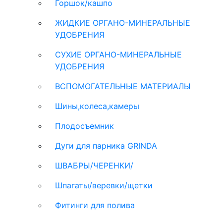
Горшок/кашпо
ЖИДКИЕ ОРГАНО-МИНЕРАЛЬНЫЕ
УДОБРЕНИЯ
СУХИЕ ОРГАНО-МИНЕРАЛЬНЫЕ
УДОБРЕНИЯ
ВСПОМОГАТЕЛЬНЫЕ МАТЕРИАЛЫ
Шины,колеса,камеры
Плодосъемник
Дуги для парника GRINDA
ШВАБРЫ/ЧЕРЕНКИ/
Шпагаты/веревки/щетки
Фитинги для полива