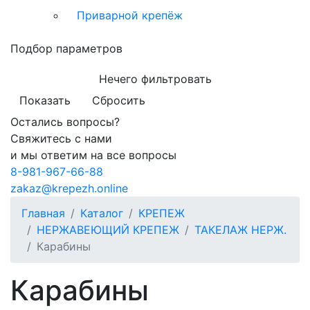
Приварной крепёж
Подбор параметров
Нечего фильтровать
Показать
Сбросить
Остались вопросы?
Свяжитесь с нами
и мы ответим на все вопросы
8-981-967-66-88
zakaz@krepezh.online
Главная
Каталог
КРЕПЕЖ
НЕРЖАВЕЮЩИЙ КРЕПЕЖ
ТАКЕЛАЖ НЕРЖ.
Карабины
Карабины