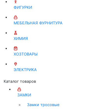
ФИГУРКИ
МЕБЕЛЬНАЯ ФУРНИТУРА
ХИМИЯ
ХОЗТОВАРЫ
ЭЛЕКТРИКА
Каталог товаров
ЗАМКИ
Замки тросовые