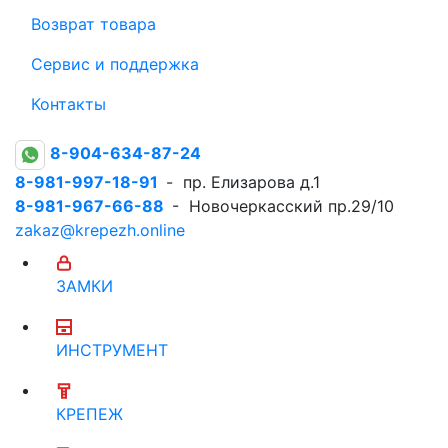
Возврат товара
Сервис и поддержка
Контакты
8-904-634-87-24
8-981-997-18-91
- пр. Елизарова д.1
8-981-967-66-88
- Новочеркасский пр.29/10
zakaz@krepezh.online
ЗАМКИ
ИНСТРУМЕНТ
КРЕПЕЖ