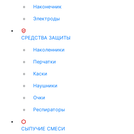
Наконечник
Электроды
СРЕДСТВА ЗАЩИТЫ
Наколенники
Перчатки
Каски
Наушники
Очки
Респираторы
СЫПУЧИЕ СМЕСИ