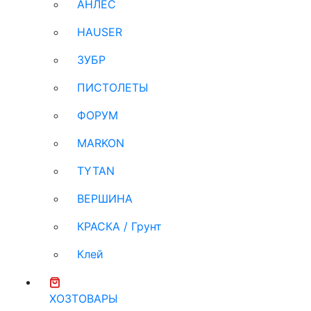
АНЛЕС
HAUSER
ЗУБР
ПИСТОЛЕТЫ
ФОРУМ
MARKON
TYTAN
ВЕРШИНА
КРАСКА / Грунт
Клей
ХОЗТОВАРЫ