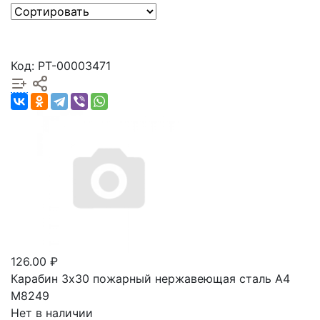
Код: РТ-00003471
126.00 ₽
Карабин 3х30 пожарный нержавеющая сталь А4
М8249
Нет в наличии