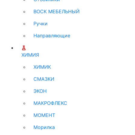
ВОСК МЕБЕЛЬНЫЙ
Ручки
Направляющие
ХИМИЯ
ХИМИК
СМАЗКИ
ЭКОН
МАКРОФЛЕКС
МОМЕНТ
Морилка