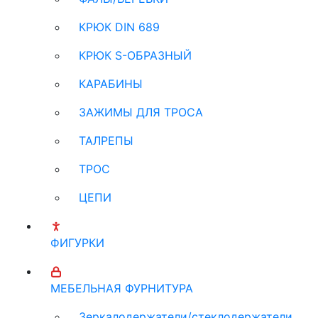
КРЮК DIN 689
КРЮК S-ОБРАЗНЫЙ
КАРАБИНЫ
ЗАЖИМЫ ДЛЯ ТРОСА
ТАЛРЕПЫ
ТРОС
ЦЕПИ
ФИГУРКИ
МЕБЕЛЬНАЯ ФУРНИТУРА
Зеркалодержатели/стеклодержатели