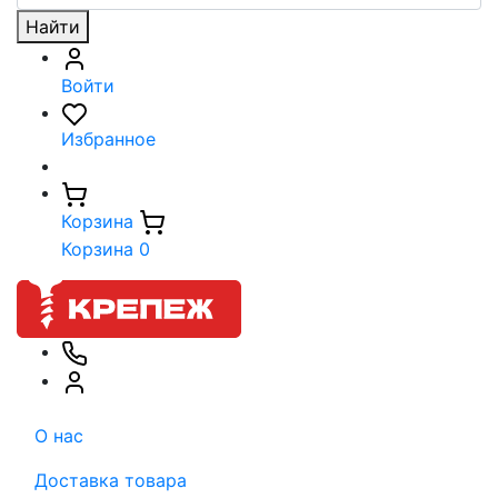
Найти
Войти
Избранное
Корзина
Корзина
0
О нас
Доставка товара