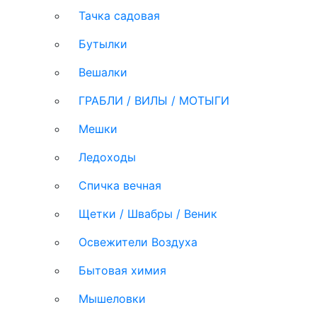
Тачка садовая
Бутылки
Вешалки
ГРАБЛИ / ВИЛЫ / МОТЫГИ
Мешки
Ледоходы
Спичка вечная
Щетки / Швабры / Веник
Освежители Воздуха
Бытовая химия
Мышеловки