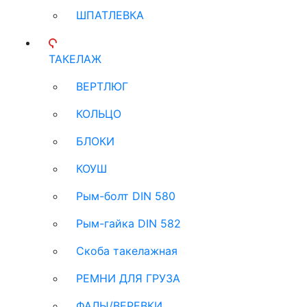
ШПАТЛЕВКА
ТАКЕЛАЖ
ВЕРТЛЮГ
КОЛЬЦО
БЛОКИ
КОУШ
Рым-болт DIN 580
Рым-гайка DIN 582
Скоба такелажная
РЕМНИ ДЛЯ ГРУЗА
ФАЛЫ/ВЕРЕВКИ