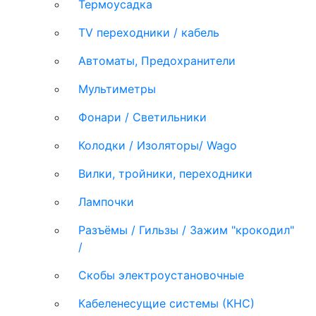
Термоусадка
TV переходники / кабель
Автоматы, Предохранители
Мультиметры
Фонари / Светильники
Колодки / Изоляторы/ Wago
Вилки, тройники, переходники
Лампочки
Разъёмы / Гильзы / Зажим "крокодил"
/
Скобы электроустановочные
Кабеленесущие системы (КНС)