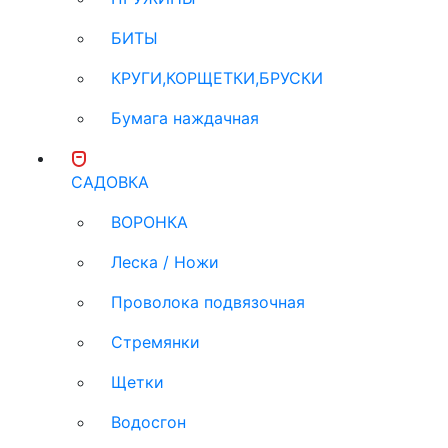
БИТЫ
КРУГИ,КОРЩЕТКИ,БРУСКИ
Бумага наждачная
САДОВКА
ВОРОНКА
Леска / Ножи
Проволока подвязочная
Стремянки
Щетки
Водосгон