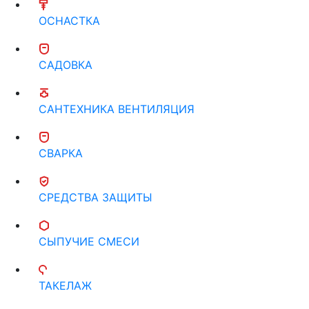
ОСНАСТКА
САДОВКА
САНТЕХНИКА ВЕНТИЛЯЦИЯ
СВАРКА
СРЕДСТВА ЗАЩИТЫ
СЫПУЧИЕ СМЕСИ
ТАКЕЛАЖ