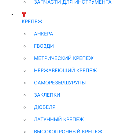
ЗАПЧАСТИ ДЛЯ ИНСТРУМЕНТА
КРЕПЕЖ
АНКЕРА
ГВОЗДИ
МЕТРИЧЕСКИЙ КРЕПЕЖ
НЕРЖАВЕЮЩИЙ КРЕПЕЖ
САМОРЕЗЫ/ШУРУПЫ
ЗАКЛЕПКИ
ДЮБЕЛЯ
ЛАТУННЫЙ КРЕПЕЖ
ВЫСОКОПРОЧНЫЙ КРЕПЕЖ