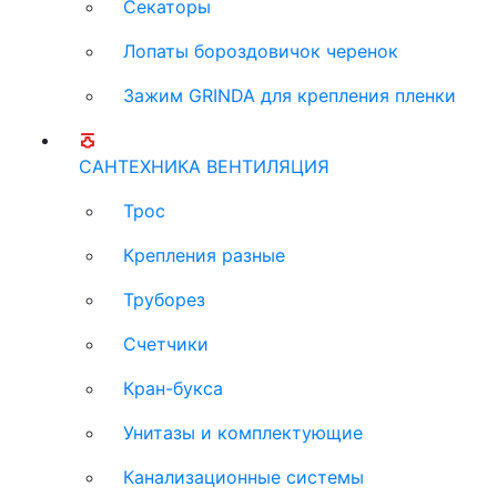
Секаторы
Лопаты бороздовичок черенок
Зажим GRINDA для крепления пленки
САНТЕХНИКА ВЕНТИЛЯЦИЯ
Трос
Крепления разные
Труборез
Счетчики
Кран-букса
Унитазы и комплектующие
Канализационные системы