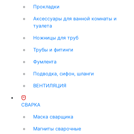
Прокладки
Аксессуары для ванной комнаты и
туалета
Ножницы для труб
Трубы и фитинги
Фумлента
Подводка, сифон, шланги
ВЕНТИЛЯЦИЯ
СВАРКА
Маска сварщика
Магниты сварочные