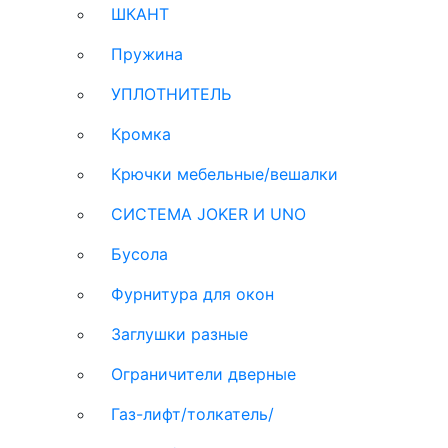
ШКАНТ
Пружина
УПЛОТНИТЕЛЬ
Кромка
Крючки мебельные/вешалки
СИСТЕМА JOKER И UNO
Бусола
Фурнитура для окон
Заглушки разные
Ограничители дверные
Газ-лифт/толкатель/