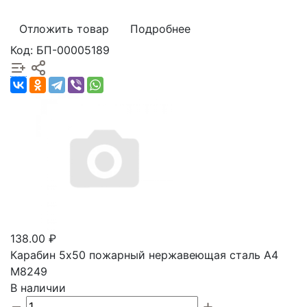
Отложить товар
Подробнее
Код: БП-00005189
138.00 ₽
Карабин 5х50 пожарный нержавеющая сталь А4
М8249
В наличии