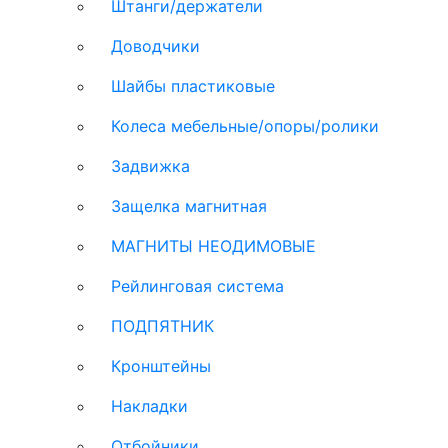
Штанги/держатели
Доводчики
Шайбы пластиковые
Колеса мебельные/опоры/ролики
Задвижка
Защелка магнитная
МАГНИТЫ НЕОДИМОВЫЕ
Рейлинговая система
ПОДПЯТНИК
Кронштейны
Накладки
Отбойники