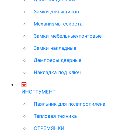
Замки для ящиков
Механизмы секрета
Замки мебельные/почтовые
Замки накладные
Демпферы дверные
Накладка под ключ
ИНСТРУМЕНТ
Паяльник для полипропилена
Тепловая техника
СТРЕМЯНКИ