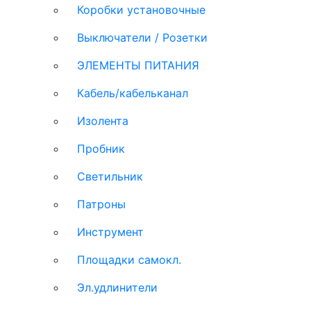
Коробки установочные
Выключатели / Розетки
ЭЛЕМЕНТЫ ПИТАНИЯ
Кабель/кабельканал
Изолента
Пробник
Светильник
Патроны
Инструмент
Площадки самокл.
Эл.удлинители