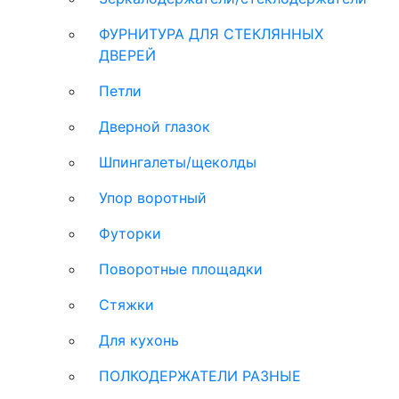
ФУРНИТУРА ДЛЯ СТЕКЛЯННЫХ
ДВЕРЕЙ
Петли
Дверной глазок
Шпингалеты/щеколды
Упор воротный
Футорки
Поворотные площадки
Стяжки
Для кухонь
ПОЛКОДЕРЖАТЕЛИ РАЗНЫЕ