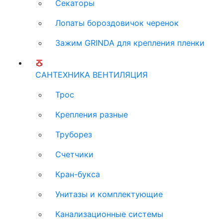
Секаторы
Лопаты бороздовичок черенок
Зажим GRINDA для крепления пленки
САНТЕХНИКА ВЕНТИЛЯЦИЯ
Трос
Крепления разные
Труборез
Счетчики
Кран-букса
Унитазы и комплектующие
Канализационные системы