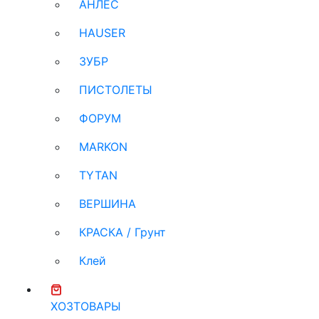
АНЛЕС
HAUSER
ЗУБР
ПИСТОЛЕТЫ
ФОРУМ
MARKON
TYTAN
ВЕРШИНА
КРАСКА / Грунт
Клей
ХОЗТОВАРЫ