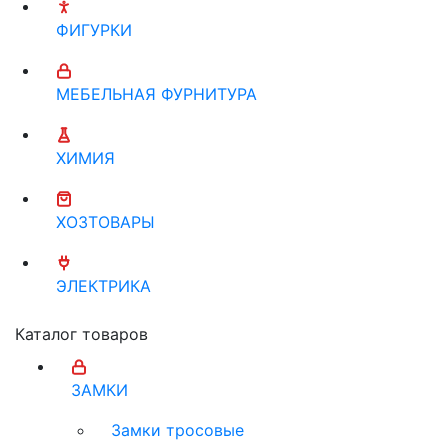
ФИГУРКИ
МЕБЕЛЬНАЯ ФУРНИТУРА
ХИМИЯ
ХОЗТОВАРЫ
ЭЛЕКТРИКА
Каталог товаров
ЗАМКИ
Замки тросовые