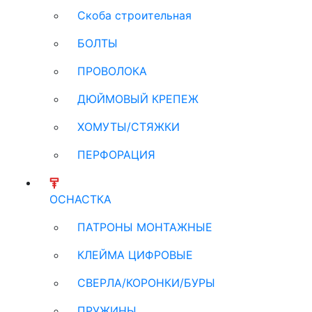
Скоба строительная
БОЛТЫ
ПРОВОЛОКА
ДЮЙМОВЫЙ КРЕПЕЖ
ХОМУТЫ/СТЯЖКИ
ПЕРФОРАЦИЯ
ОСНАСТКА
ПАТРОНЫ МОНТАЖНЫЕ
КЛЕЙМА ЦИФРОВЫЕ
СВЕРЛА/КОРОНКИ/БУРЫ
ПРУЖИНЫ