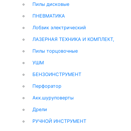
Пилы дисковые
ПНЕВМАТИКА
Лобзик электрический
ЛАЗЕРНАЯ ТЕХНИКА И КОМПЛЕКТ,
Пилы торцовочные
УШМ
БЕНЗОИНСТРУМЕНТ
Перфоратор
Акк.шуруповерты
Дрели
РУЧНОЙ ИНСТРУМЕНТ