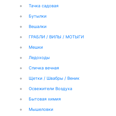
Тачка садовая
Бутылки
Вешалки
ГРАБЛИ / ВИЛЫ / МОТЫГИ
Мешки
Ледоходы
Спичка вечная
Щетки / Швабры / Веник
Освежители Воздуха
Бытовая химия
Мышеловки