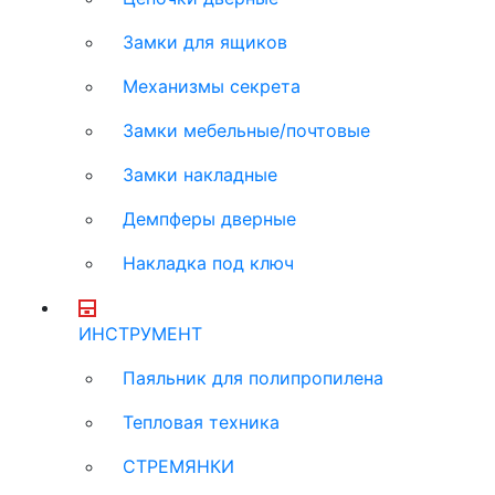
Замки для ящиков
Механизмы секрета
Замки мебельные/почтовые
Замки накладные
Демпферы дверные
Накладка под ключ
ИНСТРУМЕНТ
Паяльник для полипропилена
Тепловая техника
СТРЕМЯНКИ