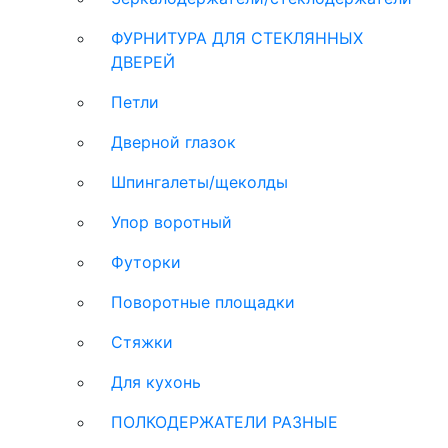
ФУРНИТУРА ДЛЯ СТЕКЛЯННЫХ
ДВЕРЕЙ
Петли
Дверной глазок
Шпингалеты/щеколды
Упор воротный
Футорки
Поворотные площадки
Стяжки
Для кухонь
ПОЛКОДЕРЖАТЕЛИ РАЗНЫЕ