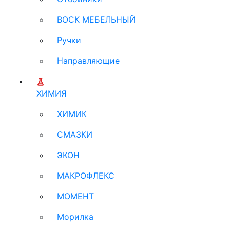
ВОСК МЕБЕЛЬНЫЙ
Ручки
Направляющие
ХИМИЯ
ХИМИК
СМАЗКИ
ЭКОН
МАКРОФЛЕКС
МОМЕНТ
Морилка