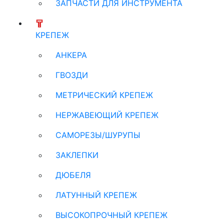
ЗАПЧАСТИ ДЛЯ ИНСТРУМЕНТА
КРЕПЕЖ
АНКЕРА
ГВОЗДИ
МЕТРИЧЕСКИЙ КРЕПЕЖ
НЕРЖАВЕЮЩИЙ КРЕПЕЖ
САМОРЕЗЫ/ШУРУПЫ
ЗАКЛЕПКИ
ДЮБЕЛЯ
ЛАТУННЫЙ КРЕПЕЖ
ВЫСОКОПРОЧНЫЙ КРЕПЕЖ