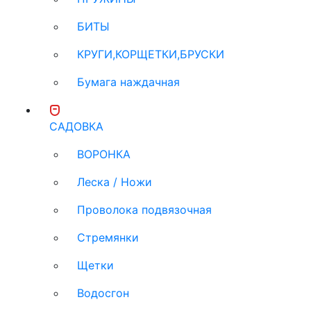
БИТЫ
КРУГИ,КОРЩЕТКИ,БРУСКИ
Бумага наждачная
САДОВКА
ВОРОНКА
Леска / Ножи
Проволока подвязочная
Стремянки
Щетки
Водосгон