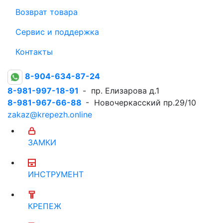
Возврат товара
Сервис и поддержка
Контакты
8-904-634-87-24
8-981-997-18-91
- пр. Елизарова д.1
8-981-967-66-88
- Новочеркасский пр.29/10
zakaz@krepezh.online
ЗАМКИ
ИНСТРУМЕНТ
КРЕПЕЖ