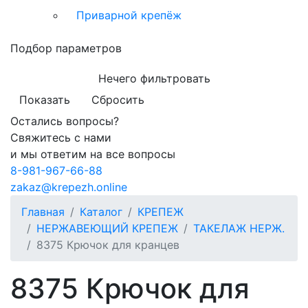
Приварной крепёж
Подбор параметров
Нечего фильтровать
Показать
Сбросить
Остались вопросы?
Свяжитесь с нами
и мы ответим на все вопросы
8-981-967-66-88
zakaz@krepezh.online
Главная
Каталог
КРЕПЕЖ
НЕРЖАВЕЮЩИЙ КРЕПЕЖ
ТАКЕЛАЖ НЕРЖ.
8375 Крючок для кранцев
8375 Крючок для