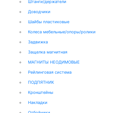
Штанги/держатели
Доводчики
Шайбы пластиковые
Колеса мебельные/опоры/ролики
Задвижка
Защелка магнитная
МАГНИТЫ НЕОДИМОВЫЕ
Рейлинговая система
ПОДПЯТНИК
Кронштейны
Накладки
Отбойники