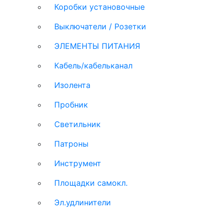
Коробки установочные
Выключатели / Розетки
ЭЛЕМЕНТЫ ПИТАНИЯ
Кабель/кабельканал
Изолента
Пробник
Светильник
Патроны
Инструмент
Площадки самокл.
Эл.удлинители