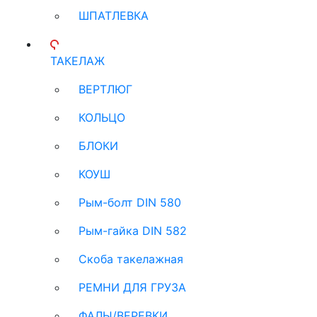
ШПАТЛЕВКА
ТАКЕЛАЖ
ВЕРТЛЮГ
КОЛЬЦО
БЛОКИ
КОУШ
Рым-болт DIN 580
Рым-гайка DIN 582
Скоба такелажная
РЕМНИ ДЛЯ ГРУЗА
ФАЛЫ/ВЕРЕВКИ