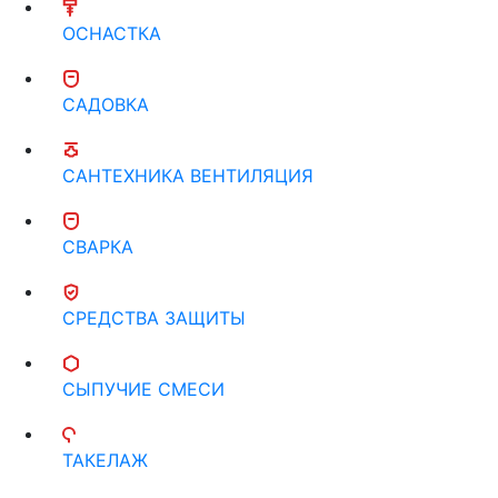
ОСНАСТКА
САДОВКА
САНТЕХНИКА ВЕНТИЛЯЦИЯ
СВАРКА
СРЕДСТВА ЗАЩИТЫ
СЫПУЧИЕ СМЕСИ
ТАКЕЛАЖ