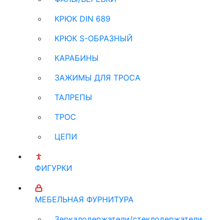
КРЮК DIN 689
КРЮК S-ОБРАЗНЫЙ
КАРАБИНЫ
ЗАЖИМЫ ДЛЯ ТРОСА
ТАЛРЕПЫ
ТРОС
ЦЕПИ
ФИГУРКИ
МЕБЕЛЬНАЯ ФУРНИТУРА
Зеркалодержатели/стеклодержатели