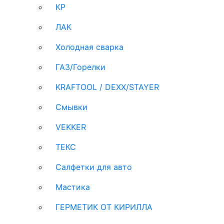
КР
ЛАК
Холодная сварка
ГАЗ/Горелки
KRAFTOOL / DEXX/STAYER
Смывки
VEKKER
ТЕКС
Салфетки для авто
Мастика
ГЕРМЕТИК ОТ КИРИЛЛА