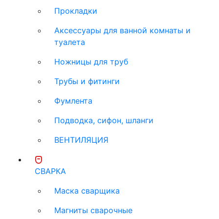
Прокладки
Аксессуары для ванной комнаты и
туалета
Ножницы для труб
Трубы и фитинги
Фумлента
Подводка, сифон, шланги
ВЕНТИЛЯЦИЯ
СВАРКА
Маска сварщика
Магниты сварочные