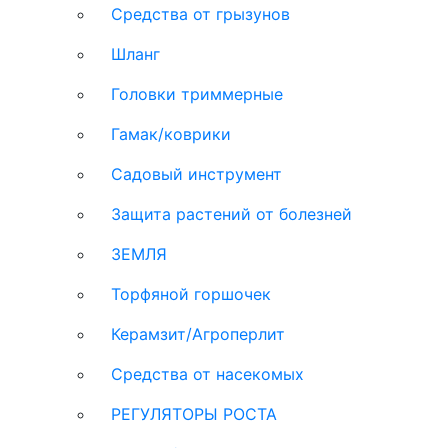
Средства от грызунов
Шланг
Головки триммерные
Гамак/коврики
Садовый инструмент
Защита растений от болезней
ЗЕМЛЯ
Торфяной горшочек
Керамзит/Агроперлит
Средства от насекомых
РЕГУЛЯТОРЫ РОСТА