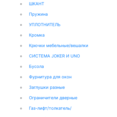
ШКАНТ
Пружина
УПЛОТНИТЕЛЬ
Кромка
Крючки мебельные/вешалки
СИСТЕМА JOKER И UNO
Бусола
Фурнитура для окон
Заглушки разные
Ограничители дверные
Газ-лифт/толкатель/