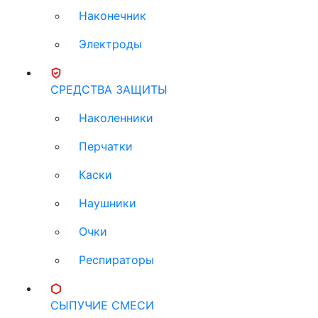
Наконечник
Электроды
СРЕДСТВА ЗАЩИТЫ
Наколенники
Перчатки
Каски
Наушники
Очки
Респираторы
СЫПУЧИЕ СМЕСИ