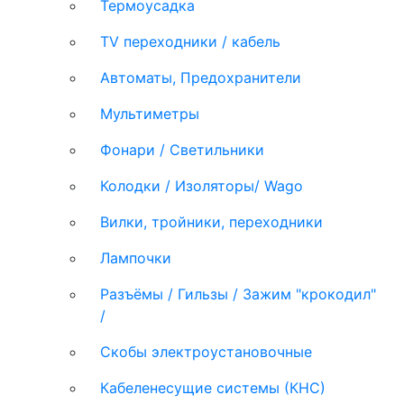
Термоусадка
TV переходники / кабель
Автоматы, Предохранители
Мультиметры
Фонари / Светильники
Колодки / Изоляторы/ Wago
Вилки, тройники, переходники
Лампочки
Разъёмы / Гильзы / Зажим "крокодил"
/
Скобы электроустановочные
Кабеленесущие системы (КНС)