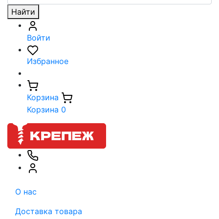
Найти
Войти
Избранное
Корзина
Корзина
0
О нас
Доставка товара