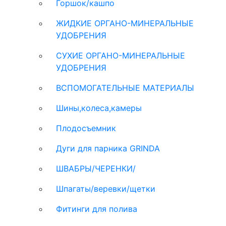
Горшок/кашпо
ЖИДКИЕ ОРГАНО-МИНЕРАЛЬНЫЕ
УДОБРЕНИЯ
СУХИЕ ОРГАНО-МИНЕРАЛЬНЫЕ
УДОБРЕНИЯ
ВСПОМОГАТЕЛЬНЫЕ МАТЕРИАЛЫ
Шины,колеса,камеры
Плодосъемник
Дуги для парника GRINDA
ШВАБРЫ/ЧЕРЕНКИ/
Шпагаты/веревки/щетки
Фитинги для полива