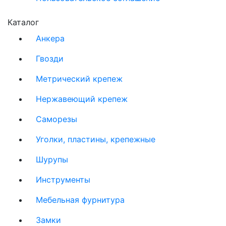
Каталог
Анкера
Гвозди
Метрический крепеж
Нержавеющий крепеж
Саморезы
Уголки, пластины, крепежные
Шурупы
Инструменты
Мебельная фурнитура
Замки