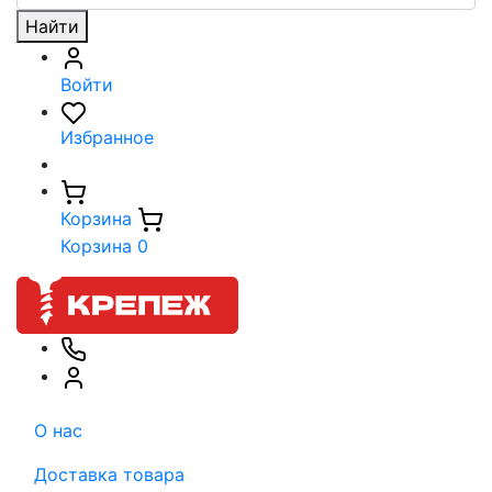
Найти
Войти
Избранное
Корзина
Корзина
0
О нас
Доставка товара