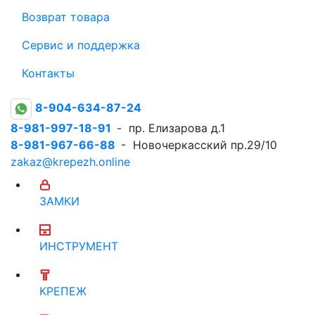
Возврат товара
Сервис и поддержка
Контакты
8-904-634-87-24
8-981-997-18-91
- пр. Елизарова д.1
8-981-967-66-88
- Новочеркасский пр.29/10
zakaz@krepezh.online
ЗАМКИ
ИНСТРУМЕНТ
КРЕПЕЖ