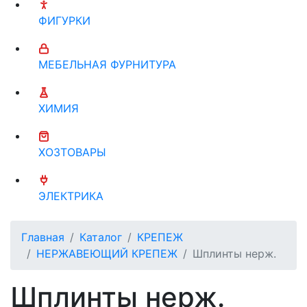
ФИГУРКИ
МЕБЕЛЬНАЯ ФУРНИТУРА
ХИМИЯ
ХОЗТОВАРЫ
ЭЛЕКТРИКА
Главная
Каталог
КРЕПЕЖ
НЕРЖАВЕЮЩИЙ КРЕПЕЖ
Шплинты нерж.
Шплинты нерж.