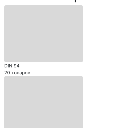
DIN 94
20 товаров