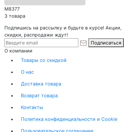
М8377
3 товара
Подпишись на рассылку и будьте в курсе! Акции,
скидки, распродажи ждут!
Подписаться
О компании
Товары со скидкой
О нас
Доставка товара
Возврат товара
Контакты
Политика конфиденциальности и Cookie
Пользовательское соглашение