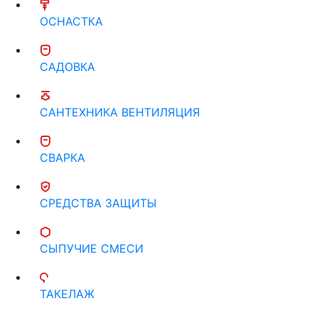
ОСНАСТКА
САДОВКА
САНТЕХНИКА ВЕНТИЛЯЦИЯ
СВАРКА
СРЕДСТВА ЗАЩИТЫ
СЫПУЧИЕ СМЕСИ
ТАКЕЛАЖ