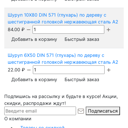
Шуруп 10X80 DIN 571 (глухарь) по дереву с
шестигранной головкой нержавеющая сталь А2
84.00
₽
Добавить в корзину
Быстрый заказ
Шуруп 6X50 DIN 571 (глухарь) по дереву с
шестигранной головкой нержавеющая сталь А2
22.00
₽
Добавить в корзину
Быстрый заказ
Подпишись на рассылку и будьте в курсе! Акции,
скидки, распродажи ждут!
Подписаться
О компании
Товары со скидкой