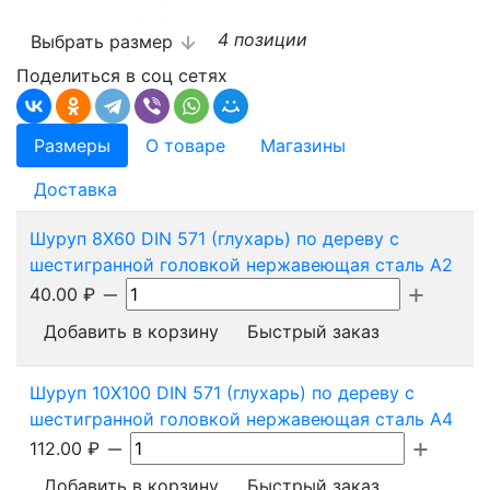
4 позиции
Выбрать размер
Поделиться в соц сетях
Размеры
О товаре
Магазины
Доставка
Шуруп 8X60 DIN 571 (глухарь) по дереву с
шестигранной головкой нержавеющая сталь А2
40.00
₽
Добавить в корзину
Быстрый заказ
Шуруп 10X100 DIN 571 (глухарь) по дереву с
шестигранной головкой нержавеющая сталь А4
112.00
₽
Добавить в корзину
Быстрый заказ