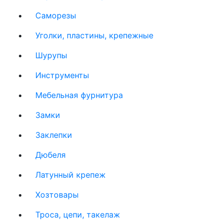
Саморезы
Уголки, пластины, крепежные
Шурупы
Инструменты
Мебельная фурнитура
Замки
Заклепки
Дюбеля
Латунный крепеж
Хозтовары
Троса, цепи, такелаж