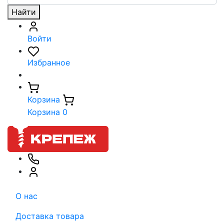
Найти
Войти
Избранное
Корзина
Корзина
0
О нас
Доставка товара