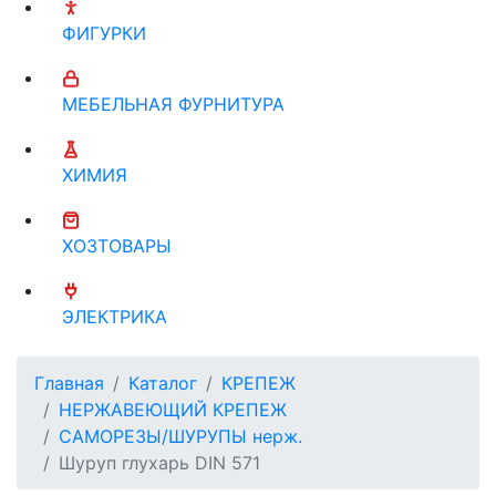
ФИГУРКИ
МЕБЕЛЬНАЯ ФУРНИТУРА
ХИМИЯ
ХОЗТОВАРЫ
ЭЛЕКТРИКА
Главная
Каталог
КРЕПЕЖ
НЕРЖАВЕЮЩИЙ КРЕПЕЖ
САМОРЕЗЫ/ШУРУПЫ нерж.
Шуруп глухарь DIN 571