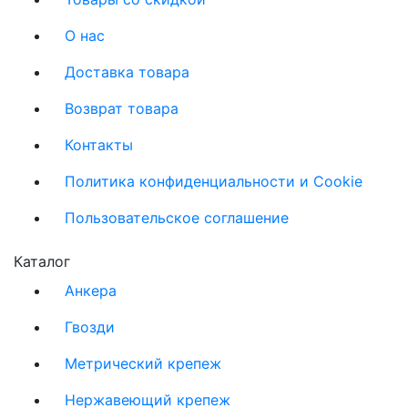
О нас
Доставка товара
Возврат товара
Контакты
Политика конфиденциальности и Cookie
Пользовательское соглашение
Каталог
Анкера
Гвозди
Метрический крепеж
Нержавеющий крепеж