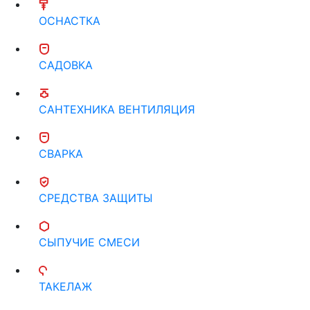
ОСНАСТКА
САДОВКА
САНТЕХНИКА ВЕНТИЛЯЦИЯ
СВАРКА
СРЕДСТВА ЗАЩИТЫ
СЫПУЧИЕ СМЕСИ
ТАКЕЛАЖ