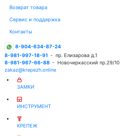
Возврат товара
Сервис и поддержка
Контакты
8-904-634-87-24
8-981-997-18-91
- пр. Елизарова д.1
8-981-967-66-88
- Новочеркасский пр.29/10
zakaz@krepezh.online
ЗАМКИ
ИНСТРУМЕНТ
КРЕПЕЖ