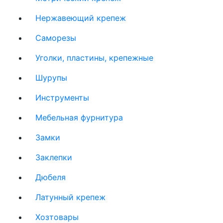
Нержавеющий крепеж
Саморезы
Уголки, пластины, крепежные
Шурупы
Инструменты
Мебельная фурнитура
Замки
Заклепки
Дюбеля
Латунный крепеж
Хозтовары