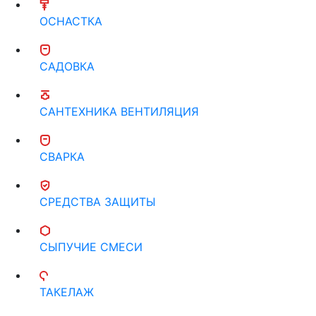
ОСНАСТКА
САДОВКА
САНТЕХНИКА ВЕНТИЛЯЦИЯ
СВАРКА
СРЕДСТВА ЗАЩИТЫ
СЫПУЧИЕ СМЕСИ
ТАКЕЛАЖ