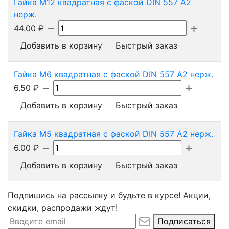
Гайка М12 квадратная с фаской DIN 557 А2
нерж.
44.00
₽
Добавить в корзину
Быстрый заказ
Гайка М6 квадратная с фаской DIN 557 А2 нерж.
6.50
₽
Добавить в корзину
Быстрый заказ
Гайка М5 квадратная с фаской DIN 557 А2 нерж.
6.00
₽
Добавить в корзину
Быстрый заказ
Подпишись на рассылку и будьте в курсе! Акции,
скидки, распродажи ждут!
Подписаться