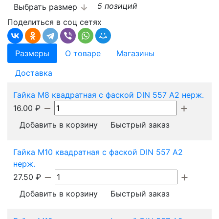
5 позиций
Выбрать размер
Поделиться в соц сетях
Размеры
О товаре
Магазины
Доставка
Гайка М8 квадратная с фаской DIN 557 А2 нерж.
16.00
₽
Добавить в корзину
Быстрый заказ
Гайка М10 квадратная с фаской DIN 557 А2
нерж.
27.50
₽
Добавить в корзину
Быстрый заказ