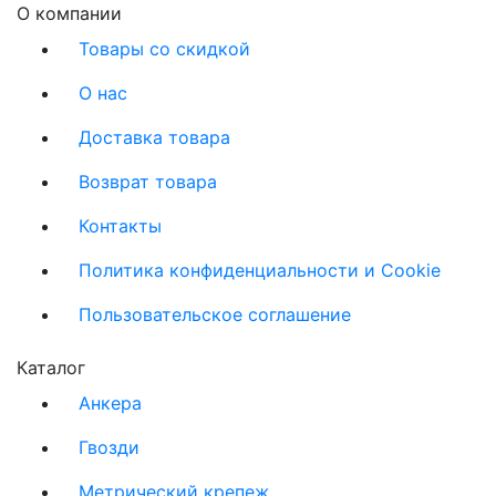
О компании
Товары со скидкой
О нас
Доставка товара
Возврат товара
Контакты
Политика конфиденциальности и Cookie
Пользовательское соглашение
Каталог
Анкера
Гвозди
Метрический крепеж