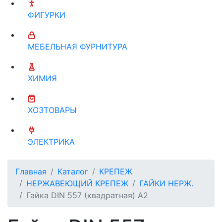
ФИГУРКИ
МЕБЕЛЬНАЯ ФУРНИТУРА
ХИМИЯ
ХОЗТОВАРЫ
ЭЛЕКТРИКА
Главная
Каталог
КРЕПЕЖ
НЕРЖАВЕЮЩИЙ КРЕПЕЖ
ГАЙКИ НЕРЖ.
Гайка DIN 557 (квадратная) А2