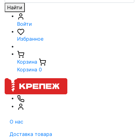
Найти
Войти
Избранное
Корзина
Корзина
0
О нас
Доставка товара