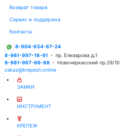
Возврат товара
Сервис и поддержка
Контакты
8-904-634-87-24
8-981-997-18-91
- пр. Елизарова д.1
8-981-967-66-88
- Новочеркасский пр.29/10
zakaz@krepezh.online
ЗАМКИ
ИНСТРУМЕНТ
КРЕПЕЖ