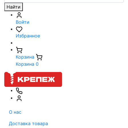
Найти
Войти
Избранное
Корзина
Корзина
0
О нас
Доставка товара