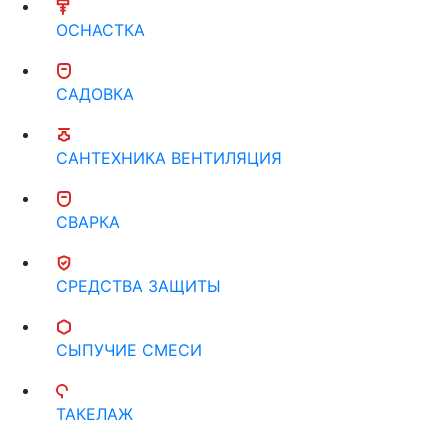
ОСНАСТКА
САДОВКА
САНТЕХНИКА ВЕНТИЛЯЦИЯ
СВАРКА
СРЕДСТВА ЗАЩИТЫ
СЫПУЧИЕ СМЕСИ
ТАКЕЛАЖ