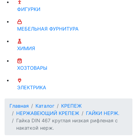
ФИГУРКИ
МЕБЕЛЬНАЯ ФУРНИТУРА
ХИМИЯ
ХОЗТОВАРЫ
ЭЛЕКТРИКА
Главная
Каталог
КРЕПЕЖ
НЕРЖАВЕЮЩИЙ КРЕПЕЖ
ГАЙКИ НЕРЖ.
Гайка DIN 467 круглая низкая рифленая с
накаткой нерж.