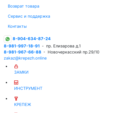
Возврат товара
Сервис и поддержка
Контакты
8-904-634-87-24
8-981-997-18-91
- пр. Елизарова д.1
8-981-967-66-88
- Новочеркасский пр.29/10
zakaz@krepezh.online
ЗАМКИ
ИНСТРУМЕНТ
КРЕПЕЖ