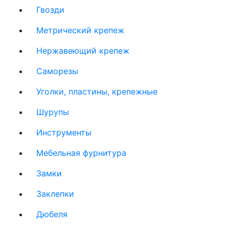
Гвозди
Метрический крепеж
Нержавеющий крепеж
Саморезы
Уголки, пластины, крепежные
Шурупы
Инструменты
Мебельная фурнитура
Замки
Заклепки
Дюбеля