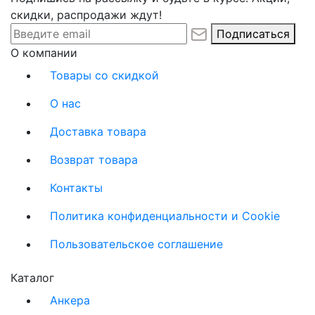
скидки, распродажи ждут!
Подписаться
О компании
Товары со скидкой
О нас
Доставка товара
Возврат товара
Контакты
Политика конфиденциальности и Cookie
Пользовательское соглашение
Каталог
Анкера