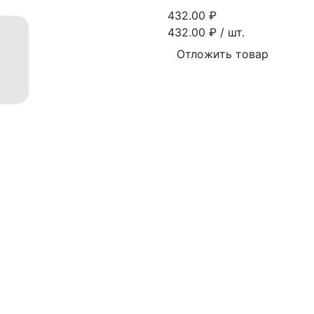
432.00
₽
432.00
₽ / шт.
Отложить товар