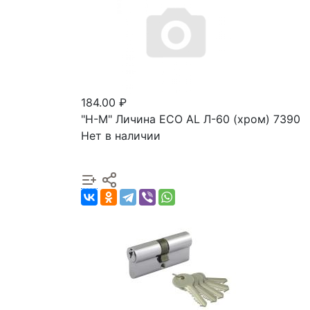
184.00 ₽
"Н-М" Личина ECO AL Л-60 (хром) 7390
Нет в наличии