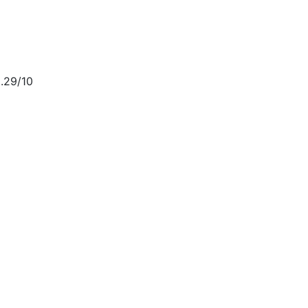
.29/10