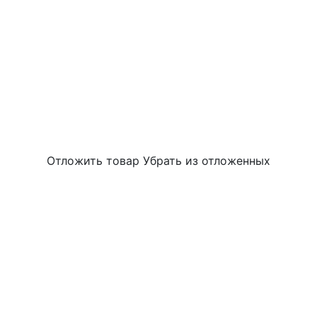
Отложить товар
Убрать из отложенных