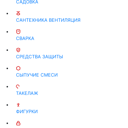
САДОВКА
САНТЕХНИКА ВЕНТИЛЯЦИЯ
СВАРКА
СРЕДСТВА ЗАЩИТЫ
СЫПУЧИЕ СМЕСИ
ТАКЕЛАЖ
ФИГУРКИ