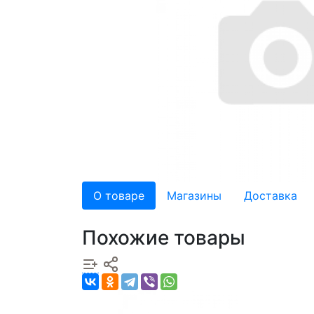
О товаре
Магазины
Доставка
Похожие товары