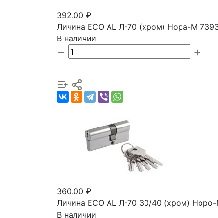
392.00 ₽
Личина ECO AL Л-70 (хром) Нора-М 739
В наличии
360.00 ₽
Личина ECO AL Л-70 30/40 (хром) Норо
В наличии