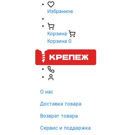
Избранное
Корзина
Корзина
0
О нас
Доставка товара
Возврат товара
Сервис и поддержка