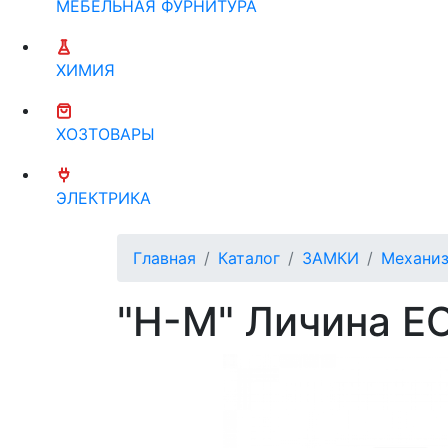
МЕБЕЛЬНАЯ ФУРНИТУРА
ХИМИЯ
ХОЗТОВАРЫ
ЭЛЕКТРИКА
Главная
Каталог
ЗАМКИ
Механиз
"Н-М" Личина EC