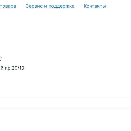
 товара
Сервис и поддержка
Контакты
.1
й пр.29/10