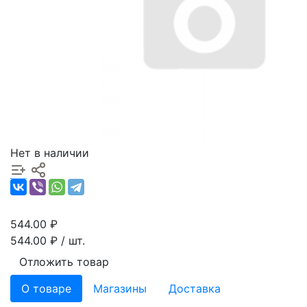
Нет в наличии
544.00
₽
544.00
₽ / шт.
Отложить товар
О товаре
Магазины
Доставка