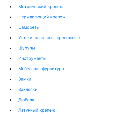
Метрический крепеж
Нержавеющий крепеж
Саморезы
Уголки, пластины, крепежные
Шурупы
Инструменты
Мебельная фурнитура
Замки
Заклепки
Дюбеля
Латунный крепеж