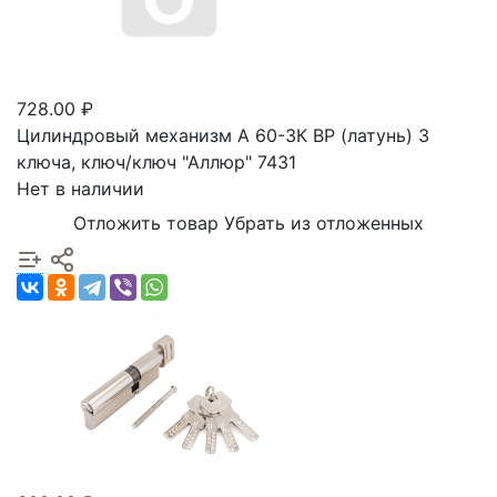
728.00 ₽
Цилиндровый механизм A 60-3К BР (латунь) 3
ключа, ключ/ключ "Аллюр" 7431
Нет в наличии
Отложить товар
Убрать из отложенных