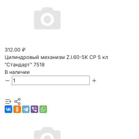
312.00 ₽
Цилиндровый механизм Z.I.60-5K CP 5 кл
"Стандарт" 7518
В наличии