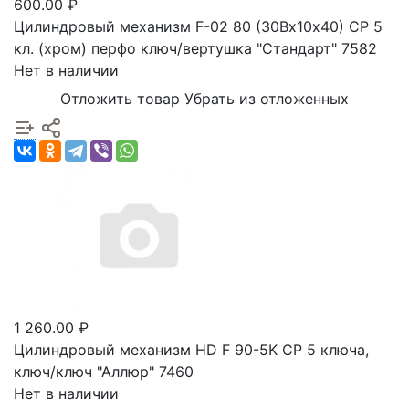
600.00 ₽
Цилиндровый механизм F-02 80 (30Вх10х40) CР 5
кл. (хром) перфо ключ/вертушка "Стандарт" 7582
Нет в наличии
Отложить товар
Убрать из отложенных
1 260.00 ₽
Цилиндровый механизм HD F 90-5K CP 5 ключа,
ключ/ключ "Аллюр" 7460
Нет в наличии