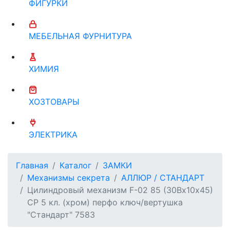
ФИГУРКИ
МЕБЕЛЬНАЯ ФУРНИТУРА
ХИМИЯ
ХОЗТОВАРЫ
ЭЛЕКТРИКА
Главная
Каталог
ЗАМКИ
Механизмы секрета
АЛЛЮР / СТАНДАРТ
Цилиндровый механизм F-02 85 (30Вх10х45)
CР 5 кл. (хром) перфо ключ/вертушка
"Стандарт" 7583