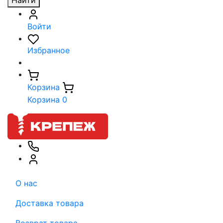
Найти
Войти
Избранное
Корзина
Корзина
0
О нас
Доставка товара
Возврат товара