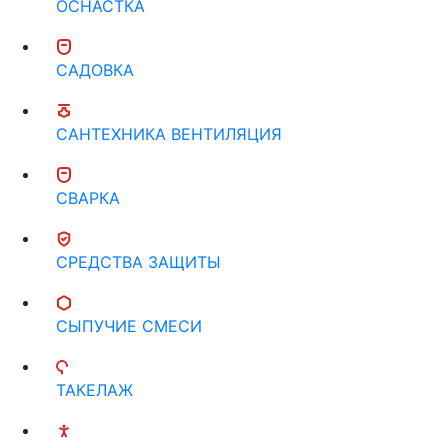
ОСНАСТКА
САДОВКА
САНТЕХНИКА ВЕНТИЛЯЦИЯ
СВАРКА
СРЕДСТВА ЗАЩИТЫ
СЫПУЧИЕ СМЕСИ
ТАКЕЛАЖ