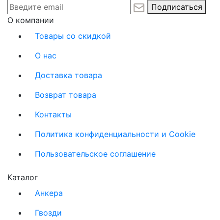
Подписаться
О компании
Товары со скидкой
О нас
Доставка товара
Возврат товара
Контакты
Политика конфиденциальности и Cookie
Пользовательское соглашение
Каталог
Анкера
Гвозди