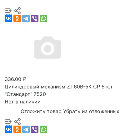
336.00 ₽
Цилиндровый механизм Z.I.60B-5K CP 5 кл
"Стандарт" 7520
Нет в наличии
Отложить товар
Убрать из отложенных