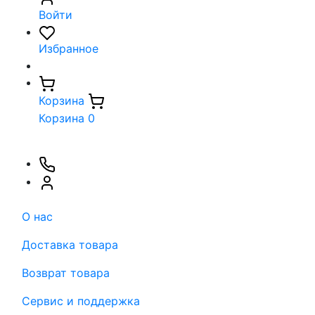
Войти
Избранное
Корзина
Корзина
0
О нас
Доставка товара
Возврат товара
Сервис и поддержка