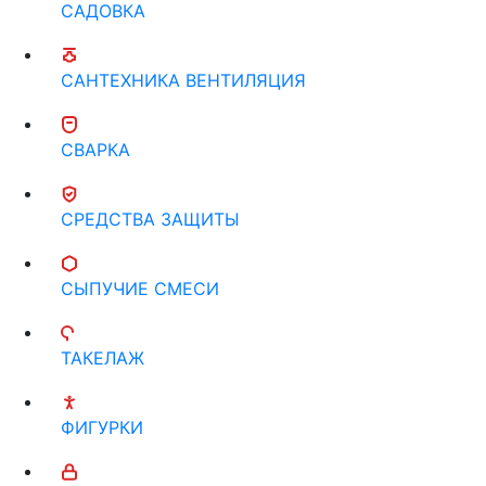
САДОВКА
САНТЕХНИКА ВЕНТИЛЯЦИЯ
СВАРКА
СРЕДСТВА ЗАЩИТЫ
СЫПУЧИЕ СМЕСИ
ТАКЕЛАЖ
ФИГУРКИ