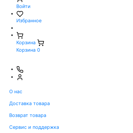
Войти
Избранное
Корзина
Корзина
0
О нас
Доставка товара
Возврат товара
Сервис и поддержка