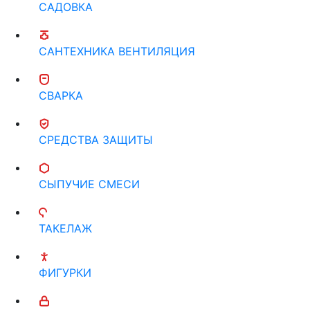
САДОВКА
САНТЕХНИКА ВЕНТИЛЯЦИЯ
СВАРКА
СРЕДСТВА ЗАЩИТЫ
СЫПУЧИЕ СМЕСИ
ТАКЕЛАЖ
ФИГУРКИ