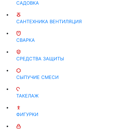
САДОВКА
САНТЕХНИКА ВЕНТИЛЯЦИЯ
СВАРКА
СРЕДСТВА ЗАЩИТЫ
СЫПУЧИЕ СМЕСИ
ТАКЕЛАЖ
ФИГУРКИ