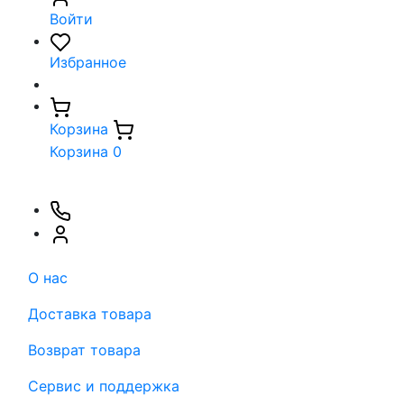
Войти
Избранное
Корзина
Корзина
0
О нас
Доставка товара
Возврат товара
Сервис и поддержка